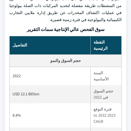
من المنشطات طريقة مفضلة لتحديد المركبات ذات الصلة بيولوجيا
في عمليات اكتشاف المخدرات عن طريق إدارة ملايين التجارب
الكيميائية والبيولوجية في فترة زمنية قصيرة.
سوق الفحص عالي الإنتاجية سمات التقرير
النقطة
التفاصيل
الرئيسية
حجم السوق والنمو
السنة
2022
الأساسية
حجم السوق
USD 22.1 Billion
في 2022
فترة التوقع
8.4%
2023 to 2032
CAGR