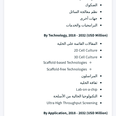
الصكوك
نظم معالجة السائل
جهات أخرى
البرامجيات والخدمات
By Technology, 2018 - 2032 (USD Million)
المقالات القائمة على الخلية
2D Cell Culture
3D Cell Culture
Scaffold-based Technologies
Scaffold-free Technologies
المراسلون
ثقافة الخلية
Lab-on-a-chip
التكنولوجيا الخالية من الأسلحة
Ultra High Throughput Screening
By Application, 2018 - 2032 (USD Million)