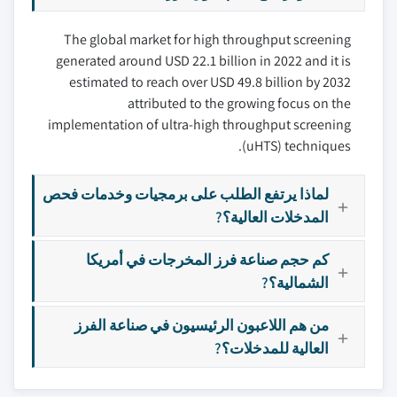
The global market for high throughput screening
generated around USD 22.1 billion in 2022 and it is
estimated to reach over USD 49.8 billion by 2032
attributed to the growing focus on the
implementation of ultra-high throughput screening
(uHTS) techniques.
لماذا يرتفع الطلب على برمجيات وخدمات فحص
المدخلات العالية؟?
كم حجم صناعة فرز المخرجات في أمريكا
الشمالية؟?
من هم اللاعبون الرئيسيون في صناعة الفرز
العالية للمدخلات؟?