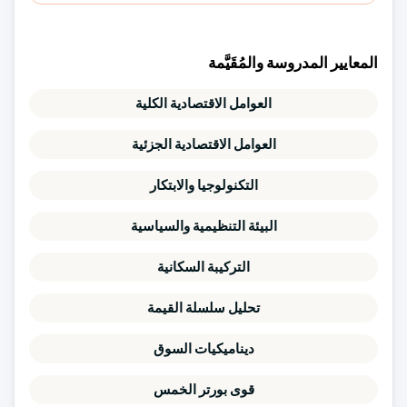
المعايير المدروسة والمُقَيَّمة
العوامل الاقتصادية الكلية
العوامل الاقتصادية الجزئية
التكنولوجيا والابتكار
البيئة التنظيمية والسياسية
التركيبة السكانية
تحليل سلسلة القيمة
ديناميكيات السوق
قوى بورتر الخمس