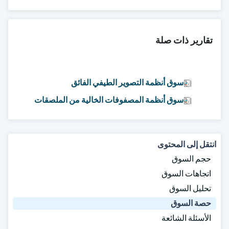
تقارير ذات صلة
سوق أنظمة التصوير الطيفي الفائق
سوق أنظمة المصفوفات الخالية من الملصقات
انتقل إلى المحتوى
حجم السوق
اتجاهات السوق
تحليل السوق
حصة السوق
الأسئلة الشائعة