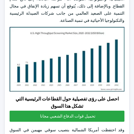
القطاع. وبالإضافة إلى ذلك، يُتوقع أن تسهم زيادة الإنفاق في مجال
التنمية على الصعيد العالمي من جانب شركات الصيدلة الرئيسية
والتكنولوجيا الأحيائية في تنمية الصناعة.
احصل على رؤى تفصيلية حول القطاعات الرئيسية التي
تشكل هذا السوق
تحميل قوات الدفاع الشعبي مجانا
وقد احتفظت أمريكا الشمالية بنصيب سوقي مهيمن في السوق