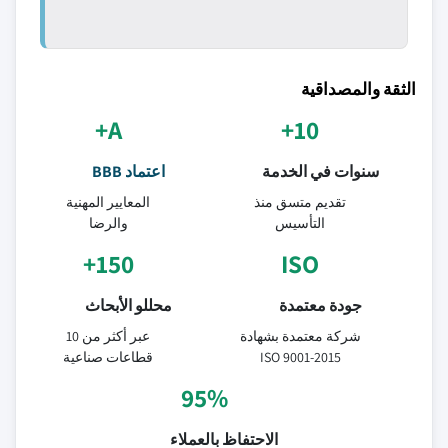
الثقة والمصداقية
A+
10+
سنوات في الخدمة
اعتماد BBB
تقديم متسق منذ
المعايير المهنية
التأسيس
والرضا
150+
ISO
جودة معتمدة
محللو الأبحاث
شركة معتمدة بشهادة
عبر أكثر من 10
ISO 9001-2015
قطاعات صناعية
95%
الاحتفاظ بالعملاء