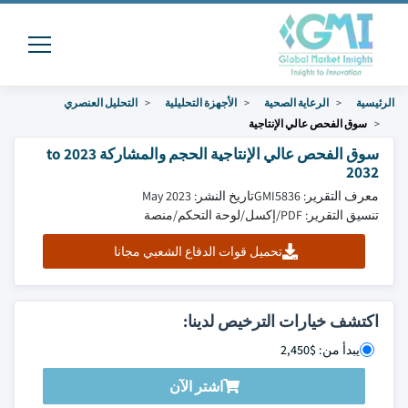
الرئيسية
الرعاية الصحية
الأجهزة التحليلية
التحليل العنصري
سوق الفحص عالي الإنتاجية
سوق الفحص عالي الإنتاجية الحجم والمشاركة 2023 to
2032
معرف التقرير: GMI5836
تاريخ النشر: May 2023
تنسيق التقرير: PDF/إكسل/لوحة التحكم/منصة
تحميل قوات الدفاع الشعبي مجانا
اكتشف خيارات الترخيص لدينا:
يبدأ من: $2,450
اشتر الآن