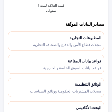
قيمة العلاقة لمدة 5
سنوات
مصادر البيانات الموثّقة
المطبوعات التجارية
مجلات قطاع الأمن والدفاع والصحافة التجارية
قواعد بيانات الصناعة
قواعد بيانات السوق الخاصة والخارجية
الوثائق التنظيمية
سجلات المشتريات الحكومية ووثائق السياسات
البحث الأكاديمي