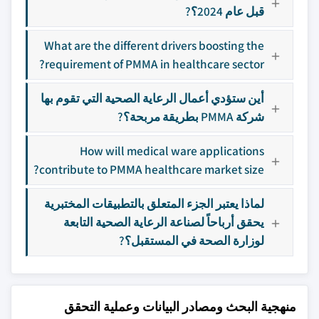
قبل عام 2024؟?
What are the different drivers boosting the
requirement of PMMA in healthcare sector?
أين ستؤدي أعمال الرعاية الصحية التي تقوم بها
شركة PMMA بطريقة مربحة؟?
How will medical ware applications
contribute to PMMA healthcare market size?
لماذا يعتبر الجزء المتعلق بالتطبيقات المختبرية
يحقق أرباحاً لصناعة الرعاية الصحية التابعة
لوزارة الصحة في المستقبل؟?
منهجية البحث ومصادر البيانات وعملية التحقق