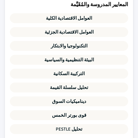
المعايير المدروسة والمُقَيَّمة
العوامل الاقتصادية الكلية
العوامل الاقتصادية الجزئية
التكنولوجيا والابتكار
البيئة التنظيمية والسياسية
التركيبة السكانية
تحليل سلسلة القيمة
ديناميكيات السوق
قوى بورتر الخمس
تحليل PESTLE