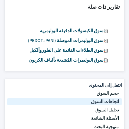
تقارير ذات صلة
سوق الكبسولات الدقيقة البوليمرية
سوق البوليمرات الموصلة (PEDOT، PANI)
سوق الطلاءات القائمة على الفلوروألكيل
سوق البوليمرات المُشبعة بألياف الكربون
انتقل إلى المحتوى
حجم السوق
اتجاهات السوق
تحليل السوق
الأسئلة الشائعة
منهجية البحث