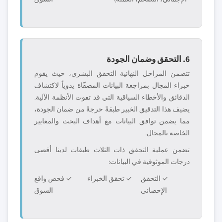
6. التحقق وضمان الجودة
تتضمن المراحل النهائية التحقق البشري، حيث يقوم
خبراء المجال بمراجعة البيانات المصفّاة يدوياً لاكتشاف
الدقائق والأخطاء السياقية التي قد تفوت الأنظمة الآلية.
يضيف هذا التدقيق الخبير طبقةً حرجةً من ضمان الجودة،
مما يضمن توافق البيانات مع أهداف البحث والمعايير
الخاصة بالمجال.
تضمن عملية التحقق ذات الثلاث طبقات لدينا أقصى
درجات الموثوقية في البيانات:
✓ التحقق
✓ تحقق الخبراء
✓ فحص واقع
الإحصائي
السوق