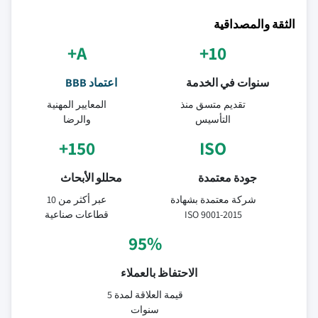
الثقة والمصداقية
A+
10+
سنوات في الخدمة
اعتماد BBB
تقديم متسق منذ
المعايير المهنية
التأسيس
والرضا
150+
ISO
جودة معتمدة
محللو الأبحاث
شركة معتمدة بشهادة
عبر أكثر من 10
ISO 9001-2015
قطاعات صناعية
95%
الاحتفاظ بالعملاء
قيمة العلاقة لمدة 5
سنوات