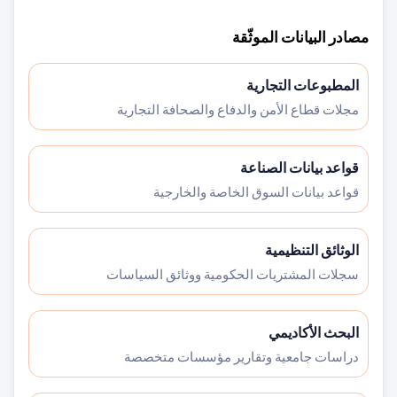
مصادر البيانات الموثّقة
المطبوعات التجارية
مجلات قطاع الأمن والدفاع والصحافة التجارية
قواعد بيانات الصناعة
قواعد بيانات السوق الخاصة والخارجية
الوثائق التنظيمية
سجلات المشتريات الحكومية ووثائق السياسات
البحث الأكاديمي
دراسات جامعية وتقارير مؤسسات متخصصة