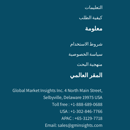
التعليمات
كيفية الطلب
معلومة
شروط الاستخدام
سياسة الخصوصية
منهجية البحث
المقر العالمي
Global Market Insights Inc. 4 North Main Street,
Selbyville, Delaware 19975 USA
Toll free :
+1-888-689-0688
USA :
+1-302-846-7766
APAC :
+65-3129-7718
Email:
sales@gminsights.com