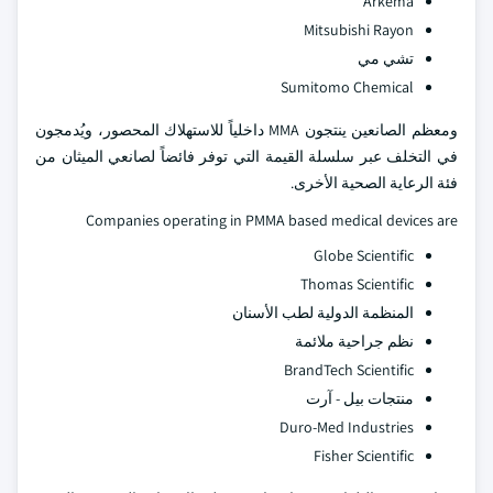
Arkema
Mitsubishi Rayon
تشي مي
Sumitomo Chemical
ومعظم الصانعين ينتجون MMA داخلياً للاستهلاك المحصور، ويُدمجون
في التخلف عبر سلسلة القيمة التي توفر فائضاً لصانعي الميثان من
فئة الرعاية الصحية الأخرى.
Companies operating in PMMA based medical devices are
Globe Scientific
Thomas Scientific
المنظمة الدولية لطب الأسنان
نظم جراحية ملائمة
BrandTech Scientific
منتجات بيل - آرت
Duro-Med Industries
Fisher Scientific