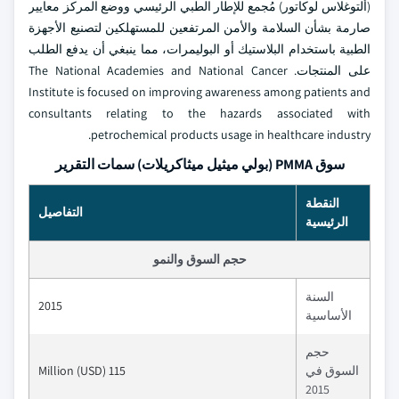
(ألتوغلاس لوكاتور) مُجمع للإطار الطبي الرئيسي ووضع المركز معايير
صارمة بشأن السلامة والأمن المرتفعين للمستهلكين لتصنيع الأجهزة
الطبية باستخدام البلاستيك أو البوليمرات، مما ينبغي أن يدفع الطلب
على المنتجات. The National Academies and National Cancer
Institute is focused on improving awareness among patients and
consultants relating to the hazards associated with
petrochemical products usage in healthcare industry.
سوق PMMA (بولي ميثيل ميثاكريلات) سمات التقرير
النقطة
التفاصيل
الرئيسية
حجم السوق والنمو
السنة
2015
الأساسية
حجم
السوق في
115 Million (USD)
2015