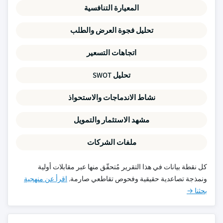
المعيارة التنافسية
تحليل فجوة العرض والطلب
اتجاهات التسعير
تحليل SWOT
نشاط الاندماجات والاستحواذ
مشهد الاستثمار والتمويل
ملفات الشركات
كل نقطة بيانات في هذا التقرير مُتحقّق منها عبر مقابلات أولية
ونمذجة تصاعدية حقيقية وفحوص تقاطعي صارمة.
اقرأ عن منهجية
بحثنا →