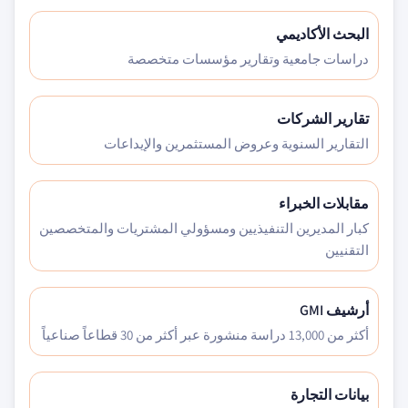
البحث الأكاديمي
دراسات جامعية وتقارير مؤسسات متخصصة
تقارير الشركات
التقارير السنوية وعروض المستثمرين والإيداعات
مقابلات الخبراء
كبار المديرين التنفيذيين ومسؤولي المشتريات والمتخصصين
التقنيين
أرشيف GMI
أكثر من 13,000 دراسة منشورة عبر أكثر من 30 قطاعاً صناعياً
بيانات التجارة