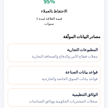
95%
الاحتفاظ بالعملاء
قيمة العلاقة لمدة 5
سنوات
مصادر البيانات الموثّقة
المطبوعات التجارية
مجلات قطاع الأمن والدفاع والصحافة التجارية
قواعد بيانات الصناعة
قواعد بيانات السوق الخاصة والخارجية
الوثائق التنظيمية
سجلات المشتريات الحكومية ووثائق السياسات