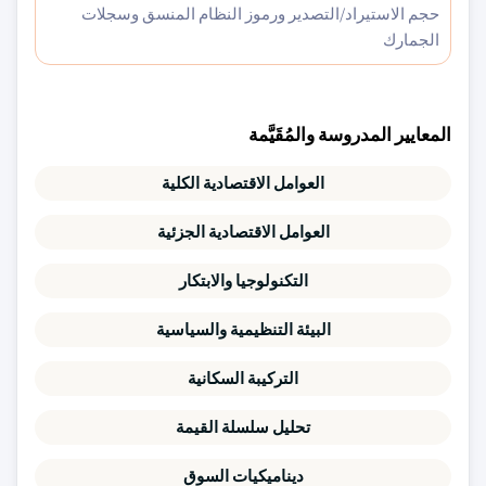
حجم الاستيراد/التصدير ورموز النظام المنسق وسجلات
الجمارك
المعايير المدروسة والمُقَيَّمة
العوامل الاقتصادية الكلية
العوامل الاقتصادية الجزئية
التكنولوجيا والابتكار
البيئة التنظيمية والسياسية
التركيبة السكانية
تحليل سلسلة القيمة
ديناميكيات السوق