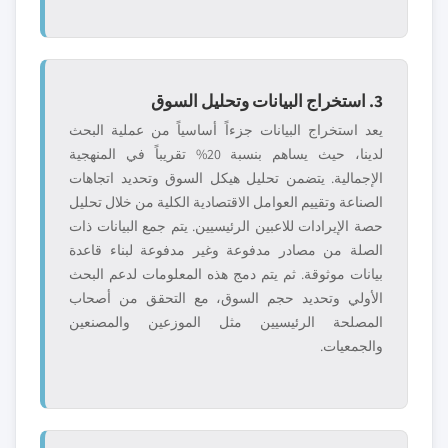
3. استخراج البيانات وتحليل السوق
يعد استخراج البيانات جزءاً أساسياً من عملية البحث
لدينا، حيث يساهم بنسبة 20% تقريباً في المنهجية
الإجمالية. يتضمن تحليل هيكل السوق وتحديد اتجاهات
الصناعة وتقييم العوامل الاقتصادية الكلية من خلال تحليل
حصة الإيرادات للاعبين الرئيسيين. يتم جمع البيانات ذات
الصلة من مصادر مدفوعة وغير مدفوعة لبناء قاعدة
بيانات موثوقة. ثم يتم دمج هذه المعلومات لدعم البحث
الأولي وتحديد حجم السوق، مع التحقق من أصحاب
المصلحة الرئيسيين مثل الموزعين والمصنعين
والجمعيات.