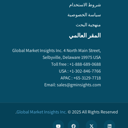
شروط الاستخدام
سياسة الخصوصية
منهجية البحث
المقر العالمي
Global Market Insights Inc. 4 North Main Street,
Selbyville, Delaware 19975 USA
Toll free :
+1-888-689-0688
USA :
+1-302-846-7766
APAC :
+65-3129-7718
Email:
sales@gminsights.com
Global Market Insights Inc.
©
2025
All Rights Reserved.