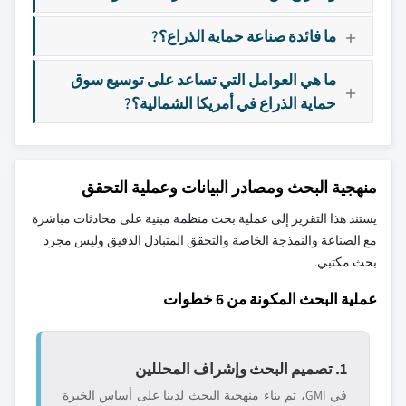
ما فائدة صناعة حماية الذراع؟?
ما هي العوامل التي تساعد على توسيع سوق
حماية الذراع في أمريكا الشمالية؟?
منهجية البحث ومصادر البيانات وعملية التحقق
يستند هذا التقرير إلى عملية بحث منظمة مبنية على محادثات مباشرة
مع الصناعة والنمذجة الخاصة والتحقق المتبادل الدقيق وليس مجرد
بحث مكتبي.
عملية البحث المكونة من 6 خطوات
1. تصميم البحث وإشراف المحللين
في GMI، تم بناء منهجية البحث لدينا على أساس الخبرة