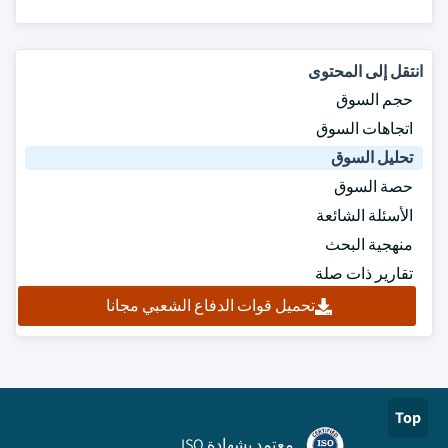
انتقل إلى المحتوى
حجم السوق
اتجاهات السوق
تحليل السوق
حصة السوق
الأسئلة الشائعة
منهجية البحث
تقارير ذات صلة
تحميل قوات الدفاع الشعبي مجانا
Top
معتمد بشهادة ISO