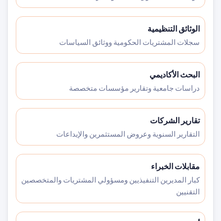
الوثائق التنظيمية
سجلات المشتريات الحكومية ووثائق السياسات
البحث الأكاديمي
دراسات جامعية وتقارير مؤسسات متخصصة
تقارير الشركات
التقارير السنوية وعروض المستثمرين والإيداعات
مقابلات الخبراء
كبار المديرين التنفيذيين ومسؤولي المشتريات والمتخصصين
التقنيين