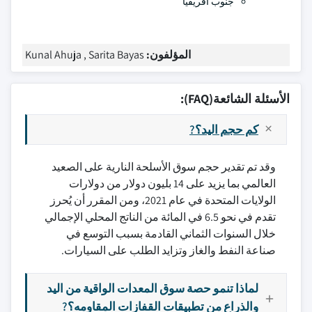
جنوب أفريقيا
المؤلفون:
Kunal Ahuja , Sarita Bayas
الأسئلة الشائعة(FAQ):
كم حجم اليد؟?
وقد تم تقدير حجم سوق الأسلحة النارية على الصعيد
العالمي بما يزيد على 14 بليون دولار من دولارات
الولايات المتحدة في عام 2021، ومن المقرر أن يُحرز
تقدم في نحو 6.5 في المائة من الناتج المحلي الإجمالي
خلال السنوات الثماني القادمة بسبب التوسع في
صناعة النفط والغاز وتزايد الطلب على السيارات.
لماذا تنمو حصة سوق المعدات الواقية من اليد
والذراع من تطبيقات القفازات المقاومه؟?