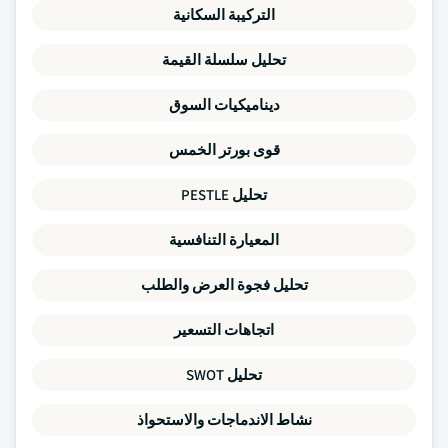
التركيبة السكانية
تحليل سلسلة القيمة
ديناميكيات السوق
قوى بورتر الخمس
تحليل PESTLE
المعيارة التنافسية
تحليل فجوة العرض والطلب
اتجاهات التسعير
تحليل SWOT
نشاط الاندماجات والاستحواذ