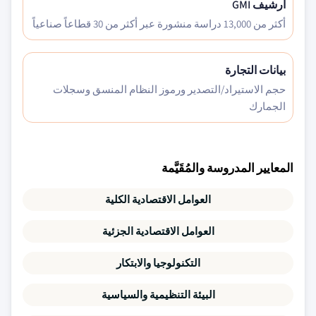
أرشيف GMI
أكثر من 13,000 دراسة منشورة عبر أكثر من 30 قطاعاً صناعياً
بيانات التجارة
حجم الاستيراد/التصدير ورموز النظام المنسق وسجلات
الجمارك
المعايير المدروسة والمُقَيَّمة
العوامل الاقتصادية الكلية
العوامل الاقتصادية الجزئية
التكنولوجيا والابتكار
البيئة التنظيمية والسياسية