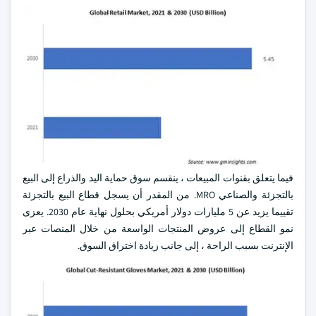
فيما يتعلق بقنوات المبيعات ، ينقسم سوق حماية اليد والذراع إلى البيع
بالتجزئة والصناعي MRO. من المقدر أن يسجل قطاع البيع بالتجزئة
تقييما يزيد عن 5 مليارات دولار أمريكي بحلول نهاية عام 2030. يعزى
نمو القطاع إلى عروض المنتجات الواسعة من خلال المنصات عبر
الإنترنت بسبب الراحة ، إلى جانب زيادة اختراق السوق.