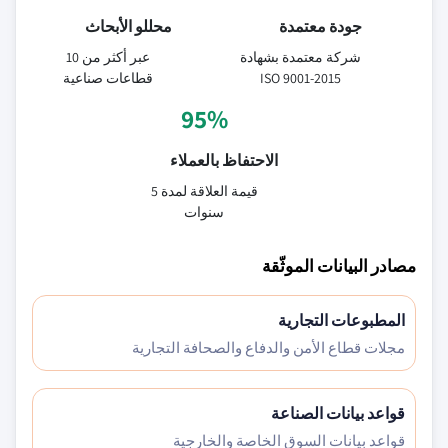
جودة معتمدة
محللو الأبحاث
شركة معتمدة بشهادة
عبر أكثر من 10
ISO 9001-2015
قطاعات صناعية
95%
الاحتفاظ بالعملاء
قيمة العلاقة لمدة 5
سنوات
مصادر البيانات الموثّقة
المطبوعات التجارية
مجلات قطاع الأمن والدفاع والصحافة التجارية
قواعد بيانات الصناعة
قواعد بيانات السوق الخاصة والخارجية