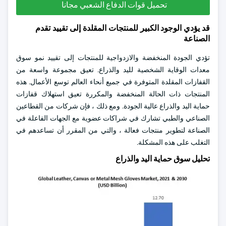
تحميل قوات الدفاع الشعبي مجانا
قد يؤدي الوجود الكبير للمنتجات المقلدة إلى تقييد تقدم
الصناعة
تؤدي الجودة المنخفضة والازدواجية للمنتجات إلى تقييد نمو سوق
معدات الوقاية الشخصية لليد والذراع. تعيق مجموعة واسعة من
القفازات المقلدة المتوفرة في جميع أنحاء العالم توسع الأعمال. هذه
المنتجات ذات الحالة المنخفضة والمكررة تعيق استهلاك قفازات
حماية اليد والذراع عالية الجودة. ومع ذلك ، فإن شركات من القطاعين
الصناعي والطبي تشارك في شراكات عضوية مع الجهات الفاعلة في
الصناعة لتطوير منتجات فعالة ، والتي من المقرر أن تساعدهم في
التغلب على هذه المشكلة.
تحليل سوق حماية اليد والذراع