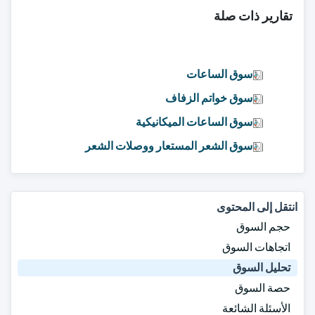
تقارير ذات صلة
سوق الساعات
سوق خواتم الزفاف
سوق الساعات الميكانيكية
سوق الشعر المستعار ووصلات الشعر
انتقل إلى المحتوى
حجم السوق
اتجاهات السوق
تحليل السوق
حصة السوق
الأسئلة الشائعة