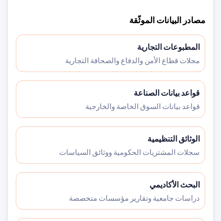
مصادر البيانات الموثّقة
المطبوعات التجارية
مجلات قطاع الأمن والدفاع والصحافة التجارية
قواعد بيانات الصناعة
قواعد بيانات السوق الخاصة والخارجية
الوثائق التنظيمية
سجلات المشتريات الحكومية ووثائق السياسات
البحث الأكاديمي
دراسات جامعية وتقارير مؤسسات متخصصة