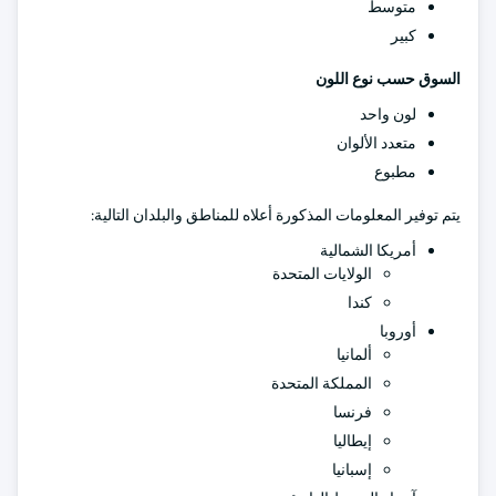
متوسط
كبير
السوق حسب نوع اللون
لون واحد
متعدد الألوان
مطبوع
يتم توفير المعلومات المذكورة أعلاه للمناطق والبلدان التالية:
أمريكا الشمالية
الولايات المتحدة
كندا
أوروبا
ألمانيا
المملكة المتحدة
فرنسا
إيطاليا
إسبانيا