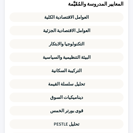
المعايير المدروسة والمُقَيَّمة
العوامل الاقتصادية الكلية
العوامل الاقتصادية الجزئية
التكنولوجيا والابتكار
البيئة التنظيمية والسياسية
التركيبة السكانية
تحليل سلسلة القيمة
ديناميكيات السوق
قوى بورتر الخمس
تحليل PESTLE