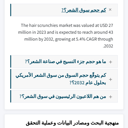
كم حجم سوق الشعر؟?
The hair scrunchies market was valued at USD 27
million in 2023 and is expected to reach around 43
million by 2032, growing at 5.4% CAGR through
2032.
ما هو حجم جزء النسيج في صناعة الشعر؟?
كم يتوقّع حجم السوق من سوق الشعر الأمريكي
بحلول عام 2032؟?
من هم اللاعبون الرئيسيون في سوق الشعر؟?
منهجية البحث ومصادر البيانات وعملية التحقق