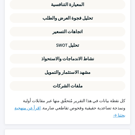
المعيارة التنافسية
تحليل فجوة العرض والطلب
اتجاهات التسعير
تحليل SWOT
نشاط الاندماجات والاستحواذ
مشهد الاستثمار والتمويل
ملفات الشركات
كل نقطة بيانات في هذا التقرير مُتحقّق منها عبر مقابلات أولية
ونمذجة تصاعدية حقيقية وفحوص تقاطعي صارمة.
اقرأ عن منهجية
بحثنا →