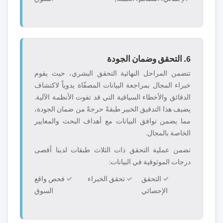
6. التحقق وضمان الجودة
تتضمن المراحل النهائية التحقق البشري، حيث يقوم
خبراء المجال بمراجعة البيانات المصفّاة يدوياً لاكتشاف
الدقائق والأخطاء السياقية التي قد تفوت الأنظمة الآلية.
يضيف هذا التدقيق الخبير طبقةً حرجةً من ضمان الجودة،
مما يضمن توافق البيانات مع أهداف البحث والمعايير
الخاصة بالمجال.
تضمن عملية التحقق ذات الثلاث طبقات لدينا أقصى
درجات الموثوقية في البيانات:
✓ التحقق
✓ تحقق الخبراء
✓ فحص واقع
الإحصائي
السوق