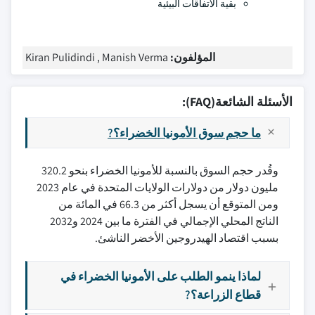
بقية الاتفاقات البيئية
المؤلفون:
Kiran Pulidindi , Manish Verma
الأسئلة الشائعة(FAQ):
ما حجم سوق الأمونيا الخضراء؟?
وقُدر حجم السوق بالنسبة للأمونيا الخضراء بنحو 320.2
مليون دولار من دولارات الولايات المتحدة في عام 2023
ومن المتوقع أن يسجل أكثر من 66.3 في المائة من
الناتج المحلي الإجمالي في الفترة ما بين 2024 و2032
بسبب اقتصاد الهيدروجين الأخضر الناشئ.
لماذا ينمو الطلب على الأمونيا الخضراء في
قطاع الزراعة؟?