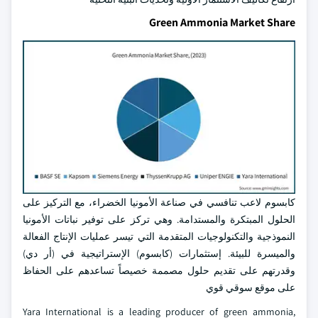
Green Ammonia Market Share
كابسوم لاعب تنافسي في صناعة الأمونيا الخضراء، مع التركيز على
الحلول المبتكرة والمستدامة. وهي تركز على توفير نباتات الأمونيا
النموذجية والتكنولوجيات المتقدمة التي تيسر عمليات الإنتاج الفعالة
والميسرة للبيئة. إستثمارات (كابسوم) الإستراتيجية في (أر دي)
وقدرتهم على تقديم حلول مصممة خصيصاً تساعدهم على الحفاظ
على موقع سوقي قوي
Yara International is a leading producer of green ammonia,