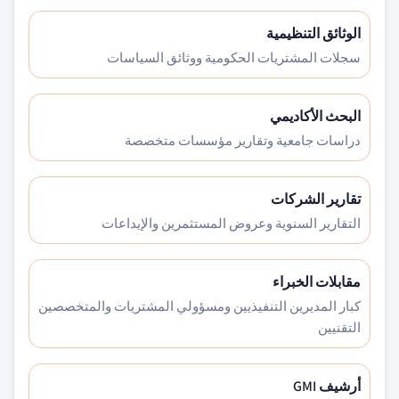
الوثائق التنظيمية
سجلات المشتريات الحكومية ووثائق السياسات
البحث الأكاديمي
دراسات جامعية وتقارير مؤسسات متخصصة
تقارير الشركات
التقارير السنوية وعروض المستثمرين والإيداعات
مقابلات الخبراء
كبار المديرين التنفيذيين ومسؤولي المشتريات والمتخصصين
التقنيين
أرشيف GMI