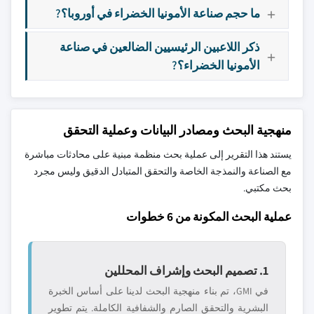
ما حجم صناعة الأمونيا الخضراء في أوروبا؟?
ذكر اللاعبين الرئيسيين الضالعين في صناعة
الأمونيا الخضراء؟?
منهجية البحث ومصادر البيانات وعملية التحقق
يستند هذا التقرير إلى عملية بحث منظمة مبنية على محادثات مباشرة
مع الصناعة والنمذجة الخاصة والتحقق المتبادل الدقيق وليس مجرد
بحث مكتبي.
عملية البحث المكونة من 6 خطوات
1. تصميم البحث وإشراف المحللين
في GMI، تم بناء منهجية البحث لدينا على أساس الخبرة
البشرية والتحقق الصارم والشفافية الكاملة. يتم تطوير