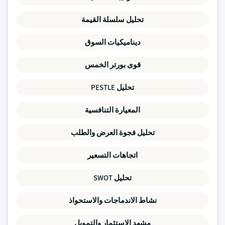
تحليل سلسلة القيمة
ديناميكيات السوق
قوى بورتر الخمس
تحليل PESTLE
المعيارة التنافسية
تحليل فجوة العرض والطلب
اتجاهات التسعير
تحليل SWOT
نشاط الاندماجات والاستحواذ
مشهد الاستثمار والتمويل