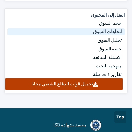
انتقل إلى المحتوى
حجم السوق
اتجاهات السوق
تحليل السوق
حصة السوق
الأسئلة الشائعة
منهجية البحث
تقارير ذات صلة
تحميل قوات الدفاع الشعبي مجانا
Top
معتمد بشهادة ISO