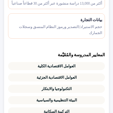
أكثر من 13,000 دراسة منشورة عبر أكثر من 30 قطاعاً صناعياً
بيانات التجارة
حجم الاستيراد/التصدير ورموز النظام المنسق وسجلات
الجمارك
المعايير المدروسة والمُقَيَّمة
العوامل الاقتصادية الكلية
العوامل الاقتصادية الجزئية
التكنولوجيا والابتكار
البيئة التنظيمية والسياسية
التركيبة السكانية