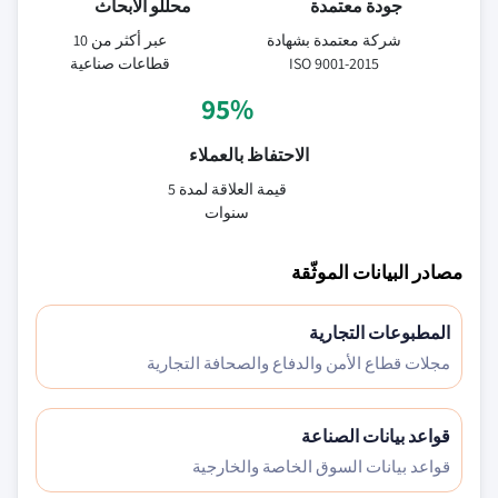
جودة معتمدة
محللو الأبحاث
شركة معتمدة بشهادة
عبر أكثر من 10
ISO 9001-2015
قطاعات صناعية
95%
الاحتفاظ بالعملاء
قيمة العلاقة لمدة 5
سنوات
مصادر البيانات الموثّقة
المطبوعات التجارية
مجلات قطاع الأمن والدفاع والصحافة التجارية
قواعد بيانات الصناعة
قواعد بيانات السوق الخاصة والخارجية