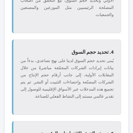
الأولي وتحديد حجم السوق، مع التحقق من أصحاب
المصلحة الرئيسيين مثل الموزعين والمصنعين
والجمعيات.
4. تحديد حجم السوق
يُبنى تحديد حجم السوق لدينا على نهج تصاعدي، بدءاً من
بيانات إيرادات الشركات المجمّعة مباشرةً من خلال
المقابلات الأولية، إلى جانب أرقام حجم الإنتاج من
الشركات المصنّعة وإحصاءات التثبيت أو النشر. ثم يتم
تجميع هذه المدخلات عبر الأسواق الإقليمية للوصول إلى
تقدير عالمي مستند إلى النشاط الفعلي للصناعة.