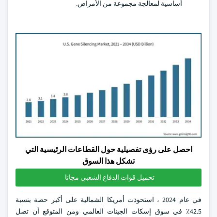
أساسية لمعالجة مجموعة من الأمراض.
احصل على رؤى تفصيلية حول القطاعات الرئيسية التي
تشكل هذا السوق
تحميل قوات الدفاع الشعبي مجانا
في عام 2024 ، استحوذت أمريكا الشمالية على أكبر حصة بنسبة
42.5٪ في سوق إسكات الجينات العالمي ومن المتوقع أن تصل