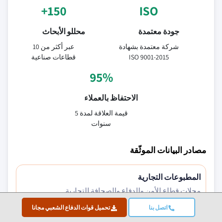
150+
ISO
جودة معتمدة
محللو الأبحاث
شركة معتمدة بشهادة
عبر أكثر من 10
ISO 9001-2015
قطاعات صناعية
95%
الاحتفاظ بالعملاء
قيمة العلاقة لمدة 5
سنوات
مصادر البيانات الموثّقة
المطبوعات التجارية
مجلات قطاع الأمن والدفاع والصحافة التجارية
اتصل بنا
تحميل قوات الدفاع الشعبي مجانا