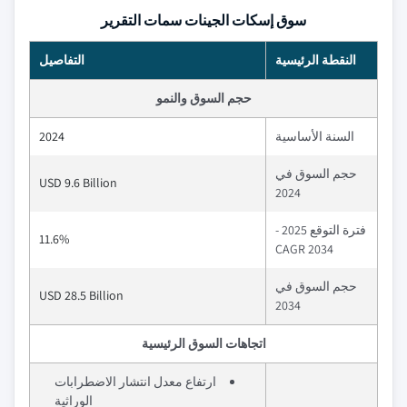
سوق إسكات الجينات سمات التقرير
النقطة الرئيسية
التفاصيل
حجم السوق والنمو
السنة الأساسية
2024
حجم السوق في
USD 9.6 Billion
2024
فترة التوقع 2025 -
11.6%
2034 CAGR
حجم السوق في
USD 28.5 Billion
2034
اتجاهات السوق الرئيسية
ارتفاع معدل انتشار الاضطرابات
الوراثية