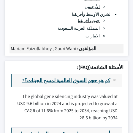
الأرجنتين
الشرق الأوسط وأفريقيا
جنوب أفريقيا
المملكة العربية السعودية
الامارات
المؤلفون:
Mariam Faizullabhoy , Gauri Wani
الأسئلة الشائعة(FAQ):
كم هو حجم السوق العالمية لمسح الجينات؟?
The global gene silencing industry was valued at
USD 9.6 billion in 2024 and is projected to grow at a
CAGR of 11.6% from 2025 to 2034, reaching USD
28.5 billion by 2034.