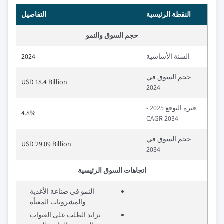
النقطة الرئيسية
التفاصيل
حجم السوق والنمو
السنة الأساسية
2024
حجم السوق في
USD 18.4 Billion
2024
فترة التوقع 2025 -
4.8%
2034 CAGR
حجم السوق في
USD 29.09 Billion
2034
اتجاهات السوق الرئيسية
النمو في صناعة الأغذية
والمشروبات المعبأة
تزايد الطلب على العبوات