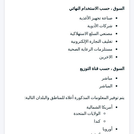
السوق ، حسب الاستخدام النهائي
صناعة تجهيز الأغذية
شركات الأدوية
مصنعي السلع الاستهلاكية
تغليف التجارة الإلكترونية
مستلزمات الرعاية الصحية
الاخرين
السوق ، حسب قناة التوزيع
مباشر
المباشر
يتم توفير المعلومات المذكورة أعلاه للمناطق والبلدان التالية:
أمريكا الشمالية
الولايات المتحدة
كندا
أوروبا