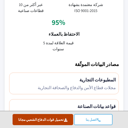
شركة معتمدة بشهادة
عبر أكثر من 10
ISO 9001-2015
قطاعات صناعية
95%
الاحتفاظ بالعملاء
قيمة العلاقة لمدة 5
سنوات
مصادر البيانات الموثّقة
المطبوعات التجارية
مجلات قطاع الأمن والدفاع والصحافة التجارية
قواعد بيانات الصناعة
قواعد بيانات السوق الخاصة والخارجية
اتصل بنا
تحميل قوات الدفاع الشعبي مجانا