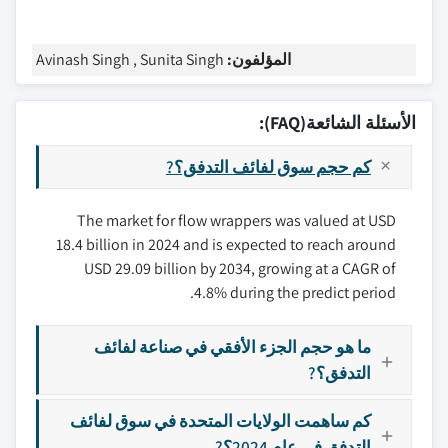
المؤلفون:
Avinash Singh , Sunita Singh
الأسئلة الشائعة(FAQ):
كم حجم سوق لفائف التدفق؟?
The market for flow wrappers was valued at USD
18.4 billion in 2024 and is expected to reach around
USD 29.09 billion by 2034, growing at a CAGR of
4.8% during the predict period.
ما هو حجم الجزء الأفقي في صناعة لفائف
التدفق؟?
كم ساهمت الولايات المتحدة في سوق لفائف
التدفق في عام 2024؟?