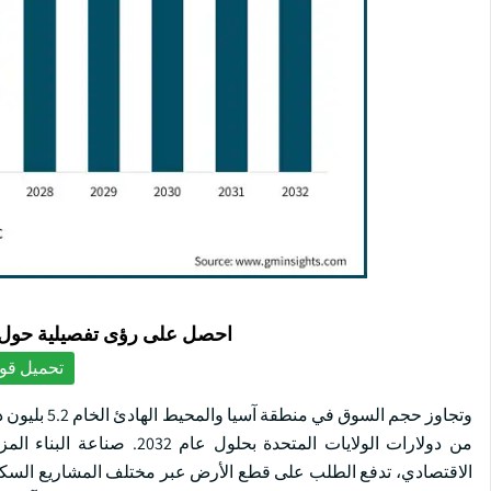
احصل على رؤى تفصيلية حول ا
تحميل قوا
من دولارات الولايات المتحد
الاقتصادي، تدفع الطلب على قطع الأرض عبر مختلف المشاريع السكنية 