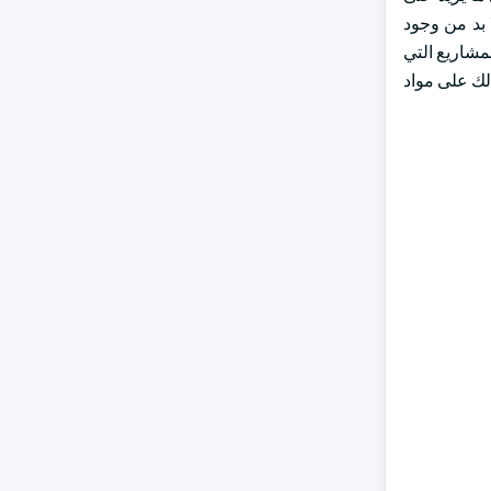
ة، حيث لا بد من وجود
مشاريع التي
لك على مواد