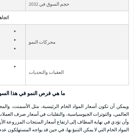
حجم السوق في 2032
اتجاه
محركات النمو
العقبات والتحديات
ما هي فرص النمو في هذا الس
ويمكن أن تكون أسعار المواد الخام الرئيسية، مثل الأسمنت، وال
العالمي، والتوترات الجيوسياسية، والتقلبات في أسعار صرف العملات. 
وأن تؤدي في نهاية المطاف إلى ارتفاع أسعار المنتجات المزروعة الأ
المواد الخام التي لا يمكن التنبؤ بها، في حين قد يواجه المستهلكون عد