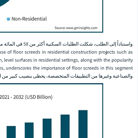
se of floor screeds in residential construction projects such as
vel surfaces in residential settings, along with the popularity
والصناعية وغيرها من التطبيقات المتخصصة، يحظى بنصيب كبير من 