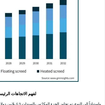
لفهم الاتجاهات الرئيس