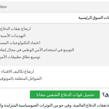
llion
ات السوق الرئيسية
ارتفاع نفقات الدفاع 
التهديدات الأمنية 
اعتماد التكنولوجيات المستقل
التوسع في استخدام الأمن الوطني في مجال إنفاذ 
توسيع نطاق تطبيقات الأمن
ارتفاع تكاليف الاقتناء 
الشواغل المتعلقة بالموثوقية
وق؟
تحميل قوات الدفاع الشعبي مجانا
 نفقات الدفاع العالمية. وفي جو من التوترات الجيوسياسية المتزايدة وا