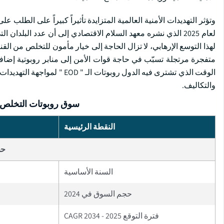
وتؤثر التهديدات الأمنية العالمية المتزايدة تأثيراً كبيراً على الطلب
لهذا التوسع الإرهابي، لا تزال الحاجة إلى خيار مأمون للتخلص من القن
متفجرة مرتجلة تسبّب في حاجة قوات الأمن إلى منابر روبوتية إضافي
الوقت الذي تشترى فيه الدول رو
والتكاليف.
سوق روبوتات التخلص م
النقطة الرئيسية
حج
السنة الأساسية
حجم السوق في 2024
فترة التوقع 2025 - 2034 CAGR