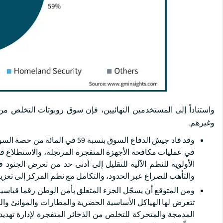
واستناداً إلى المستخدمين النهائيين، فإن سوق روبوتات التخلص من
وغيرهم.
في عمليات مكافحة الأجهزة المتفجرة المرتجلة، والاستطلاع ف
الأولوية للنظم الآلية للتقليل إلى أدنى حد من تعرض الجنود
والتأهب للصراع عبر الحدود، والتكامل مع نظم المركز إلى تعزي
تتعرض لها الهياكل الأساسية الحضرية والمطارات والموانئ والمن
المدمجة والمتحركة للتخلص من الذخائر المتفجرة لإدارة تهديدا