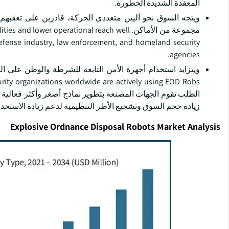
المعقدة الشديدة الخطورة.
ويتجه السوق نحو آليين متعددي الحركة، قادرين على تعقبه
مجموعة من الأماكن. ower operational reach well
defense industry, law enforcement, and homeland security
agencies.
الطلب تقوم الجهات المصنعة بتطوير نماذج أصغر وأكثر فعالية م
زيادة حجم السوق وتشجيع الأطر التنظيمية لدعم زيادة الاستخدا
Explosive Ordnance Disposal Robots Market Analysis