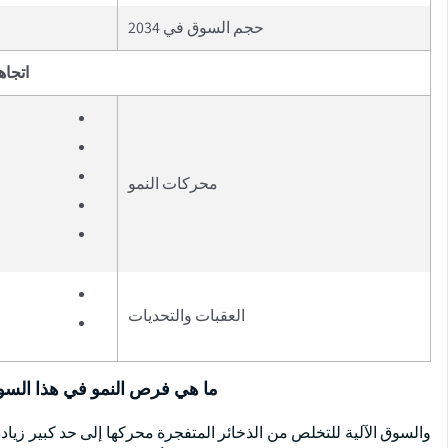
حجم السوق في 2034
اتجاه
محركات النمو
العقبات والتحديات
ما هي فرص النمو في هذا الس
والسوق الآلية للتخلص من الذخائر المتفجرة محركها إلى حد كبير زيادة