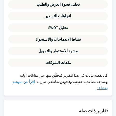
تحليل فجوة العرض والطلب
اتجاهات التسعير
تحليل SWOT
نشاط الاندماجات والاستحواذ
مشهد الاستثمار والتمويل
ملفات الشركات
كل نقطة بيانات في هذا التقرير مُتحقّق منها عبر مقابلات أولية
ونمذجة تصاعدية حقيقية وفحوص تقاطعي صارمة.
اقرأ عن منهجية
بحثنا →
تقارير ذات صلة