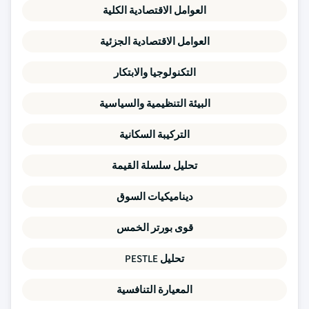
العوامل الاقتصادية الكلية
العوامل الاقتصادية الجزئية
التكنولوجيا والابتكار
البيئة التنظيمية والسياسية
التركيبة السكانية
تحليل سلسلة القيمة
ديناميكيات السوق
قوى بورتر الخمس
تحليل PESTLE
المعيارة التنافسية