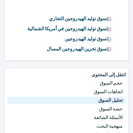
سوق توليد الهيدروجين التجاري
سوق توليد الهيدروجين في أمريكا الشمالية
سوق توليد الهيدروجين
سوق تخزين الهيدروجين المسال
انتقل إلى المحتوى
حجم السوق
اتجاهات السوق
تحليل السوق
حصة السوق
الأسئلة الشائعة
منهجية البحث