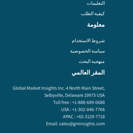
التعليمات
كيفية الطلب
معلومة
شروط الاستخدام
سياسة الخصوصية
منهجية البحث
المقر العالمي
Global Market Insights Inc. 4 North Main Street,
Selbyville, Delaware 19975 USA
Toll free :
+1-888-689-0688
USA :
+1-302-846-7766
APAC :
+65-3129-7718
Email:
sales@gminsights.com