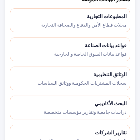
المطبوعات التجارية
مجلات قطاع الأمن والدفاع والصحافة التجارية
قواعد بيانات الصناعة
قواعد بيانات السوق الخاصة والخارجية
الوثائق التنظيمية
سجلات المشتريات الحكومية ووثائق السياسات
البحث الأكاديمي
دراسات جامعية وتقارير مؤسسات متخصصة
تقارير الشركات