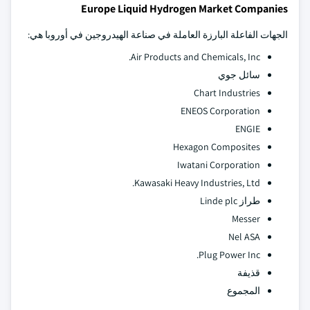
Europe Liquid Hydrogen Market Companies
الجهات الفاعلة البارزة العاملة في صناعة الهيدروجين في أوروبا هي:
Air Products and Chemicals, Inc.
سائل جوي
Chart Industries
ENEOS Corporation
ENGIE
Hexagon Composites
Iwatani Corporation
Kawasaki Heavy Industries, Ltd.
طراز Linde plc
Messer
Nel ASA
Plug Power Inc.
قذيفة
المجموع