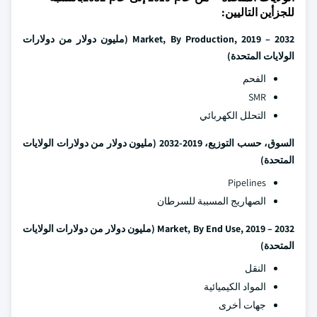
للجزأين التاليين:
Market, By Production, 2019 – 2032
(مليون دولار من دولارات
الولايات المتحدة)
الفحم
SMR
التحلل الكهربائي
السوق، حسب التوزيع، 2019-2032
(مليون دولار من دولارات الولايات
المتحدة)
Pipelines
الصهاريج المسببة للسرطان
Market, By End Use, 2019 – 2032
(مليون دولار من دولارات الولايات
المتحدة)
النقل
المواد الكيميائية
جهات أخرى