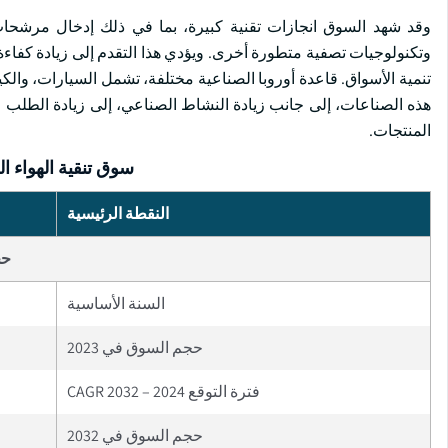
وقد شهد السوق انجازات تقنية كبيرة، بما في ذلك إدخال مرشحا
وتكنولوجيات تصفية متطورة أخرى. ويؤدي هذا التقدم إلى زيادة كفاءة
تنمية الأسواق. قاعدة أوروبا الصناعية مختلفة، تشمل السيارات، والكيم
هذه الصناعات، إلى جانب زيادة النشاط الصناعي، إلى زيادة الطلب ع
المنتجات.
سوق تنقية الهواء ا
النقطة الرئيسية
حج
السنة الأساسية
حجم السوق في 2023
فترة التوقع 2024 – 2032 CAGR
حجم السوق في 2032