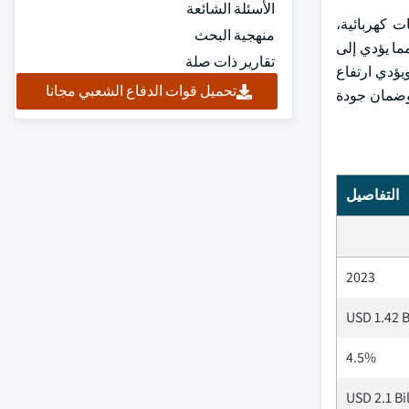
الأسئلة الشائعة
 كهربائية،
منهجية البحث
ما يؤدي إلى
تقارير ذات صلة
ويؤدي ارتفاع
تحميل قوات الدفاع الشعبي مجانا
 وضمان جودة
التفاصيل
2023
USD 1.42 B
4.5%
USD 2.1 Bi