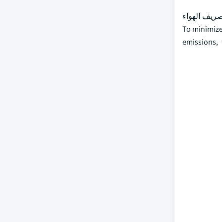
صريف الهواء
To minimize partic)
emissions, 