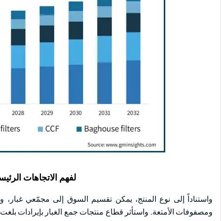
لفهم الاتجاهات الرئيس
واستناداً إلى نوع المنتج، يمكن تقسيم السوق إلى مجمّعي غبار، و