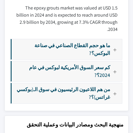
The epoxy grouts market was valued at USD 1.5
billion in 2024 and is expected to reach around USD
2.9 billion by 2034, growing at 7.3% CAGR through
2034.
ما هو حجم القطاع الصناعي في صناعة
البوكس؟?
كم سعر السوق الأمريكية لبوكس في عام
2024؟?
من هم اللاعبون الرئيسيون في سوق الـ(بوكسي
غراتس)؟?
منهجية البحث ومصادر البيانات وعملية التحقق