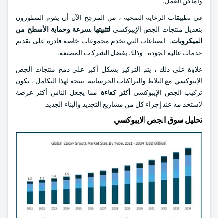
وأماكن العمل.
في تطبيقات الرعاية الصحية ، من المرجح الآن أن يقوم المطورون
بتعديل منتجات الجص الإيبوكسي
لتثبيتها بسرعة وحماية الأسطح من
الميكروبات
. الصناعات التي تخدم مجموعات خاصة قادرة على تقديم
خدمات عالية الجودة ، وذلك بفضل الشركات المصنعة.
علاوة على ذلك ، يتم التركيز بشكل أكبر على دمج منتجات الجص
الإيبوكسي مع البلاط والتراكبات الخرسانية. نتيجة لهذا التكامل ، يكون
تركيب الجص الإيبوكسي
أكثر كفاءة
مما يجعل الناس أكثر عرضة
لاستخدامه عند إجراء كل من مشاريع التجديد والبناء الجديد.
تحليل سوق الجص الايبوكسي