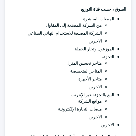
السوق ، حسب قناة التوزيع
المبيعات المباشرة
من الشركة المصنعة إلى المقاول
الشركة المصنعة للاستخدام النهائي الصناعي
الاخرين
الموزعون وتجار الجملة
التجزئه
متاجر تحسين المنزل
المتاجر المتخصصة
متاجر الأجهزة
الاخرين
البيع بالتجزئة عبر الإنترنت
مواقع الشركة
منصات التجارة الإلكترونية
الاخرين
الاخرين