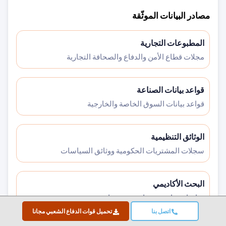
مصادر البيانات الموثّقة
المطبوعات التجارية
مجلات قطاع الأمن والدفاع والصحافة التجارية
قواعد بيانات الصناعة
قواعد بيانات السوق الخاصة والخارجية
الوثائق التنظيمية
سجلات المشتريات الحكومية ووثائق السياسات
البحث الأكاديمي
دراسات جامعية وتقارير مؤسسات متخصصة
اتصل بنا
تحميل قوات الدفاع الشعبي مجانا