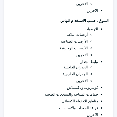
الاخرين
الاخرين
السوق ، حسب الاستخدام النهائي
الارضيات
أرضيات البلاط
الأرضيات الصناعية
الأرضيات الزخرفية
الاخرين
تبليط الجدار
الجدران الداخلية
الجدران الخارجية
الاخرين
كونترتوب وباكسبلاش
حمامات السباحة والمنتجعات الصحية
مناطق الاحتواء الكيميائي
قواعد المعدات والأساسات
الاخرين