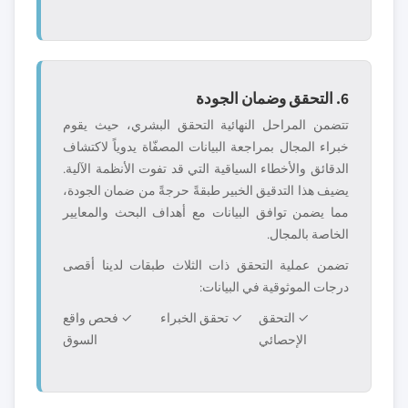
6. التحقق وضمان الجودة
تتضمن المراحل النهائية التحقق البشري، حيث يقوم
خبراء المجال بمراجعة البيانات المصفّاة يدوياً لاكتشاف
الدقائق والأخطاء السياقية التي قد تفوت الأنظمة الآلية.
يضيف هذا التدقيق الخبير طبقةً حرجةً من ضمان الجودة،
مما يضمن توافق البيانات مع أهداف البحث والمعايير
الخاصة بالمجال.
تضمن عملية التحقق ذات الثلاث طبقات لدينا أقصى
درجات الموثوقية في البيانات:
✓ التحقق
✓ تحقق الخبراء
✓ فحص واقع
الإحصائي
السوق