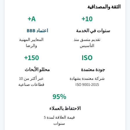
الثقة والمصداقية
A+
10+
سنوات في الخدمة
اعتماد BBB
تقديم متسق منذ
المعايير المهنية
التأسيس
والرضا
150+
ISO
جودة معتمدة
محللو الأبحاث
شركة معتمدة بشهادة
عبر أكثر من 10
ISO 9001-2015
قطاعات صناعية
95%
الاحتفاظ بالعملاء
قيمة العلاقة لمدة 5
سنوات