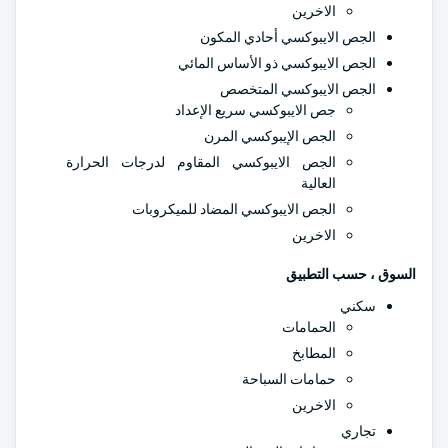
الاخرين
الجص الايبوكسي أحادي المكون
الجص الايبوكسي ذو الأساس المائي
الجص الايبوكسي المتخصص
جص الايبوكسي سريع الإعداد
الجص الإيبوكسي المرن
الجص الايبوكسي المقاوم لدرجات الحرارة
العالية
الجص الايبوكسي المضاد للميكروبات
الاخرين
السوق ، حسب التطبيق
سكني
الحمامات
المطابخ
حمامات السباحة
الاخرين
تجاري