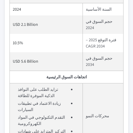
السنة الأساسية
2024
حجم السوق في
USD 2.1 Billion
2024
فترة التوقع 2025 –
10.5%
2034 CAGR
حجم السوق في
USD 5.6 Billion
2034
اتجاهات السوق الرئيسية
تزايد الطلب على النوافذ
الذكية الموفرة للطاقة
زيادة الاعتماد في تطبيقات
السيارات
محركات النمو
التقدم التكنولوجي في المواد
الكهروكرومية
التركيز المتزايد على شهادات