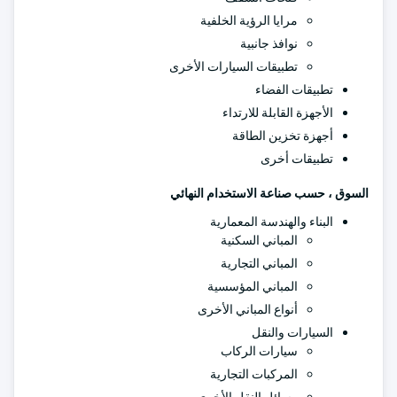
مرايا الرؤية الخلفية
نوافذ جانبية
تطبيقات السيارات الأخرى
تطبيقات الفضاء
الأجهزة القابلة للارتداء
أجهزة تخزين الطاقة
تطبيقات أخرى
السوق ، حسب صناعة الاستخدام النهائي
البناء والهندسة المعمارية
المباني السكنية
المباني التجارية
المباني المؤسسية
أنواع المباني الأخرى
السيارات والنقل
سيارات الركاب
المركبات التجارية