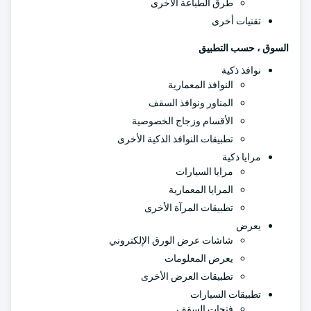
طرق الطباعة الأخرى
تقنيات أخرى
السوق ، حسب التطبيق
نوافذ ذكية
النوافذ المعمارية
المناور ونوافذ السقف
الأقسام وزجاج الخصوصية
تطبيقات النوافذ الذكية الأخرى
مرايا ذكية
مرايا السيارات
المرايا المعمارية
تطبيقات المرآة الأخرى
يعرض
شاشات عرض الورق الإلكتروني
يعرض المعلومات
تطبيقات العرض الأخرى
تطبيقات السيارات
فتحات السقف