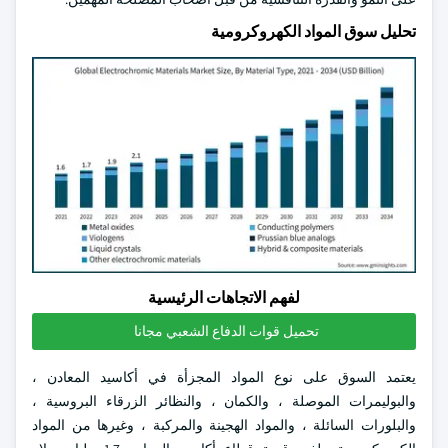
تحليل سوق المواد الكهروكرومية
لفهم الاتجاهات الرئيسية
تحميل قوات الدفاع الشعبي مجانا
يعتمد السوق على نوع المواد المجزأة في أكاسيد المعادن ،
والبوليمرات الموصلة ، والكمان ، والنظائر الزرقاء البروسية ،
والبلورات السائلة ، والمواد الهجينة والمركبة ، وغيرها من المواد