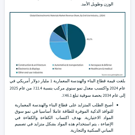
الوزن وطويل الأمد.
بلغت قيمة قطاع البناء والهندسة المعمارية 1 مليار دولار أمريكي في
عام 2024 واكتسب معدل نمو سنوي مركب بنسبة 11.4٪ من عام 2025
إلى عام 2034 بحصة سوقية تبلغ 46.1٪.
أصبح الطلب المتزايد على قطاع البناء والهندسة المعمارية
للنوافذ الذكية الموفرة للطاقة عاملا أساسيا في نمو سوق
المواد الاختيارية. بهدف اكتساب الكفاءة والكفاءة في
الإضاءة ، يتم استخدام هذه المواد بشكل متزايد في تصميم
المباني السكنية والتجارية.