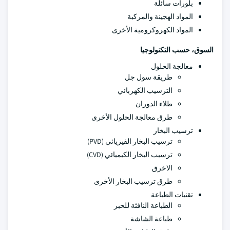
بلورات سائلة
المواد الهجينة والمركبة
المواد الكهروكرومية الأخرى
السوق، حسب التكنولوجيا
معالجة الحلول
طريقة سول جل
الترسيب الكهربائي
طلاء الدوران
طرق معالجة الحلول الأخرى
ترسيب البخار
ترسيب البخار الفيزيائي (PVD)
ترسيب البخار الكيميائي (CVD)
الاخرق
طرق ترسيب البخار الأخرى
تقنيات الطباعة
الطباعة النافثة للحبر
طباعة الشاشة