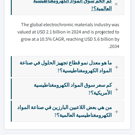
كم حجم سوق المواد الكهرومغناطيسية
العالمية؟?
The global electrochromic materials industry was
valued at USD 2.1 billion in 2024 and is projected to
grow at a 10.5% CAGR, reaching USD 5.6 billion by
2034.
ما هو معدل نمو قطاع تجهيز الحلول في صناعة
المواد الكهرومغناطيسية؟?
كم سعر سوق المواد الكهرومغناطيسية
الأمريكية؟?
من هي بعض اللاعبين البارزين في صناعة المواد
الكهرومغناطيسية العالمية؟?