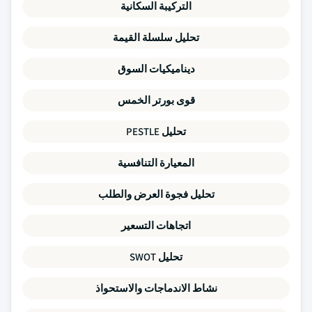
التركيبة السكانية
تحليل سلسلة القيمة
ديناميكيات السوق
قوى بورتر الخمس
تحليل PESTLE
المعيارة التنافسية
تحليل فجوة العرض والطلب
اتجاهات التسعير
تحليل SWOT
نشاط الاندماجات والاستحواذ