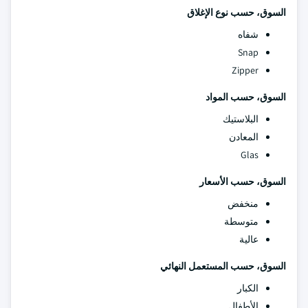
السوق، حسب نوع الإغلاق
شفاه
Snap
Zipper
السوق، حسب المواد
البلاستيك
المعادن
Glas
السوق، حسب الأسعار
منخفض
متوسطة
عالية
السوق، حسب المستعمل النهائي
الكبار
الأطفال