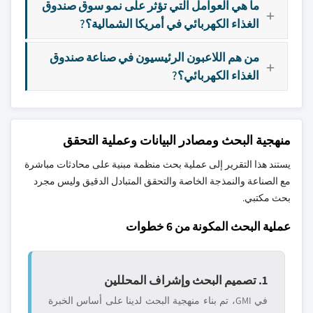
ما هي العوامل التي تؤثر على نمو سوق صندوق
الغذاء الكهربائي في أمريكا الشمالية؟?
من هم اللاعبون الرئيسيون في صناعة صندوق
الغذاء الكهربائي؟?
منهجية البحث ومصادر البيانات وعملية التحقق
يستند هذا التقرير إلى عملية بحث منظمة مبنية على محادثات مباشرة
مع الصناعة والنمذجة الخاصة والتحقق المتبادل الدقيق وليس مجرد
بحث مكتبي.
عملية البحث المكونة من 6 خطوات
1. تصميم البحث وإشراف المحللين
في GMI، تم بناء منهجية البحث لدينا على أساس الخبرة