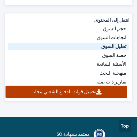
انتقل إلى المحتوى
حجم السوق
اتجاهات السوق
تحليل السوق
حصة السوق
الأسئلة الشائعة
منهجية البحث
تقارير ذات صلة
تحميل قوات الدفاع الشعبي مجانا
Top
معتمد بشهادة ISO