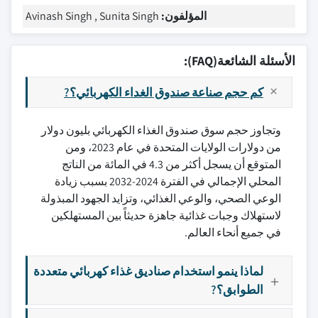
المؤلفون:
Avinash Singh , Sunita Singh
الأسئلة الشائعة(FAQ):
كم حجم صناعة صندوق الغداء الكهربائي؟?
وتجاوز حجم سوق صندوق الغذاء الكهربائي بليون دولار
من دولارات الولايات المتحدة في عام 2023، ومن
المتوقع أن يسجل أكثر من 4.3 في المائة من الناتج
المحلي الإجمالي في الفترة 2024-2032 بسبب زيادة
الوعي الصحي، والوعي الغذائي، وتزايد الجهود المبذولة
لاستهلاك وجبات غذائية جاهزة حديثاً بين المستهلكين
في جميع أنحاء العالم.
لماذا ينمو استخدام صناديق غذاء كهربائي متعددة
الطوابق؟?