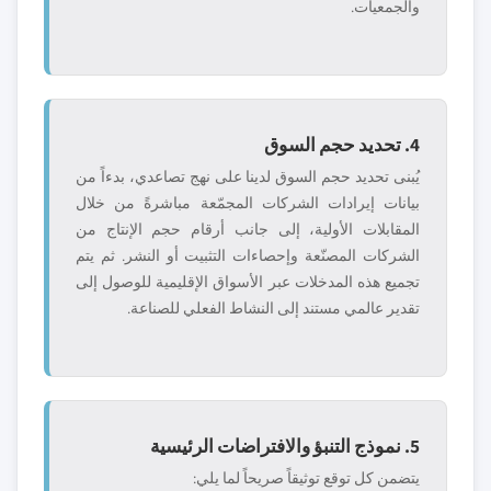
والجمعيات.
4. تحديد حجم السوق
يُبنى تحديد حجم السوق لدينا على نهج تصاعدي، بدءاً من
بيانات إيرادات الشركات المجمّعة مباشرةً من خلال
المقابلات الأولية، إلى جانب أرقام حجم الإنتاج من
الشركات المصنّعة وإحصاءات التثبيت أو النشر. ثم يتم
تجميع هذه المدخلات عبر الأسواق الإقليمية للوصول إلى
تقدير عالمي مستند إلى النشاط الفعلي للصناعة.
5. نموذج التنبؤ والافتراضات الرئيسية
يتضمن كل توقع توثيقاً صريحاً لما يلي: