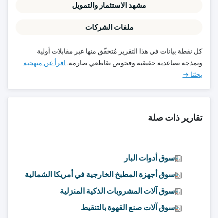
مشهد الاستثمار والتمويل
ملفات الشركات
كل نقطة بيانات في هذا التقرير مُتحقّق منها عبر مقابلات أولية
ونمذجة تصاعدية حقيقية وفحوص تقاطعي صارمة.
اقرأ عن منهجية
بحثنا →
تقارير ذات صلة
سوق أدوات البار
سوق أجهزة المطبخ الخارجية في أمريكا الشمالية
سوق آلات المشروبات الذكية المنزلية
سوق آلات صنع القهوة بالتنقيط