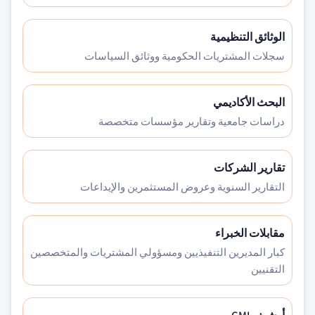
الوثائق التنظيمية
سجلات المشتريات الحكومية ووثائق السياسات
البحث الأكاديمي
دراسات جامعية وتقارير مؤسسات متخصصة
تقارير الشركات
التقارير السنوية وعروض المستثمرين والإيداعات
مقابلات الخبراء
كبار المديرين التنفيذيين ومسؤولي المشتريات والمتخصصين
التقنيين