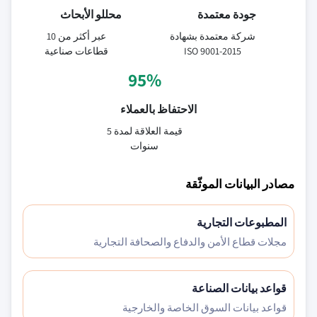
جودة معتمدة
محللو الأبحاث
شركة معتمدة بشهادة
عبر أكثر من 10
ISO 9001-2015
قطاعات صناعية
95%
الاحتفاظ بالعملاء
قيمة العلاقة لمدة 5
سنوات
مصادر البيانات الموثّقة
المطبوعات التجارية
مجلات قطاع الأمن والدفاع والصحافة التجارية
قواعد بيانات الصناعة
قواعد بيانات السوق الخاصة والخارجية