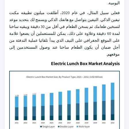
اليومية.
فعلى سبيل المثال، في عام 2020، أطلقت ميلتون تطبيقه مكنت
تيفين الذكي. التيفين يتواصل مع هاتفك الذكي ويسمح لك بتحديد موعد
لتسخين طعامك ثم يسخن الطعام في أقل من 30 دقيقة ويبقيه ساخنا
لمدة 60 دقيقة وعلاوة على ذلك، يمكن للمستعملين أن يضعوا علامة
على الموقع الجغرافي على التيف الذي يبدأ تلقائيا عملية التدفئة من
أجل ضمان أن يكون الطعام ساخنا عند وصول المستخدمين إلى
موقعهم.
Electric Lunch Box Market Analysis