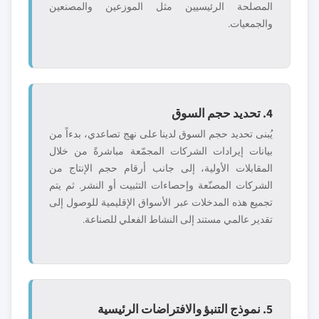
المصلحة الرئيسيين مثل الموزعين والمصنعين
والجمعيات.
4. تحديد حجم السوق
يُبنى تحديد حجم السوق لدينا على نهج تصاعدي، بدءاً من
بيانات إيرادات الشركات المجمّعة مباشرةً من خلال
المقابلات الأولية، إلى جانب أرقام حجم الإنتاج من
الشركات المصنّعة وإحصاءات التثبيت أو النشر. ثم يتم
تجميع هذه المدخلات عبر الأسواق الإقليمية للوصول إلى
تقدير عالمي مستند إلى النشاط الفعلي للصناعة.
5. نموذج التنبؤ والافتراضات الرئيسية