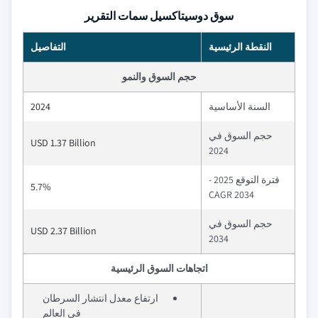
سوق دوسيتاكسيل سمات التقرير
النقطة الرئيسية
التفاصيل
حجم السوق والنمو
السنة الأساسية
2024
حجم السوق في
USD 1.37 Billion
2024
فترة التوقع 2025 -
5.7%
2034 CAGR
حجم السوق في
USD 2.37 Billion
2034
اتجاهات السوق الرئيسية
ارتفاع معدل انتشار السرطان
في العالم