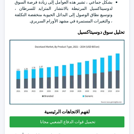
بشكل جماعي ، تشير هذه العوامل إلى زيادة فرصة السوق
لدوسيتاكسيل المرتبطة بالانتشار المتزايد للسرطان ،
وتوسيع نطاق الوصول إلى البدائل الحيوية منخفضة التكلفة
، والتغيرات المستمرة في مشهد الأورام السريري.
تحليل سوق دوسيتاكسيل
لفهم الاتجاهات الرئيسية
تحميل قوات الدفاع الشعبي مجانا