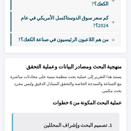
الكعك؟?
كم سعر سوق الدوستاكسل الأمريكي في عام
2024؟?
من هم اللاعبون الرئيسيون في صناعة الكعك؟?
منهجية البحث ومصادر البيانات وعملية التحقق
يستند هذا التقرير إلى عملية بحث منظمة مبنية على محادثات مباشرة
مع الصناعة والنمذجة الخاصة والتحقق المتبادل الدقيق وليس مجرد
بحث مكتبي.
عملية البحث المكونة من 6 خطوات
1. تصميم البحث وإشراف المحللين