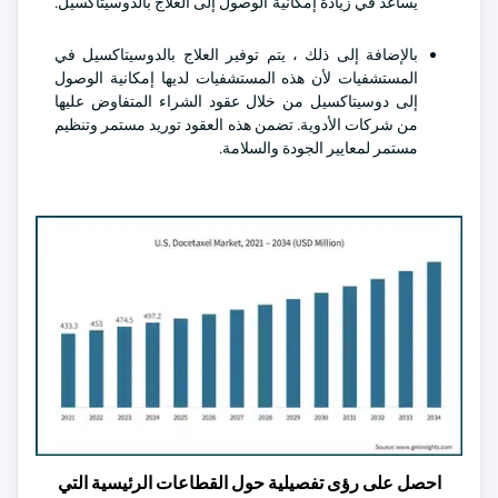
يساعد في زيادة إمكانية الوصول إلى العلاج بالدوسيتاكسيل.
بالإضافة إلى ذلك ، يتم توفير العلاج بالدوسيتاكسيل في
المستشفيات لأن هذه المستشفيات لديها إمكانية الوصول
إلى دوسيتاكسيل من خلال عقود الشراء المتفاوض عليها
من شركات الأدوية. تضمن هذه العقود توريد مستمر وتنظيم
مستمر لمعايير الجودة والسلامة.
احصل على رؤى تفصيلية حول القطاعات الرئيسية التي