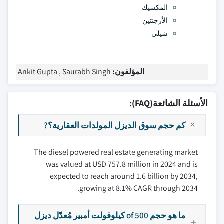
المكسيك
الأرجنتين
شيلي
المؤلفون:
Ankit Gupta , Saurabh Singh
الأسئلة الشائعة(FAQ):
كم حجم سوق الديزل المولدات العقارية؟?
The diesel powered real estate generating market
was valued at USD 757.8 million in 2024 and is
expected to reach around 1.6 billion by 2034,
growing at 8.1% CAGR through 2034.
ما هو حجم of 500 كيلوفولت أمبير مُعدّل ديزل