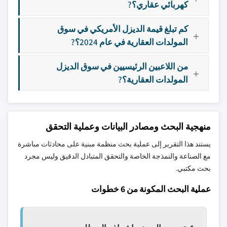
كهربائي عقاري؟?
كم تبلغ قيمة الديزل الأمريكي في سوق
المولدات العقارية في عام 2024؟?
من اللاعبين الرئيسيين في سوق الديزل
المولدات العقارية؟?
منهجية البحث ومصادر البيانات وعملية التحقق
يستند هذا التقرير إلى عملية بحث منظمة مبنية على محادثات مباشرة
مع الصناعة والنمذجة الخاصة والتحقق المتبادل الدقيق وليس مجرد
بحث مكتبي.
عملية البحث المكونة من 6 خطوات