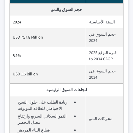
حجم السوق والنمو
السنة الأساسية
2024
حجم السوق في
USD 757.8 Million
2024
فترة التوقع 2025
8.1%
to 2034 CAGR
حجم السوق في
USD 1.6 Billion
2034
اتجاهات السوق الرئيسية
زيادة الطلب على حلول النسخ
الاحتياطي للطاقة الموثوقة
النمو السكاني السريع وارتفاع
محركات النمو
معدل التحضر
قطاع البناء المزدهر