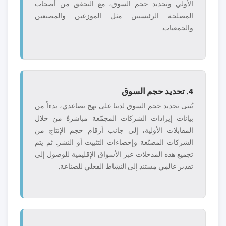
الأولي وتحديد حجم السوق، مع التحقق من أصحاب
المصلحة الرئيسيين مثل الموزعين والمصنعين
والجمعيات.
4. تحديد حجم السوق
يُبنى تحديد حجم السوق لدينا على نهج تصاعدي، بدءاً من
بيانات إيرادات الشركات المجمّعة مباشرةً من خلال
المقابلات الأولية، إلى جانب أرقام حجم الإنتاج من
الشركات المصنّعة وإحصاءات التثبيت أو النشر. ثم يتم
تجميع هذه المدخلات عبر الأسواق الإقليمية للوصول إلى
تقدير عالمي مستند إلى النشاط الفعلي للصناعة.