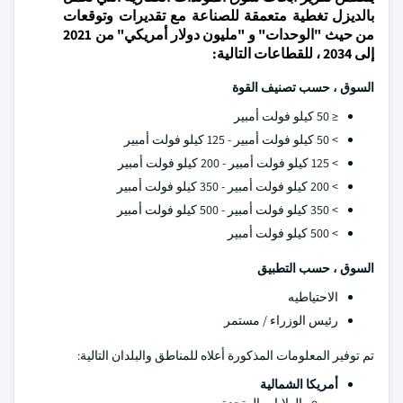
بالديزل تغطية متعمقة للصناعة مع تقديرات وتوقعات
من حيث "الوحدات" و "مليون دولار أمريكي" من 2021
إلى 2034 ، للقطاعات التالية:
السوق ، حسب تصنيف القوة
≤ 50 كيلو فولت أمبير
> 50 كيلو فولت أمبير - 125 كيلو فولت أمبير
> 125 كيلو فولت أمبير - 200 كيلو فولت أمبير
> 200 كيلو فولت أمبير - 350 كيلو فولت أمبير
> 350 كيلو فولت أمبير - 500 كيلو فولت أمبير
> 500 كيلو فولت أمبير
السوق ، حسب التطبيق
الاحتياطيه
رئيس الوزراء / مستمر
تم توفير المعلومات المذكورة أعلاه للمناطق والبلدان التالية:
أمريكا الشمالية