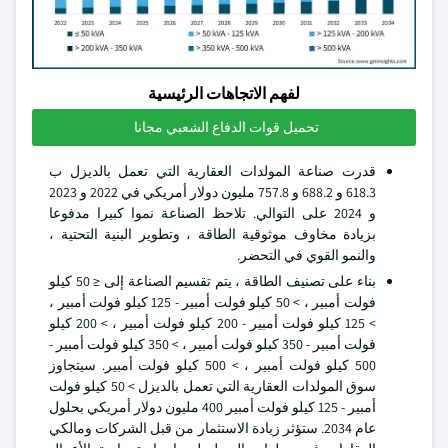
لفهم الاتجاهات الرئيسية
تحميل قوات الدفاع الشعبي مجانا
قدرت صناعة المولدات العقارية التي تعمل بالديزل ب
618.3 و 688.2 و 757.8 مليون دولار أمريكي في 2022 و 2023
و 2024 على التوالي. تلاحظ الصناعة نموا كبيرا مدفوعا
بزيادة مخاوف موثوقية الطاقة ، وتطوير البنية التحتية ،
والنمو القوي في التحضر.
بناء على تصنيف الطاقة ، يتم تقسيم الصناعة إلى ≤ 50 كيلو
فولت أمبير ، > 50 كيلو فولت أمبير - 125 كيلو فولت أمبير ،
> 125 كيلو فولت أمبير - 200 كيلو فولت أمبير ، > 200 كيلو
فولت أمبير - 350 كيلو فولت أمبير ، > 350 كيلو فولت أمبير -
500 كيلو فولت أمبير ، > 500 كيلو فولت أمبير. سيتجاوز
سوق المولدات العقارية التي تعمل بالديزل > 50 كيلو فولت
أمبير - 125 كيلو فولت أمبير 400 مليون دولار أمريكي بحلول
عام 2034. ستؤثر زيادة الاستثمار من قبل الشركات ومالكي