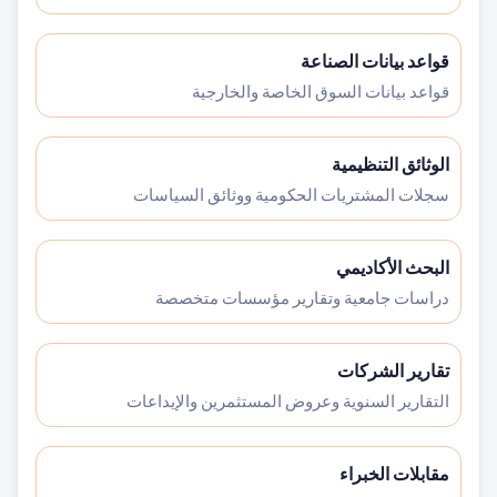
قواعد بيانات الصناعة
قواعد بيانات السوق الخاصة والخارجية
الوثائق التنظيمية
سجلات المشتريات الحكومية ووثائق السياسات
البحث الأكاديمي
دراسات جامعية وتقارير مؤسسات متخصصة
تقارير الشركات
التقارير السنوية وعروض المستثمرين والإيداعات
مقابلات الخبراء