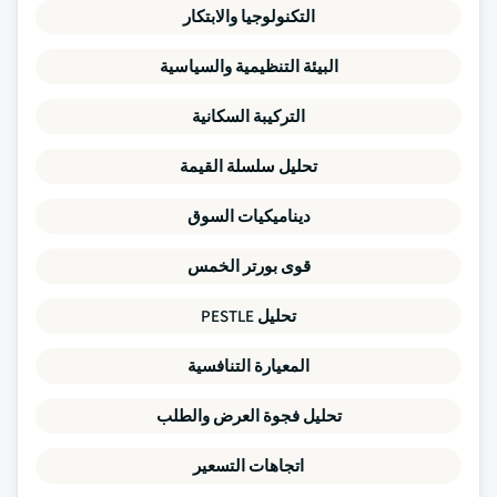
التكنولوجيا والابتكار
البيئة التنظيمية والسياسية
التركيبة السكانية
تحليل سلسلة القيمة
ديناميكيات السوق
قوى بورتر الخمس
تحليل PESTLE
المعيارة التنافسية
تحليل فجوة العرض والطلب
اتجاهات التسعير