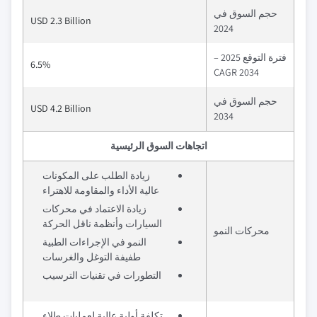
حجم السوق في
USD 2.3 Billion
2024
فترة التوقع 2025 –
6.5%
2034 CAGR
حجم السوق في
USD 4.2 Billion
2034
اتجاهات السوق الرئيسية
زيادة الطلب على المكونات
عالية الأداء والمقاومة للاهتراء
زيادة الاعتماد في محركات
السيارات وأنظمة ناقل الحركة
محركات النمو
النمو في الإجراءات الطبية
طفيفة التوغل والغرسات
التطورات في تقنيات الترسيب
تكلفة أولية عالية لعمليات طلاء