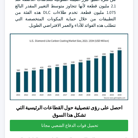
2.1 مليون قطعة لأنها تتجاوز متوسط التغيير المقدر البالغ
1.075 مليون قطعة. تخدم طلاءات DLC هذه الفئة من
التطبيقات من خلال حماية المكونات المتخصصة التي
تتطلب هذه الفوائد للأداء والعمر الافتراضي الطويل.
احصل على رؤى تفصيلية حول القطاعات الرئيسية التي
تشكل هذا السوق
تحميل قوات الدفاع الشعبي مجانا