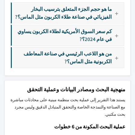
ما هو حجم الجزء المتعلق بترسيب البخار
الفيزيائي في صناعة طلاء الكربون مثل الماس؟?
كم سعر السوق الأمريكية لطلاء الكربون يساوي
في عام 2024؟?
من هو اللاعب الرئيسي في صناعة المعاطف
الكربونية مثل الماس؟?
منهجية البحث ومصادر البيانات وعملية التحقق
يستند هذا التقرير إلى عملية بحث منظمة مبنية على محادثات مباشرة
مع الصناعة والنمذجة الخاصة والتحقق المتبادل الدقيق وليس مجرد
بحث مكتبي.
عملية البحث المكونة من 6 خطوات