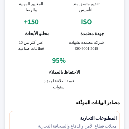
تقديم متسق منذ
المعايير المهنية
التأسيس
والرضا
150+
ISO
جودة معتمدة
محللو الأبحاث
شركة معتمدة بشهادة
عبر أكثر من 10
ISO 9001-2015
قطاعات صناعية
95%
الاحتفاظ بالعملاء
قيمة العلاقة لمدة 5
سنوات
مصادر البيانات الموثّقة
المطبوعات التجارية
مجلات قطاع الأمن والدفاع والصحافة التجارية