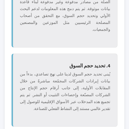
الصلة من مصادر مدفوعة وغير مدفوعة لبناء قاعدة
بيانات موثوقة. ثم يتم دمج هذه المعلومات لدعم البحث
الأولي وتحديد حجم السوق، مع التحقق من أصحاب
المصلحة الرئيسيين مثل الموزعين والمصنعين
والجمعيات.
4. تحديد حجم السوق
يُبنى تحديد حجم السوق لدينا على نهج تصاعدي، بدءاً من
بيانات إيرادات الشركات المجمّعة مباشرةً من خلال
المقابلات الأولية، إلى جانب أرقام حجم الإنتاج من
الشركات المصنّعة وإحصاءات التثبيت أو النشر. ثم يتم
تجميع هذه المدخلات عبر الأسواق الإقليمية للوصول إلى
تقدير عالمي مستند إلى النشاط الفعلي للصناعة.