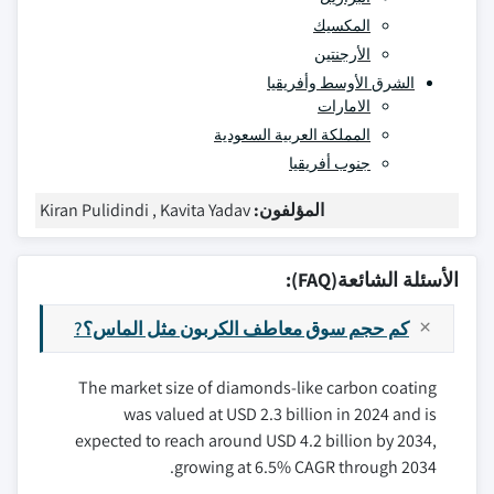
المكسيك
الأرجنتين
الشرق الأوسط وأفريقيا
الامارات
المملكة العربية السعودية
جنوب أفريقيا
المؤلفون:
Kiran Pulidindi , Kavita Yadav
الأسئلة الشائعة(FAQ):
كم حجم سوق معاطف الكربون مثل الماس؟?
The market size of diamonds-like carbon coating
was valued at USD 2.3 billion in 2024 and is
expected to reach around USD 4.2 billion by 2034,
growing at 6.5% CAGR through 2034.