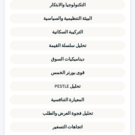
التكنولوجيا والابتكار
البيئة التنظيمية والسياسية
التركيبة السكانية
تحليل سلسلة القيمة
ديناميكيات السوق
قوى بورتر الخمس
تحليل PESTLE
المعيارة التنافسية
تحليل فجوة العرض والطلب
اتجاهات التسعير