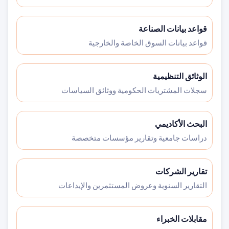
قواعد بيانات الصناعة
قواعد بيانات السوق الخاصة والخارجية
الوثائق التنظيمية
سجلات المشتريات الحكومية ووثائق السياسات
البحث الأكاديمي
دراسات جامعية وتقارير مؤسسات متخصصة
تقارير الشركات
التقارير السنوية وعروض المستثمرين والإيداعات
مقابلات الخبراء