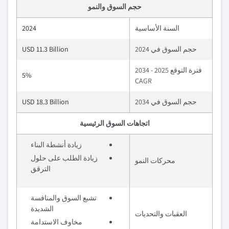
حجم السوق والنمو
السنة الأساسية
2024
حجم السوق في 2024
USD 11.3 Billion
فترة التوقع 2025 - 2034
5%
CAGR
حجم السوق في 2034
USD 18.3 Billion
اتجاهات السوق الرئيسية
زيادة أنشطة البناء
زيادة الطلب على حلول
محركات النمو
الترقق
تشبع السوق والمنافسة
الشديدة
العقبات والتحديات
مخاوف الاستدامة