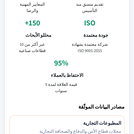
تقديم متسق منذ
المعايير المهنية
التأسيس
والرضا
150+
ISO
جودة معتمدة
محللو الأبحاث
شركة معتمدة بشهادة
عبر أكثر من 10
ISO 9001-2015
قطاعات صناعية
95%
الاحتفاظ بالعملاء
قيمة العلاقة لمدة 5
سنوات
مصادر البيانات الموثّقة
المطبوعات التجارية
مجلات قطاع الأمن والدفاع والصحافة التجارية