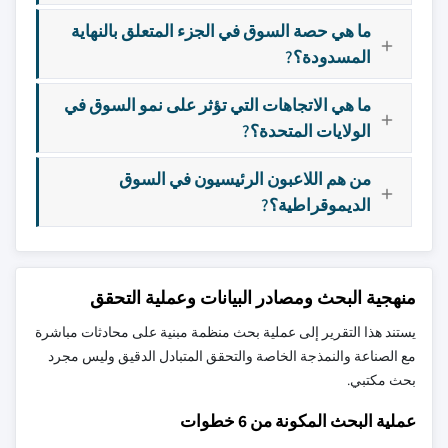
ما هي حصة السوق في الجزء المتعلق بالنهاية
المسدودة؟?
ما هي الاتجاهات التي تؤثر على نمو السوق في
الولايات المتحدة؟?
من هم اللاعبون الرئيسيون في السوق
الديموقراطية؟?
منهجية البحث ومصادر البيانات وعملية التحقق
يستند هذا التقرير إلى عملية بحث منظمة مبنية على محادثات مباشرة
مع الصناعة والنمذجة الخاصة والتحقق المتبادل الدقيق وليس مجرد
بحث مكتبي.
عملية البحث المكونة من 6 خطوات