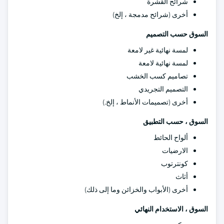
شرائح القشرة
أخرى (شرائح مدمجة ، إلخ)
السوق حسب التصميم
لمسة نهائية غير لامعة
لمسة نهائية لامعة
تصاميم كسب الخشب
التصميم التجريدي
أخرى (تصميمات الأنماط ، إلخ.)
السوق ، حسب التطبيق
ألواح الحائط
الارضيات
كونترتوب
أثاث
أخرى (الأبواب والخزائن وما إلى ذلك)
السوق ، الاستخدام النهائي