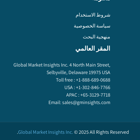
شروط الاستخدام
سياسة الخصوصية
منهجية البحث
المقر العالمي
Global Market Insights Inc. 4 North Main Street,
Selbyville, Delaware 19975 USA
Toll free :
+1-888-689-0688
USA :
+1-302-846-7766
APAC :
+65-3129-7718
Email:
sales@gminsights.com
Global Market Insights Inc.
©
2025
All Rights Reserved.