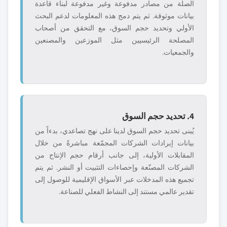
الصلة من مصادر مدفوعة وغير مدفوعة لبناء قاعدة
بيانات موثوقة. ثم يتم دمج هذه المعلومات لدعم البحث
الأولي وتحديد حجم السوق، مع التحقق من أصحاب
المصلحة الرئيسيين مثل الموزعين والمصنعين
والجمعيات.
4. تحديد حجم السوق
يُبنى تحديد حجم السوق لدينا على نهج تصاعدي، بدءاً من
بيانات إيرادات الشركات المجمّعة مباشرةً من خلال
المقابلات الأولية، إلى جانب أرقام حجم الإنتاج من
الشركات المصنّعة وإحصاءات التثبيت أو النشر. ثم يتم
تجميع هذه المدخلات عبر الأسواق الإقليمية للوصول إلى
تقدير عالمي مستند إلى النشاط الفعلي للصناعة.