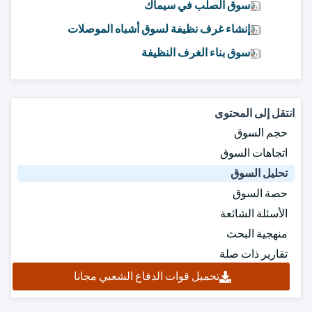
سوق الصلب في سيماك
إنشاء غرف نظيفة لسوق أشباه الموصلات
سوق بناء الغرف النظيفة
انتقل إلى المحتوى
حجم السوق
اتجاهات السوق
تحليل السوق
حصة السوق
الأسئلة الشائعة
منهجية البحث
تقارير ذات صلة
تحميل قوات الدفاع الشعبي مجانا