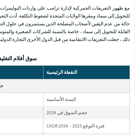
مع ظهور التعريفات الجمركية لإدارة ترامب على واردات البوليمرات ا
للتحويل إلى سماد ومقرها الولايات المتحدة لضغوط التكلفة. أدت التعر
حالة من عدم اليقين لأصحاب المصلحة الذين يستثمرون في حلول التعبئ
القابلة للتحويل إلى سماد ، خاصة بالنسبة للشركات الصغيرة والمتوسطة
ذلك ، جعلت التعريفات الانتقامية من قبل الدول الأخرى التجارة الدولية
سوق أفلام التغليف
النقطة الرئيسية
حج
السنة الأساسية
حجم السوق في 2024
فترة التوقع 2025 – 2034 CAGR