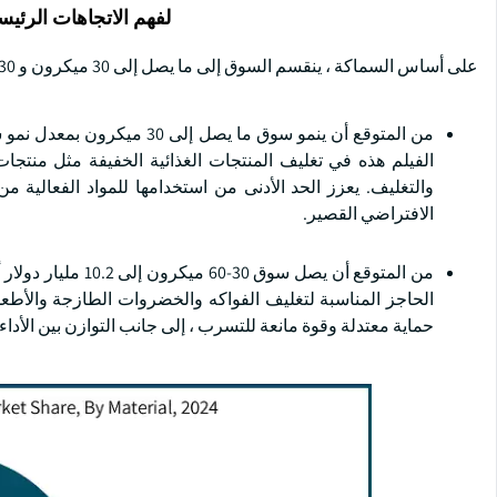
لفهم الاتجاهات الرئيس
على أساس السماكة ، ينقسم السوق إلى ما يصل إلى 30 ميكرون و 30-60 ميكرون وأكثر من 60 ميكرون.
الفيلم هذه في تغليف المنتجات الغذائية الخفيفة مثل منتجات
والتغليف. يعزز الحد الأدنى من استخدامها للمواد الفعالية 
الافتراضي القصير.
الحاجز المناسبة لتغليف الفواكه والخضروات الطازجة والأطعم
حماية معتدلة وقوة مانعة للتسرب ، إلى جانب التوازن بين الأداء 