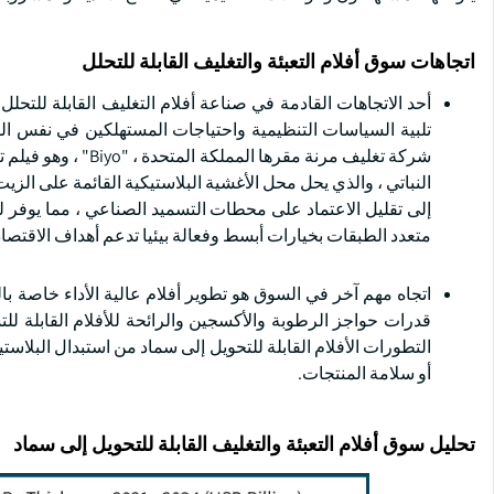
اتجاهات سوق أفلام التعبئة والتغليف القابلة للتحلل
أحد الاتجاهات القادمة في صناعة أفلام التغليف القابلة للتحلل
شركة تغليف مرنة مقر
النباتي ، والذي يحل محل الأغشية البلاستيكية القائمة على الزي
إلى تقليل الاعتماد على محطات التسميد الصناعي ، مما يوفر لل
متعدد الطبقات بخيارات أبسط وفعالة بيئيا تدعم أهداف الاقتصاد
اتجاه مهم آخر في السوق هو تطوير أفلام عالية الأداء خاصة 
قدرات حواجز الرطوبة والأكسجين والرائحة للأفلام القابلة لل
التطورات الأفلام القابلة للتحويل إلى سماد من استبدال البلاستي
أو سلامة المنتجات.
تحليل سوق أفلام التعبئة والتغليف القابلة للتحويل إلى سماد