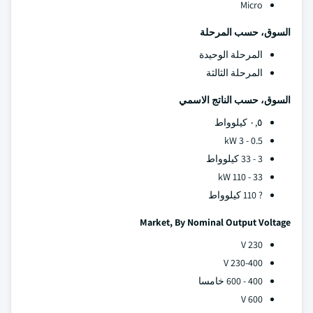
Micro
السوق، حسب المرحلة
المرحلة الوحيدة
المرحلة الثالثة
السوق، حسب الناتج الاسمي
٠,٥ كيلوواط
0.5 - 3 kW
3 - 33 كيلوواط
33 - 110 kW
? 110 كيلوواط
Market, By Nominal Output Voltage
230 V
230-400 V
400 - 600 خامسا
600 V