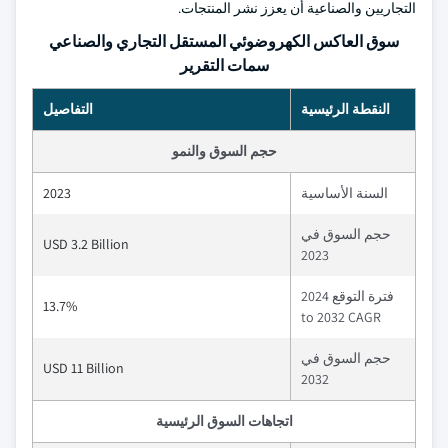
التجاريين والصناعية أن يعزز نشر المنتجات.
سوق العاكس الكهروضوئي المستقل التجاري والصناعي
سمات التقرير
النقطة الرئيسية
التفاصيل
حجم السوق والنمو
السنة الأساسية
2023
حجم السوق في
USD 3.2 Billion
2023
فترة التوقع 2024
13.7%
to 2032 CAGR
حجم السوق في
USD 11 Billion
2032
اتجاهات السوق الرئيسية