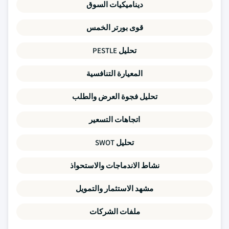
ديناميكيات السوق
قوى بورتر الخمس
تحليل PESTLE
المعيارة التنافسية
تحليل فجوة العرض والطلب
اتجاهات التسعير
تحليل SWOT
نشاط الاندماجات والاستحواذ
مشهد الاستثمار والتمويل
ملفات الشركات