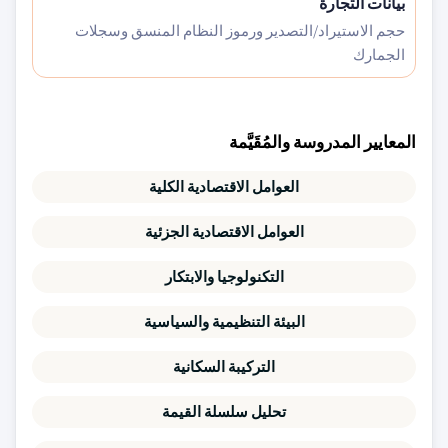
بيانات التجارة
حجم الاستيراد/التصدير ورموز النظام المنسق وسجلات
الجمارك
المعايير المدروسة والمُقَيَّمة
العوامل الاقتصادية الكلية
العوامل الاقتصادية الجزئية
التكنولوجيا والابتكار
البيئة التنظيمية والسياسية
التركيبة السكانية
تحليل سلسلة القيمة