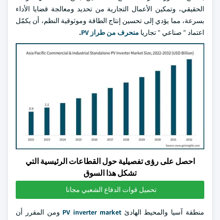
الحقيقي، وتمكين الأعمال التجارية من تحديد ومعالجة قضايا الأداء
بسرعة، مما يؤدي إلى تحسين إنتاج الطاقة وموثوقية النظم، أن يكمّل
اعتماد " صناعي " تجاريا
منحرف من طراز PV
.
احصل على رؤى تفصيلية حول القطاعات الرئيسية التي
تشكل هذا السوق
تحميل قوات الدفاع الشعبي مجانا
منطقة آسيا والمحيط الهادئ
PV inverter market
ومن المقرر أن