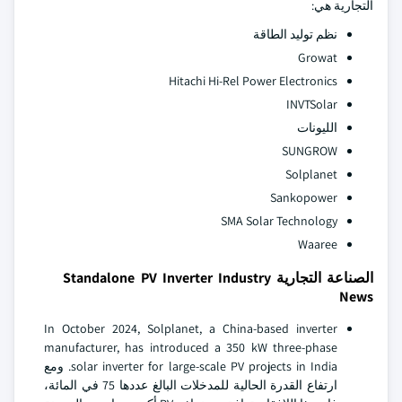
التجارية هي:
نظم توليد الطاقة
Growat
Hitachi Hi-Rel Power Electronics
INVTSolar
الليونات
SUNGROW
Solplanet
Sankopower
SMA Solar Technology
Waaree
الصناعة التجارية Standalone PV Inverter Industry
News
In October 2024, Solplanet, a China-based inverter
manufacturer, has introduced a 350 kW three-phase
solar inverter for large-scale PV projects in India. ومع
ارتفاع القدرة الحالية للمدخلات البالغ عددها 75 في المائة،