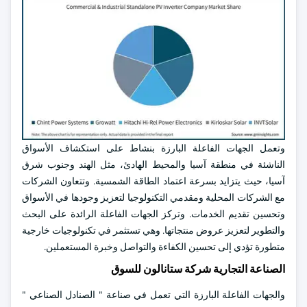
وتعمل الجهات الفاعلة البارزة بنشاط على استكشاف الأسواق
الناشئة في منطقة آسيا والمحيط الهادئ، مثل الهند وجنوب شرق
آسيا، حيث يتزايد بسرعة اعتماد الطاقة الشمسية. وتتعاون الشركات
مع الشركات المحلية ومقدمي التكنولوجيا لتعزيز وجودها في الأسواق
وتحسين تقديم الخدمات. وتركز الجهات الفاعلة الرائدة على البحث
والتطوير لتعزيز عروض منتجاتها. وهي تستثمر في تكنولوجيات خارجية
متطورة تؤدي إلى تحسين الكفاءة والتواصل وخبرة المستعملين.
الصناعة التجارية شركة ستانالون للسوق
والجهات الفاعلة البارزة التي تعمل في صناعة " الصنادل الصناعي "