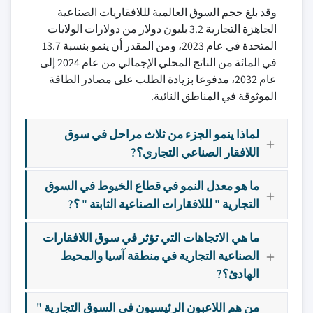
وقد بلغ حجم السوق العالمية لللافقاريات الصناعية
الجاهزة التجارية 3.2 بليون دولار من دولارات الولايات
المتحدة في عام 2023، ومن المقدر أن ينمو بنسبة 13.7
في المائة من الناتج المحلي الإجمالي من عام 2024 إلى
عام 2032، مدفوعا بزيادة الطلب على مصادر الطاقة
الموثوقة في المناطق النائية.
لماذا ينمو الجزء من ثلاث مراحل في سوق
اللافقار الصناعي التجاري؟?
ما هو معدل النمو في قطاع الخيوط في السوق
التجارية " لللافقارات الصناعية الثابتة " ؟?
ما هي الاتجاهات التي تؤثر في سوق اللافقارات
الصناعية التجارية في منطقة آسيا والمحيط
الهادئ؟?
من هم اللاعبون الرئيسيون في السوق التجارية "