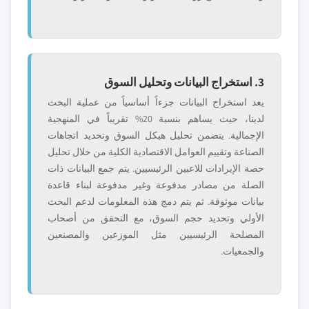
3. استخراج البيانات وتحليل السوق
يعد استخراج البيانات جزءاً أساسياً من عملية البحث
لدينا، حيث يساهم بنسبة 20% تقريباً في المنهجية
الإجمالية. يتضمن تحليل هيكل السوق وتحديد اتجاهات
الصناعة وتقييم العوامل الاقتصادية الكلية من خلال تحليل
حصة الإيرادات للاعبين الرئيسيين. يتم جمع البيانات ذات
الصلة من مصادر مدفوعة وغير مدفوعة لبناء قاعدة
بيانات موثوقة. ثم يتم دمج هذه المعلومات لدعم البحث
الأولي وتحديد حجم السوق، مع التحقق من أصحاب
المصلحة الرئيسيين مثل الموزعين والمصنعين
والجمعيات.