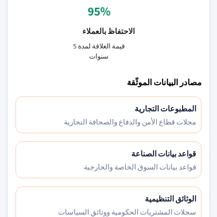
95%
الاحتفاظ بالعملاء
قيمة العلاقة لمدة 5
سنوات
مصادر البيانات الموثّقة
المطبوعات التجارية
مجلات قطاع الأمن والدفاع والصحافة التجارية
قواعد بيانات الصناعة
قواعد بيانات السوق الخاصة والخارجية
الوثائق التنظيمية
سجلات المشتريات الحكومية ووثائق السياسات