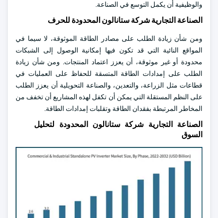
والوظيفية أن يكمل التوسع في الصناعة.
الصناعة التجارية شركة ستانالون المحدودة للحرف
ومن شأن زيادة الطلب على مصادر الطاقة الموثوقة، لا سيما في
المواقع النائية التي قد تكون فيها إمكانية الوصول إلى الشبكات
محدودة أو غير موثوقة، أن يعزز اعتماد المنتجات. ومن شأن زيادة
الطلب على إمدادات الطاقة المتسقة للحفاظ على العمليات في
قطاعات مثل الزراعة، والتعدين، والصناعة التحويلية أن يعزز الطلب
على النظم المستقلة التي يمكن أن تكفل لهذه المشاريع أن تخفف من
المخاطر المرتبطة بفقدان الطاقة وتقلبات إمدادات الطاقة.
الصناعة التجارية شركة ستانالون المحدودة لتحليل
السوق