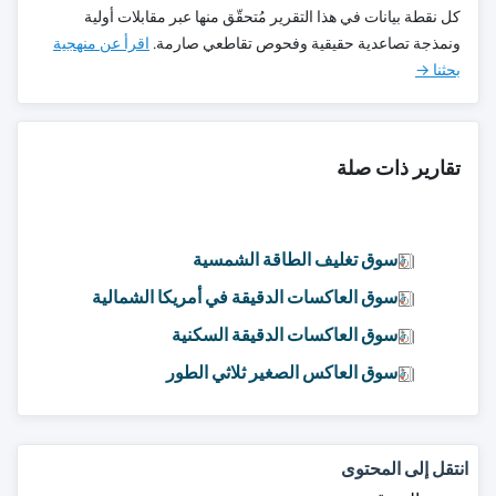
كل نقطة بيانات في هذا التقرير مُتحقّق منها عبر مقابلات أولية
ونمذجة تصاعدية حقيقية وفحوص تقاطعي صارمة.
اقرأ عن منهجية
بحثنا →
تقارير ذات صلة
سوق تغليف الطاقة الشمسية
سوق العاكسات الدقيقة في أمريكا الشمالية
سوق العاكسات الدقيقة السكنية
سوق العاكس الصغير ثلاثي الطور
انتقل إلى المحتوى