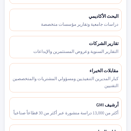
البحث الأكاديمي
دراسات جامعية وتقارير مؤسسات متخصصة
تقارير الشركات
التقارير السنوية وعروض المستثمرين والإيداعات
مقابلات الخبراء
كبار المديرين التنفيذيين ومسؤولي المشتريات والمتخصصين
التقنيين
أرشيف GMI
أكثر من 13,000 دراسة منشورة عبر أكثر من 30 قطاعاً صناعياً