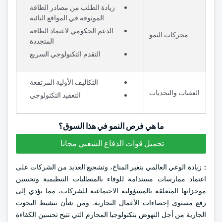
زيادة الطلب من مصادر الطاقة
الموثوقة في المواقع النائية
الدعم الحكومي لاعتماد الطاقة
محركات النمو
المتجددة
التقدم التكنولوجي السريع
التكاليف الأولية المرتفعة
العقبات والتحديات
التعقيد التكنولوجي
ما هي فرص النمو في هذا السوق؟
تحميل قوات الدفاع الشعبي مجانا
:: زيادة الوعي العالمي بتغير المناخ، وتشجيع العديد من الشركات على
اعتماد ممارسات مستدامة للوفاء بالمتطلبات التنظيمية وتحسين
موجزاتها المتعلقة بالمسؤولية الاجتماعية للشركات، مما يؤدي إلى
رفع مستوى إحصاءات الأعمال التجارية. ومن شأن تنشيط البحوث
الجارية من أجل النهوض بتكنولوجيا المحارم التي تتيح تحسين الكفاءة