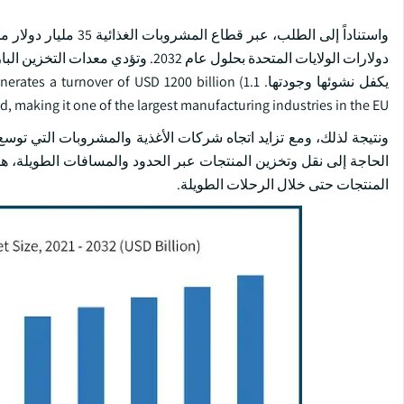
دولارات الولايات المتحدة بحلول عام 2
يكفل نشوئها وجودتها. over of USD 1200 billion (1.1
ed, making it one of the largest manufacturing industries in the EU.
ونتيجة لذلك، ومع تزايد اتجاه شركات الأغذية والمشروبات التي توسع
الحاجة إلى نقل وتخزين المنتجات عبر الحدود والمسافات الطويلة، 
المنتجات حتى خلال الرحلات الطويلة.