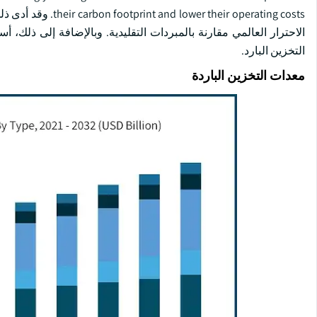
eir operating costs
الاحترار العالمي مقارنة بالمبردات التقليدية. وبالإضافة إلى ذلك،
التخزين البارد.
معدات التخزين الباردة