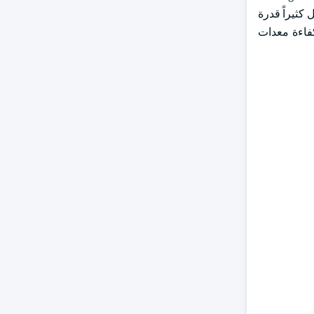
لتي تقل كثيراً قدرة
كفاءة معدات