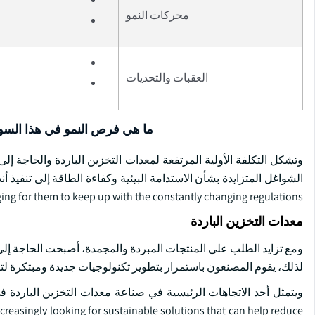
محركات النمو
العقبات والتحديات
ما هي فرص النمو في هذا الس
وتشكل التكلفة الأولية المرتفعة لمعدات التخزين الباردة والحاجة إلى
ing for them to keep up with the constantly changing regulations.
معدات التخزين الباردة
ومع تزايد الطلب على المنتجات المبردة والمجمدة، أصبحت الحاجة إلى
لذلك، يقوم المصنعون باستمرار بتطوير تكنولوجيات جديدة ومبتكرة لتل
creasingly looking for sustainable solutions that can help reduce