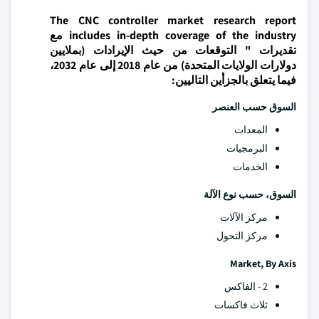
The CNC controller market research report
includes in-depth coverage of the industry مع
تقديرات " التوقعات من حيث الإيرادات (بملايين
دولارات الولايات المتحدة) من عام 2018 إلى عام 2032،
فيما يتعلق بالجزأين التاليين:
السوق حسب العنصر
المعدات
البرمجيات
الخدمات
السوق، حسب نوع الآلة
مركز الآلات
مركز التحول
Market, By Axis
2 - الفاكس
ثلاث فاكسات