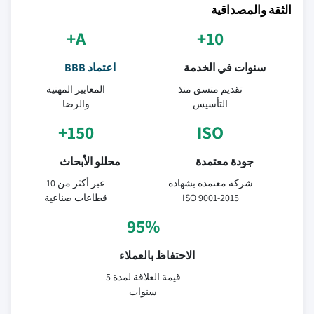
الثقة والمصداقية
A+
10+
سنوات في الخدمة
اعتماد BBB
تقديم متسق منذ
المعايير المهنية
التأسيس
والرضا
150+
ISO
جودة معتمدة
محللو الأبحاث
شركة معتمدة بشهادة
عبر أكثر من 10
ISO 9001-2015
قطاعات صناعية
95%
الاحتفاظ بالعملاء
قيمة العلاقة لمدة 5
سنوات