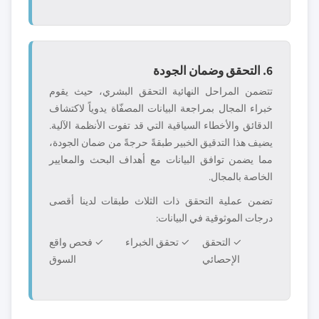
6. التحقق وضمان الجودة
تتضمن المراحل النهائية التحقق البشري، حيث يقوم
خبراء المجال بمراجعة البيانات المصفّاة يدوياً لاكتشاف
الدقائق والأخطاء السياقية التي قد تفوت الأنظمة الآلية.
يضيف هذا التدقيق الخبير طبقةً حرجةً من ضمان الجودة،
مما يضمن توافق البيانات مع أهداف البحث والمعايير
الخاصة بالمجال.
تضمن عملية التحقق ذات الثلاث طبقات لدينا أقصى
درجات الموثوقية في البيانات:
✓ التحقق
✓ تحقق الخبراء
✓ فحص واقع
الإحصائي
السوق