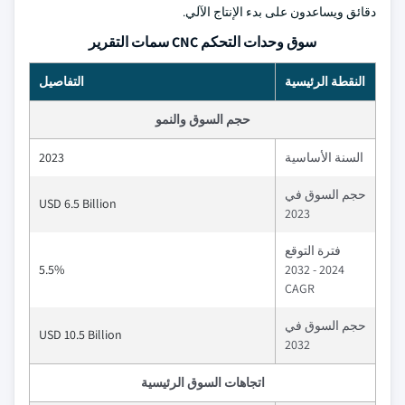
دقائق ويساعدون على بدء الإنتاج الآلي.
سوق وحدات التحكم CNC سمات التقرير
النقطة الرئيسية
التفاصيل
حجم السوق والنمو
السنة الأساسية
2023
حجم السوق في
USD 6.5 Billion
2023
فترة التوقع
5.5%
2024 - 2032
CAGR
حجم السوق في
USD 10.5 Billion
2032
اتجاهات السوق الرئيسية