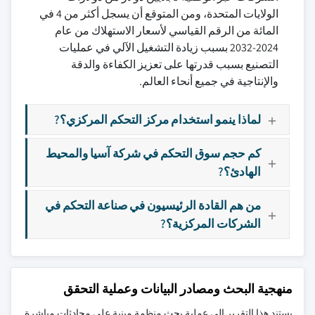
الولايات المتحدة، ومن المتوقع أن يسجل أكثر من 4 في
المائة من الرقم القياسي لأسعار الاستهلاك من عام
2024-2032 بسبب زيادة التشغيل الآلي في عمليات
التصنيع بسبب قدرتها على تعزيز الكفاءة والدقة
والإنتاجية في جميع أنحاء العالم.
لماذا ينمو استخدام مركز التحكم المركزي؟?
كم حجم سوق التحكم في شركة آسيا والمحيط
الهادئ؟?
من هم القادة الرئيسيون في صناعة التحكم في
الشركات المركزية؟?
منهجية البحث ومصادر البيانات وعملية التحقق
يستند هذا التقرير إلى عملية بحث منظمة مبنية على محادثات مباشرة