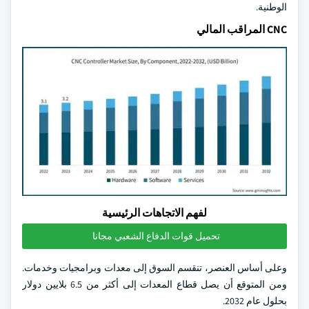
الوطنية.
CNC المراقب المالي
لفهم الاتجاهات الرئيسية
تحميل قوات الدفاع الشعبي مجانا
وعلى أساس العنصر، تنقسم السوق إلى معدات وبرامجيات وخدمات.
ومن المتوقع أن يصل قطاع المعدات إلى أكثر من 6.5 بلايين دولار
بحلول عام 2032.