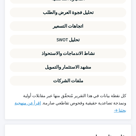
تحليل فجوة العرض والطلب
اتجاهات التسعير
تحليل SWOT
نشاط الاندماجات والاستحواذ
مشهد الاستثمار والتمويل
ملفات الشركات
كل نقطة بيانات في هذا التقرير مُتحقّق منها عبر مقابلات أولية
ونمذجة تصاعدية حقيقية وفحوص تقاطعي صارمة.
اقرأ عن منهجية
بحثنا →