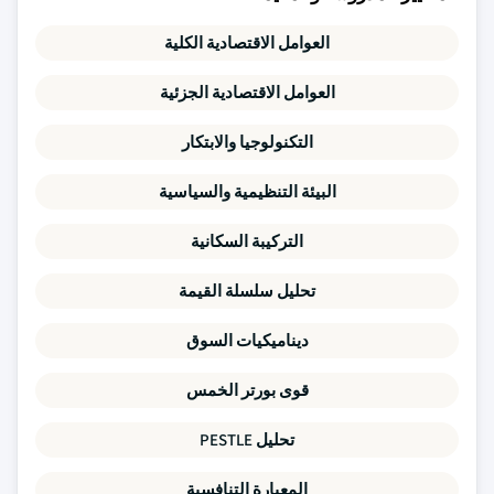
العوامل الاقتصادية الكلية
العوامل الاقتصادية الجزئية
التكنولوجيا والابتكار
البيئة التنظيمية والسياسية
التركيبة السكانية
تحليل سلسلة القيمة
ديناميكيات السوق
قوى بورتر الخمس
تحليل PESTLE
المعيارة التنافسية