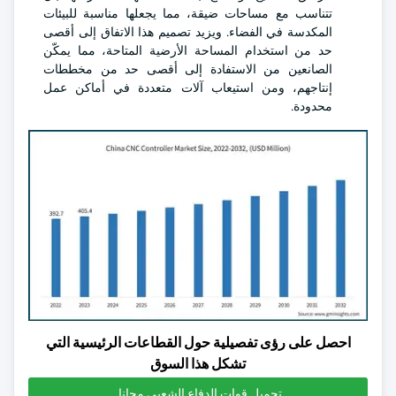
تتناسب مع مساحات ضيقة، مما يجعلها مناسبة للبيئات
المكدسة في الفضاء. ويزيد تصميم هذا الاتفاق إلى أقصى
حد من استخدام المساحة الأرضية المتاحة، مما يمكّن
الصانعين من الاستفادة إلى أقصى حد من مخططات
إنتاجهم، ومن استيعاب آلات متعددة في أماكن عمل
محدودة.
احصل على رؤى تفصيلية حول القطاعات الرئيسية التي
تشكل هذا السوق
تحميل قوات الدفاع الشعبي مجانا