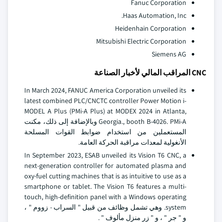
Fanuc Corporation
Haas Automation, Inc.
Heidenhain Corporation
Mitsubishi Electric Corporation
Siemens AG
CNC المراقب المالي لأخبار الصناعة
In March 2024, FANUC America Corporation unveiled its
latest combined PLC/CNCTC controller Power Motion i-
MODEL A Plus (PMi-A Plus) at MODEX 2024 in Atlanta,
Georgia., booth B-4026. PMi-A وبالإضافة إلى ذلك، مكنت
المستعملين من استخدام ضوابط القوات المسلحة
الأنغولية لمعدات مراقبة الحركة العامة.
In September 2023, ESAB unveiled its Vision T6 CNC, a
next-generation controller for automated plasma and
oxy-fuel cutting machines that is as intuitive to use as a
smartphone or tablet. The Vision T6 features a multi-
touch, high-definition panel with a Windows operating
system. وهي تشمل وظائف من قبيل " السراب - زووم " ،
و " جر " ، و " زر منزل مألوف " .