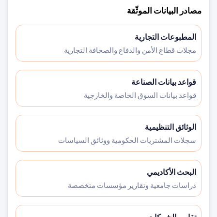
مصادر البيانات الموثّقة
المطبوعات التجارية
مجلات قطاع الأمن والدفاع والصحافة التجارية
قواعد بيانات الصناعة
قواعد بيانات السوق الخاصة والخارجية
الوثائق التنظيمية
سجلات المشتريات الحكومية ووثائق السياسات
البحث الأكاديمي
دراسات جامعية وتقارير مؤسسات متخصصة