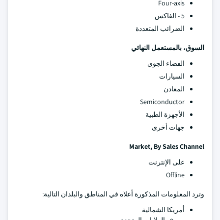
Four-axis
5 - الفاكس
الضرائب المتعددة
السوق، بالمستعمل النهائي
الفضاء الجوي
السيارات
المعادن
Semiconductor
الأجهزة الطبية
جهات أخرى
Market, By Sales Channel
على الإنترنت
Offline
وترد المعلومات المذكورة أعلاه في المناطق والبلدان التالية:
أمريكا الشمالية