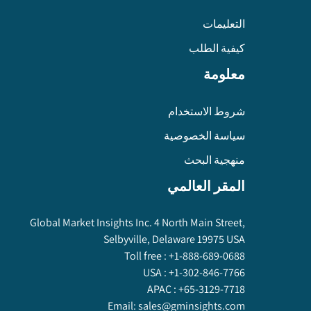
التعليمات
كيفية الطلب
معلومة
شروط الاستخدام
سياسة الخصوصية
منهجية البحث
المقر العالمي
Global Market Insights Inc. 4 North Main Street,
Selbyville, Delaware 19975 USA
Toll free :
+1-888-689-0688
USA :
+1-302-846-7766
APAC :
+65-3129-7718
Email:
sales@gminsights.com