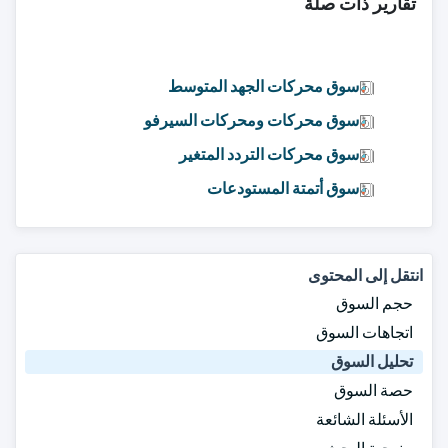
تقارير ذات صلة
سوق محركات الجهد المتوسط
سوق محركات ومحركات السيرفو
سوق محركات التردد المتغير
سوق أتمتة المستودعات
انتقل إلى المحتوى
حجم السوق
اتجاهات السوق
تحليل السوق
حصة السوق
الأسئلة الشائعة