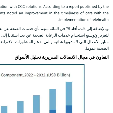
ation with CCC solutions. According to a report published by the
nts noted an improvement in the timeliness of care with the
implementation of telehealth.
لتعزيز وتوسيع استخدام خدمات الرعاية الصحية عن بعد استنادا إلى هذ
منابر الاتصال التي لا تشوبها شائبة والتي تدعم المشاورات الافترا
الصحية عموما.
التعاون في مجال الاتصالات السريرية تحليل الأسواق