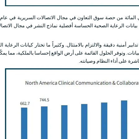
بيانات الرعاية الصحية الحساسة أفضلية نماذج النشر في مجال الاتصال
ر أمنية دقيقة والالتزام بالامتثال. وكثيراً ما تختار كيانات الرعاية 
ات. وتوفر الحلول القائمة على أرض الواقع إحساسا بالملكية، مما يمك
اشرة على أداء النظام وصيانته.