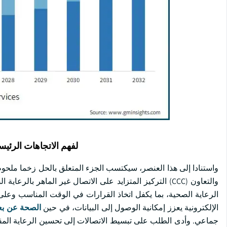
لفهم الاتجاهات الرئيس
واستنادا إلى هذا العنصر، سيكتسب الجزء المتعلق بالحل زخما ملحوظا
والتعاون (CCC) التركيز المتزايد على الاتصال غير الماهر ب
الرعاية الصحية، بما يكفل اتخاذ القرارات في الوقت المناسب وعلى
الإلكترونية يعزز إمكانية الوصول إلى البيانات، في حين
الصحة عن بع
جماعي. وأدى الطلب على تبسيط الاتصالات إلى تحسين الرعاية الم