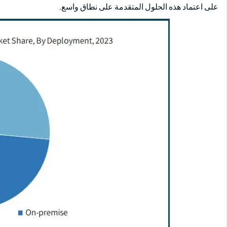
على اعتماد هذه الحلول المتقدمة على نطاق واسع.