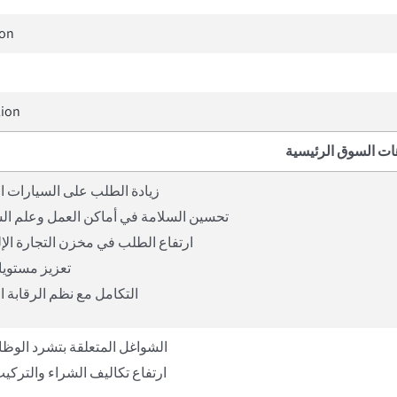
ion
lion
ات السوق الرئيسية
زيادة الطلب على السيارات ا
تحسين السلامة في أماكن العمل وعلم ا
ارتفاع الطلب في مخزن التجارة الإل
تعزيز مستويات
التكامل مع نظم الرقابة ا
الشواغل المتعلقة بتشرد الوظائ
ارتفاع تكاليف الشراء والتركيب