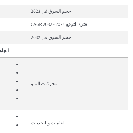
حجم السوق في 2023
فترة التوقع 2024 - 2032 CAGR
حجم السوق في 2032
اتجاه
محركات النمو
العقبات والتحديات