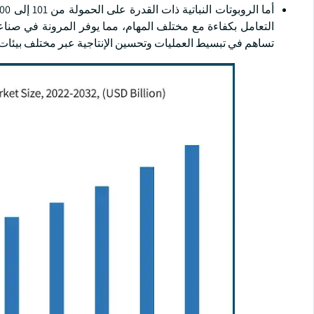
التعامل بكفاءة مع مختلف المهام، مما يوفر المرونة في صناع
تساهم في تبسيط العمليات وتحسين الإنتاجية عبر مختلف بيئات 