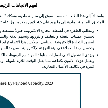
لفهم الاتجاهات الرئيس
واستناداً إلى هذا الطلب، تنقسم السوق إلى مناولة مادية، وتفكك " ال
المتعلق بالمناولة المادية إلى ما يزيد على 4.5 بلايين دولار بحلول عام 2032.
وتتطلب الطفرة في أنشطة التجارة الإلكترونية حلولاً مبسطة وفعا
تحسين عمليات التعبئة والتغليف والتوزيع. وتسهم الدقة والسرع
لمشهد التجارة الإلكترونية الدينامي. ويعكس هذا الاتجاه تزايد
وتحسين رضا العملاء في بيئة التجزئة الإلكترونية السريعة السر
ويؤدي التشغيل الآلي لعمليات مناولة المواد مع الروبوتات الكا
ويعمل هؤلاء الآليون بكفاءة، مما يقلل الوقت اللازم للمهام،
كبيرة في تكاليف الأعمال التجارية.