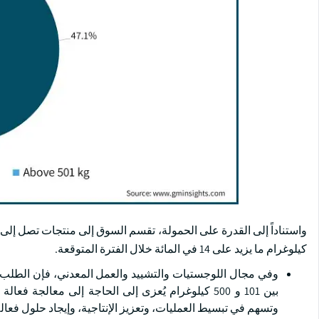
كيلوغرام ما يزيد على 14 في المائة خلال الفترة المتوقعة.
وفي مجال اللوجستيات والتشييد والعمل المعدني، فإن الطلب على 
بين 101 و 500 كيلوغرام يُعزى إلى الحاجة إلى معالج
وتسهم في تبسيط العمليات، وتعزيز الإنتاجية، وإيجاد حلول فعال