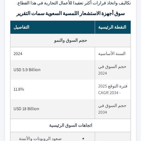
تكاليف واتخاذ قرارات أكثر تعقيدا للأعمال التجارية في هذا القطاع.
سوق أجهزة الاستشعار اللمسية السعوية سمات التقرير
النقطة الرئيسية
التفاصيل
حجم السوق والنمو
السنة الأساسية
2024
حجم السوق في
USD 5.9 Billion
2024
فترة التوقع 2025
11.8%
- 2034 CAGR
حجم السوق في
USD 18 Billion
2034
اتجاهات السوق الرئيسية
صعود الروبوتات والأتمتة