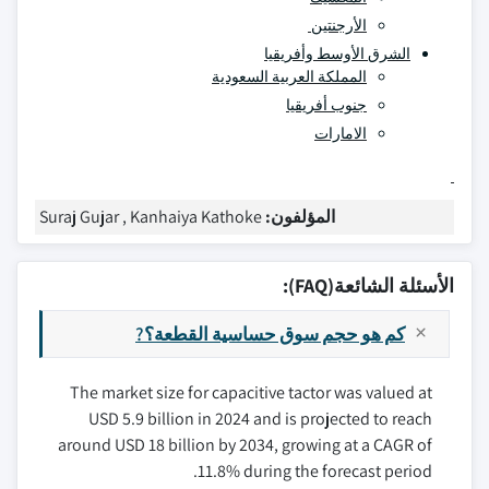
الأرجنتين
الشرق الأوسط وأفريقيا
المملكة العربية السعودية
جنوب أفريقيا
الامارات
المؤلفون:
Suraj Gujar , Kanhaiya Kathoke
الأسئلة الشائعة(FAQ):
كم هو حجم سوق حساسية القطعة؟?
The market size for capacitive tactor was valued at
USD 5.9 billion in 2024 and is projected to reach
around USD 18 billion by 2034, growing at a CAGR of
11.8% during the forecast period.