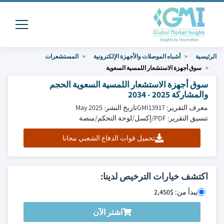
الرئيسية
أشباه الموصلات والأجهزة الإلكترونية
المستشعرات
سوق أجهزة الاستشعار اللمسية السعوية
سوق أجهزة الاستشعار اللمسية السعوية الحجم
والمشاركة 2025 - 2034
معرف التقرير: GMI13917
تاريخ النشر: May 2025
تنسيق التقرير: PDF/إكسل/لوحة التحكم/منصة
تحميل قوات الدفاع الشعبي مجانا
اكتشف خيارات الترخيص لدينا:
يبدأ من: $2,450
اشتر الآن