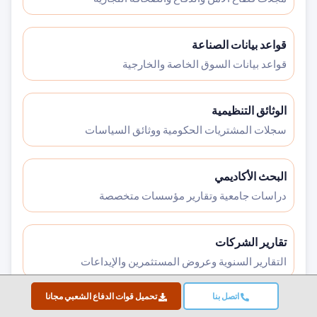
قواعد بيانات الصناعة
قواعد بيانات السوق الخاصة والخارجية
الوثائق التنظيمية
سجلات المشتريات الحكومية ووثائق السياسات
البحث الأكاديمي
دراسات جامعية وتقارير مؤسسات متخصصة
تقارير الشركات
التقارير السنوية وعروض المستثمرين والإيداعات
اتصل بنا
تحميل قوات الدفاع الشعبي مجانا
مقابلات الخبراء