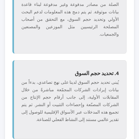
الصلة من مصادر مدفوعة وغير مدفوعة لبناء قاعدة
بيانات موثوقة. ثم يتم دمج هذه المعلومات لدعم البحث
الأولي وتحديد حجم السوق، مع التحقق من أصحاب
المصلحة الرئيسيين مثل الموزعين والمصنعين
والجمعيات.
4. تحديد حجم السوق
يُبنى تحديد حجم السوق لدينا على نهج تصاعدي، بدءاً من
بيانات إيرادات الشركات المجمّعة مباشرةً من خلال
المقابلات الأولية، إلى جانب أرقام حجم الإنتاج من
الشركات المصنّعة وإحصاءات التثبيت أو النشر. ثم يتم
تجميع هذه المدخلات عبر الأسواق الإقليمية للوصول إلى
تقدير عالمي مستند إلى النشاط الفعلي للصناعة.