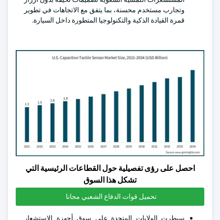
وتجارب مستخدم محسنة، بما يتفق مع الاتجاهات في تطوير
قمرة القيادة الذكية والتكنولوجيا المتطورة داخل السيارة.
احصل على رؤى تفصيلية حول القطاعات الرئيسية التي
تشكل هذا السوق
تحميل قوات الدفاع الشعبي مجانا
سيطرت الولايات المتحدة على سوق أجهزة الاستشعار