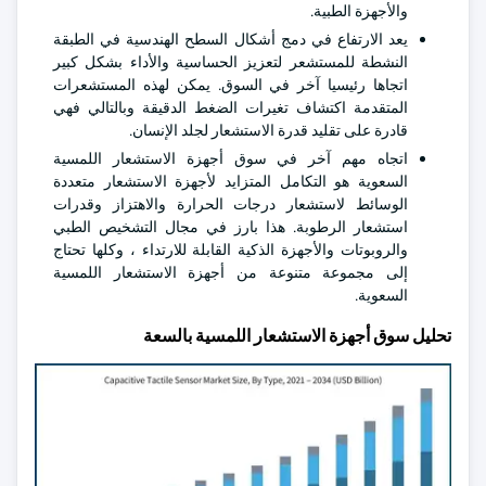
والأجهزة الطبية.
يعد الارتفاع في دمج أشكال السطح الهندسية في الطبقة
النشطة للمستشعر لتعزيز الحساسية والأداء بشكل كبير
اتجاها رئيسيا آخر في السوق. يمكن لهذه المستشعرات
المتقدمة اكتشاف تغيرات الضغط الدقيقة وبالتالي فهي
قادرة على تقليد قدرة الاستشعار لجلد الإنسان.
اتجاه مهم آخر في سوق أجهزة الاستشعار اللمسية
السعوية هو التكامل المتزايد لأجهزة الاستشعار متعددة
الوسائط لاستشعار درجات الحرارة والاهتزاز وقدرات
استشعار الرطوبة. هذا بارز في مجال التشخيص الطبي
والروبوتات والأجهزة الذكية القابلة للارتداء ، وكلها تحتاج
إلى مجموعة متنوعة من أجهزة الاستشعار اللمسية
السعوية.
تحليل سوق أجهزة الاستشعار اللمسية بالسعة