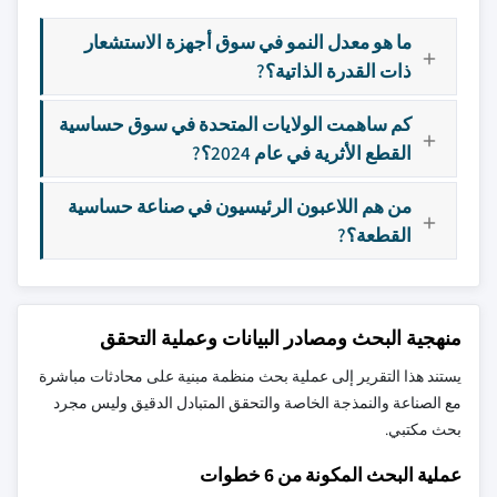
ما هو معدل النمو في سوق أجهزة الاستشعار
ذات القدرة الذاتية؟?
كم ساهمت الولايات المتحدة في سوق حساسية
القطع الأثرية في عام 2024؟?
من هم اللاعبون الرئيسيون في صناعة حساسية
القطعة؟?
منهجية البحث ومصادر البيانات وعملية التحقق
يستند هذا التقرير إلى عملية بحث منظمة مبنية على محادثات مباشرة
مع الصناعة والنمذجة الخاصة والتحقق المتبادل الدقيق وليس مجرد
بحث مكتبي.
عملية البحث المكونة من 6 خطوات