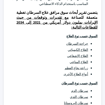
المناسب باستخدام الذكاء الاصطناعي.
يتضمن تقرير أبحاث سوق مرافق علاج السرطان تغطية
متعمقة للصناعة
مع تقديرات وتوقعات من حيث
الإيرادات بمليون دولار أمريكي من 2021 إلى 2034
للقطاعات التالية:
السوق حسب نوع العلاج
جراحة السرطان
العلاج الكيميائي
العلاج الإشعاعي
العلاج المناعي
زراعة نخاع العظم
أنواع العلاج الأخرى
السوق حسب نوع السرطان
سرطان الدم
سرطان الثدي
سرطان البروستاتا