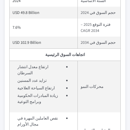
السنة الأساسية
2024
حجم السوق في 2024
USD 49.8 Billion
فترة التوقع 2025 –
7.6%
2034 CAGR
حجم السوق في 2034
USD 102.9 Billion
اتجاهات السوق الرئيسية
ارتفاع معدل انتشار
السرطان
تزايد عدد المسنين
محركات النمو
ارتفاع السياحة العلاجية
زيادة المبادرات الحكومية
وبرامج التوعية
نقص العاملين المهرة في
مجال الأورام