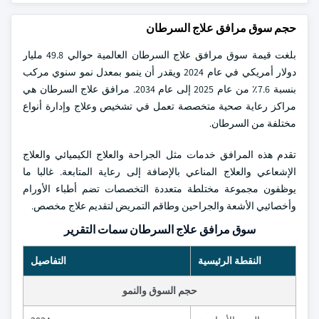
حجم سوق مرافق علاج السرطان
بلغت قيمة سوق مرافق علاج السرطان العالمية حوالي 49.8 مليار
دولار أمريكي في عام 2024 ويقدر أن ينمو بمعدل نمو سنوي مركب
بنسبة 7.6٪ من عام 2025 إلى عام 2034. مرافق علاج السرطان هي
مراكز رعاية صحية متخصصة تعمل في تشخيص وعلاج وإدارة أنواع
مختلفة من السرطان.
تقدم هذه المرافق خدمات مثل الجراحة والعلاج الكيميائي والعلاج
الإشعاعي والعلاج المناعي بالإضافة إلى رعاية المتابعة. غالبا ما
يوظفون مجموعة مختلطة متعددة التخصصات تضم أطباء الأورام
وأخصائيي الأشعة والجراحين وطاقم التمريض لتقديم علاج مخصص.
سوق مرافق علاج السرطان سمات التقرير
النقطة الرئيسية
التفاصيل
حجم السوق والنمو