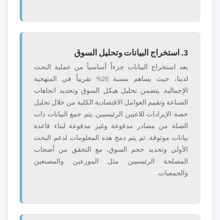
3. استخراج البيانات وتحليل السوق
يعد استخراج البيانات جزءاً أساسياً من عملية البحث
لدينا، حيث يساهم بنسبة 20% تقريباً في المنهجية
الإجمالية. يتضمن تحليل هيكل السوق وتحديد اتجاهات
الصناعة وتقييم العوامل الاقتصادية الكلية من خلال تحليل
حصة الإيرادات للاعبين الرئيسيين. يتم جمع البيانات ذات
الصلة من مصادر مدفوعة وغير مدفوعة لبناء قاعدة
بيانات موثوقة. ثم يتم دمج هذه المعلومات لدعم البحث
الأولي وتحديد حجم السوق، مع التحقق من أصحاب
المصلحة الرئيسيين مثل الموزعين والمصنعين
والجمعيات.