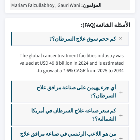
المؤلفون:
Mariam Faizullabhoy , Gauri Wani
الأسئلة الشائعة(FAQ):
كم حجم سوق علاج السرطان؟?
The global cancer treatment facilities industry was
valued at USD 49.8 billion in 2024 and is estimated
to grow at a 7.6% CAGR from 2025 to 2034.
أي جزء يهيمن على صناعة مرافق علاج
السرطان؟?
كم سعر صناعة علاج السرطان في أمريكا
الشمالية؟?
من هو اللاعب الرئيسي في صناعة مرافق علاج