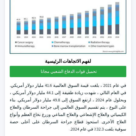
لفهم الاتجاهات الرئيسية
تحميل قوات الدفاع الشعبي مجانا
في عام 2021 ، بلغت قيمة السوق العالمية 41.6 مليار دولار أمريكي.
في العام التالي ، شهدت زيادة طفيفة إلى 44.1 مليار دولار أمريكي ،
وبحلول عام 2024 ، ارتفع السوق إلى 49.8 مليار دولار أمريكي. بناء
على النوع ، يتم تقسيم السوق العالمي إلى جراحة السرطان والعلاج
الكيميائي والعلاج الإشعاعي والعلاج المناعي وزرع نخاع العظم وأنواع
العلاج الأخرى. استحوذ قطاع جراحة السرطان على أعلى حصة
سوقية بلغت 32.3٪ في عام 2024.