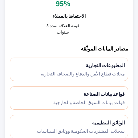
95%
الاحتفاظ بالعملاء
قيمة العلاقة لمدة 5
سنوات
مصادر البيانات الموثّقة
المطبوعات التجارية
مجلات قطاع الأمن والدفاع والصحافة التجارية
قواعد بيانات الصناعة
قواعد بيانات السوق الخاصة والخارجية
الوثائق التنظيمية
سجلات المشتريات الحكومية ووثائق السياسات