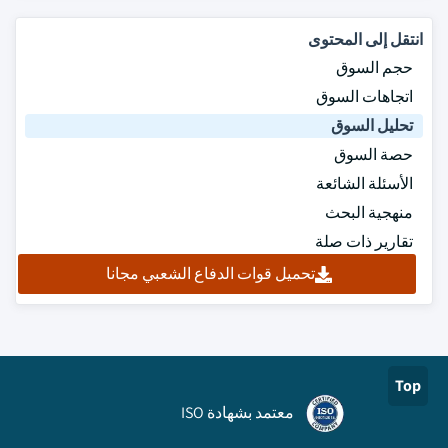
انتقل إلى المحتوى
حجم السوق
اتجاهات السوق
تحليل السوق
حصة السوق
الأسئلة الشائعة
منهجية البحث
تقارير ذات صلة
تحميل قوات الدفاع الشعبي مجانا
Top
معتمد بشهادة ISO