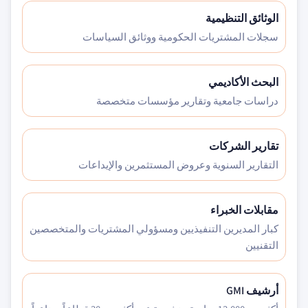
الوثائق التنظيمية
سجلات المشتريات الحكومية ووثائق السياسات
البحث الأكاديمي
دراسات جامعية وتقارير مؤسسات متخصصة
تقارير الشركات
التقارير السنوية وعروض المستثمرين والإيداعات
مقابلات الخبراء
كبار المديرين التنفيذيين ومسؤولي المشتريات والمتخصصين
التقنيين
أرشيف GMI