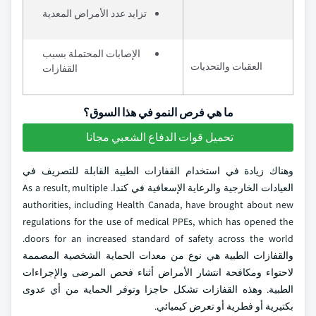
تزايد عدد الأمراض المعدية
الإصابات المحتملة بسبب
العقبات والتحديات
القفازات
ما هي فرص النمو في هذا السوق؟
تحميل قوات الدفاع الشعبي مجانا
وهناك زيادة في استخدام القفازات الطبية القابلة للتصريف في
العيادات الخارجية والرعاية الإسعافية في كندا. As a result, multiple
authorities, including Health Canada, have brought about new
regulations for the use of medical PPEs, which has opened the
doors for an increased standard of safety across the world.
والقفازات الطبية هي نوع من معدات الحماية الشخصية المصممة
لاحتواء ومكافحة انتشار الأمراض أثناء فحص المرضى والإجراءات
الطبية. وهذه القفازات تشكل حاجزا وتوفر الحماية من أي عدوى
بكتيرية أو فطرية أو تعرض كيميائي.