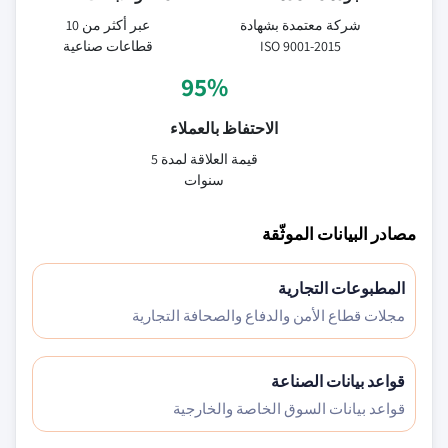
شركة معتمدة بشهادة
عبر أكثر من 10
ISO 9001-2015
قطاعات صناعية
95%
الاحتفاظ بالعملاء
قيمة العلاقة لمدة 5
سنوات
مصادر البيانات الموثّقة
المطبوعات التجارية
مجلات قطاع الأمن والدفاع والصحافة التجارية
قواعد بيانات الصناعة
قواعد بيانات السوق الخاصة والخارجية