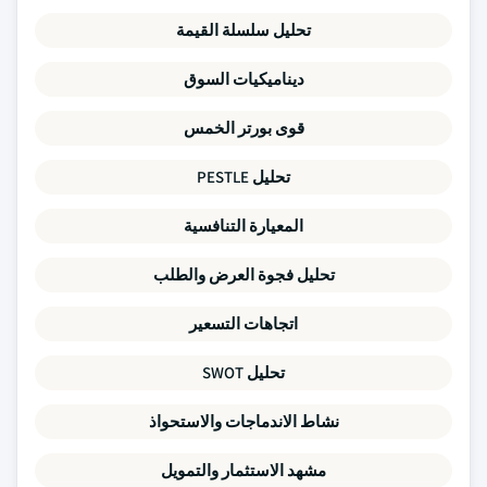
تحليل سلسلة القيمة
ديناميكيات السوق
قوى بورتر الخمس
تحليل PESTLE
المعيارة التنافسية
تحليل فجوة العرض والطلب
اتجاهات التسعير
تحليل SWOT
نشاط الاندماجات والاستحواذ
مشهد الاستثمار والتمويل