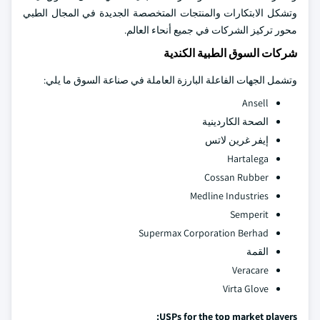
وتشكل الابتكارات والمنتجات المتخصصة الجديدة في المجال الطبي
محور تركيز الشركات في جميع أنحاء العالم.
شركات السوق الطبية الكندية
وتشمل الجهات الفاعلة البارزة العاملة في صناعة السوق ما يلي:
Ansell
الصحة الكاردينية
إيفر غرين لاتس
Hartalega
Cossan Rubber
Medline Industries
Semperit
Supermax Corporation Berhad
القمة
Veracare
Virta Glove
USPs for the top market players: