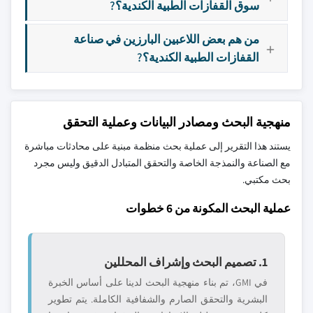
سوق القفازات الطبية الكندية؟?
من هم بعض اللاعبين البارزين في صناعة
القفازات الطبية الكندية؟?
منهجية البحث ومصادر البيانات وعملية التحقق
يستند هذا التقرير إلى عملية بحث منظمة مبنية على محادثات مباشرة
مع الصناعة والنمذجة الخاصة والتحقق المتبادل الدقيق وليس مجرد
بحث مكتبي.
عملية البحث المكونة من 6 خطوات
1. تصميم البحث وإشراف المحللين
في GMI، تم بناء منهجية البحث لدينا على أساس الخبرة
البشرية والتحقق الصارم والشفافية الكاملة. يتم تطوير