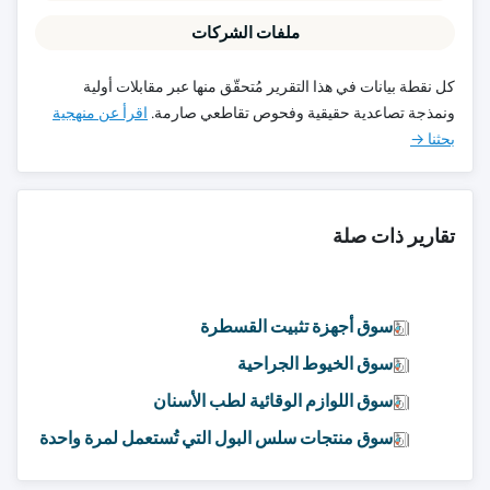
ملفات الشركات
كل نقطة بيانات في هذا التقرير مُتحقّق منها عبر مقابلات أولية
ونمذجة تصاعدية حقيقية وفحوص تقاطعي صارمة.
اقرأ عن منهجية
بحثنا →
تقارير ذات صلة
سوق أجهزة تثبيت القسطرة
سوق الخيوط الجراحية
سوق اللوازم الوقائية لطب الأسنان
سوق منتجات سلس البول التي تُستعمل لمرة واحدة