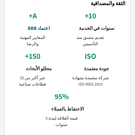
الثقة والمصداقية
A+
10+
سنوات في الخدمة
اعتماد BBB
تقديم متسق منذ
المعايير المهنية
التأسيس
والرضا
150+
ISO
جودة معتمدة
محللو الأبحاث
شركة معتمدة بشهادة
عبر أكثر من 10
ISO 9001-2015
قطاعات صناعية
95%
الاحتفاظ بالعملاء
قيمة العلاقة لمدة 5
سنوات