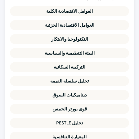
العوامل الاقتصادية الكلية
العوامل الاقتصادية الجزئية
التكنولوجيا والابتكار
البيئة التنظيمية والسياسية
التركيبة السكانية
تحليل سلسلة القيمة
ديناميكيات السوق
قوى بورتر الخمس
تحليل PESTLE
المعيارة التنافسية