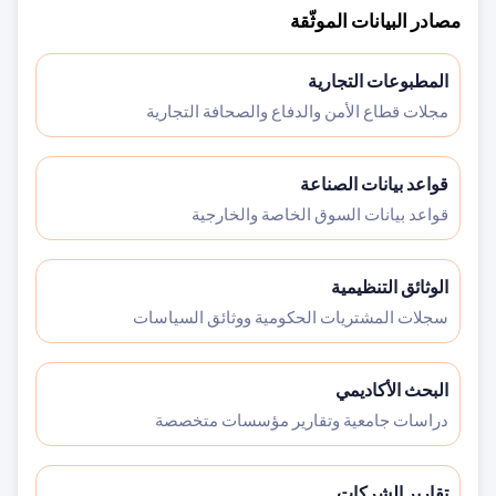
مصادر البيانات الموثّقة
المطبوعات التجارية
مجلات قطاع الأمن والدفاع والصحافة التجارية
قواعد بيانات الصناعة
قواعد بيانات السوق الخاصة والخارجية
الوثائق التنظيمية
سجلات المشتريات الحكومية ووثائق السياسات
البحث الأكاديمي
دراسات جامعية وتقارير مؤسسات متخصصة
تقارير الشركات