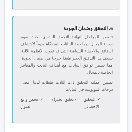
6. التحقق وضمان الجودة
تتضمن المراحل النهائية التحقق البشري، حيث يقوم
خبراء المجال بمراجعة البيانات المصفّاة يدوياً لاكتشاف
الدقائق والأخطاء السياقية التي قد تفوت الأنظمة الآلية.
يضيف هذا التدقيق الخبير طبقةً حرجةً من ضمان الجودة،
مما يضمن توافق البيانات مع أهداف البحث والمعايير
الخاصة بالمجال.
تضمن عملية التحقق ذات الثلاث طبقات لدينا أقصى
درجات الموثوقية في البيانات:
✓ التحقق
✓ تحقق الخبراء
✓ فحص واقع
الإحصائي
السوق