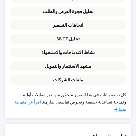
تحليل فجوة العرض والطلب
اتجاهات التسعير
تحليل SWOT
نشاط الاندماجات والاستحواذ
مشهد الاستثمار والتمويل
ملفات الشركات
كل نقطة بيانات في هذا التقرير مُتحقّق منها عبر مقابلات أولية
ونمذجة تصاعدية حقيقية وفحوص تقاطعي صارمة.
اقرأ عن منهجية
بحثنا →