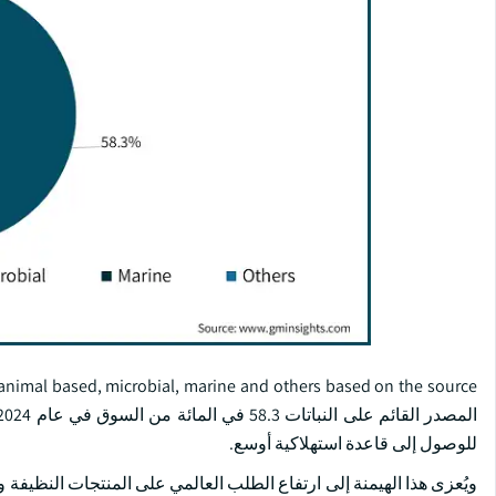
للوصول إلى قاعدة استهلاكية أوسع.
ويُعزى هذا الهيمنة إلى ارتفاع الطلب العالمي على المنتجات النظيفة وا