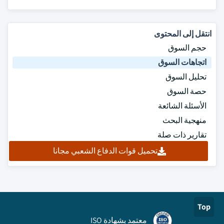
انتقل إلى المحتوى
حجم السوق
اتجاهات السوق
تحليل السوق
حصة السوق
الأسئلة الشائعة
منهجية البحث
تقارير ذات صلة
تحميل قوات الدفاع الشعبي مجانا
Top
معتمد بشهادة ISO