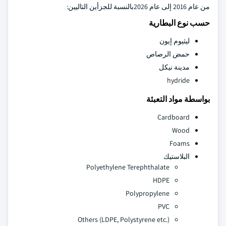
من عام 2016 إلى عام 2026بالنسبة للجزأين التاليين:
حسب نوع البطارية
ليثيوم إيون
حمض الرصاص
مدينة نيكل
hydride
بواسطة مواد التعبئة
Cardboard
Wood
Foams
البلاستيك
Polyethylene Terephthalate
HDPE
Polypropylene
PVC
Others (LDPE, Polystyrene etc.)