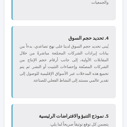
والجمعيات.
4. تحديد حجم السوق
يُبنى تحديد حجم السوق لدينا على نهج تصاعدي، بدءاً من
بيانات إيرادات الشركات المجمّعة مباشرةً من خلال
المقابلات الأولية، إلى جانب أرقام حجم الإنتاج من
الشركات المصنّعة وإحصاءات التثبيت أو النشر. ثم يتم
تجميع هذه المدخلات عبر الأسواق الإقليمية للوصول إلى
تقدير عالمي مستند إلى النشاط الفعلي للصناعة.
5. نموذج التنبؤ والافتراضات الرئيسية
يتضمن كل توقع توثيقاً صريحاً لما يلي: