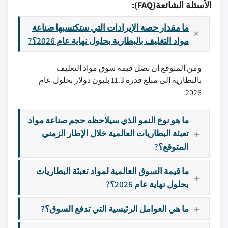
الأسئلة الشائعة(FAQ):
ما مقدار حصة الإيرادات التي ستكتسبها صناعة
مواد التغليف بالبطارية بحلول نهاية عام 2026؟?
ومن المتوقع أن تصل قيمة سوق مواد التغليف
بالبطارية إلى مبلغ قدره 11.3 بليون دولار بحلول عام
2026.
ما هو نوع النمو الذي سيلاحظه حجم صناعة مواد
تعبئة البطاريات العالمية خلال الإطار الزمني
المتوقع؟?
ما قيمة السوق العالمية لمواد تعبئة البطاريات
بحلول نهاية عام 2026؟?
ما هي العوامل الرئيسية التي تدفع السوق؟?