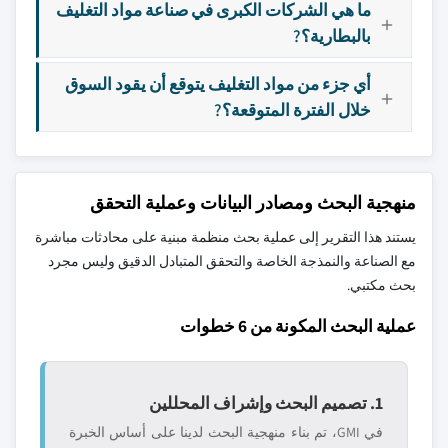
ما هي الشركات الكبرى في صناعة مواد التغليف
بالبطارية؟?
أي جزء من مواد التغليف يتوقع أن يقود السوق
خلال الفترة المتوقعة؟?
منهجية البحث ومصادر البيانات وعملية التحقق
يستند هذا التقرير إلى عملية بحث منظمة مبنية على محادثات مباشرة
مع الصناعة والنمذجة الخاصة والتحقق المتبادل الدقيق وليس مجرد
بحث مكتبي.
عملية البحث المكونة من 6 خطوات
1. تصميم البحث وإشراف المحللين
في GMI، تم بناء منهجية البحث لدينا على أساس الخبرة