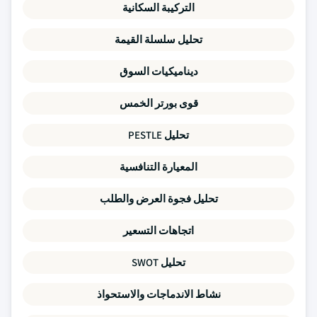
التركيبة السكانية
تحليل سلسلة القيمة
ديناميكيات السوق
قوى بورتر الخمس
تحليل PESTLE
المعيارة التنافسية
تحليل فجوة العرض والطلب
اتجاهات التسعير
تحليل SWOT
نشاط الاندماجات والاستحواذ