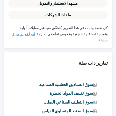
مشهد الاستثمار والتمويل
ملفات الشركات
كل نقطة بيانات في هذا التقرير مُتحقّق منها عبر مقابلات أولية
ونمذجة تصاعدية حقيقية وفحوص تقاطعي صارمة.
اقرأ عن منهجية
بحثنا →
تقارير ذات صلة
سوق الصناديق الخشبية الصناعية
سوق تغليف المواد الخطرة
سوق التغليف الصناعي الصلب
سوق الضغط المتساوي القياس