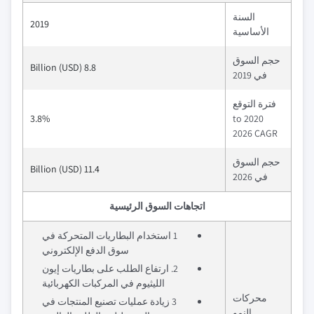
السنة
2019
الأساسية
حجم السوق
8.8 Billion (USD)
في 2019
فترة التوقع
3.8%
2020 to
2026 CAGR
حجم السوق
11.4 Billion (USD)
في 2026
اتجاهات السوق الرئيسية
1 استخدام البطاريات المتحركة في
سوق الدفع الإلكتروني
2. ارتفاع الطلب على بطاريات إيون
الليثيوم في المركبات الكهربائية
محركات
3 زيادة عمليات تصنيع المنتجات في
النمو