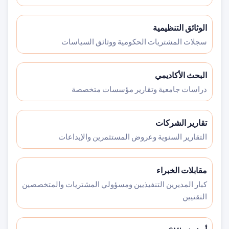
الوثائق التنظيمية
سجلات المشتريات الحكومية ووثائق السياسات
البحث الأكاديمي
دراسات جامعية وتقارير مؤسسات متخصصة
تقارير الشركات
التقارير السنوية وعروض المستثمرين والإيداعات
مقابلات الخبراء
كبار المديرين التنفيذيين ومسؤولي المشتريات والمتخصصين
التقنيين