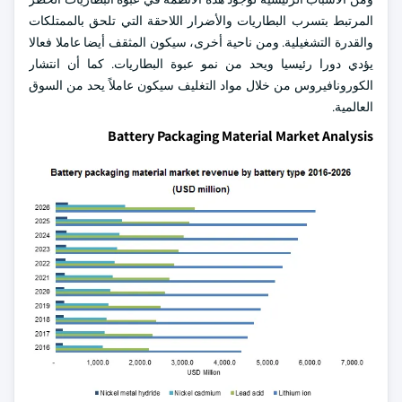
المرتبط بتسرب البطاريات والأضرار اللاحقة التي تلحق بالممتلكات
والقدرة التشغيلية. ومن ناحية أخرى، سيكون المثقف أيضا عاملا فعالا
يؤدي دورا رئيسيا ويحد من نمو عبوة البطاريات. كما أن انتشار
الكورونافيروس من خلال مواد التغليف سيكون عاملاً يحد من السوق
العالمية.
Battery Packaging Material Market Analysis