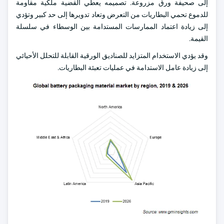
إلى صحيفة ورق مزروعة. تصميمه يعطي القضية ملكية مقاومة
للدموع تحمي البطاريات من التعرض وتعاد تدويرها إلى حد كبير وتؤدي
إلى زيادة اعتماد الممارسات المستدامة بين الوسطاء في سلسلة
القيمة.
وقد يؤدي الاستخدام المتزايد للصناديق الورقية القابلة للتحلل الأحيائي
إلى زيادة عامل الاستدامة في عمليات تعبئة البطاريات.