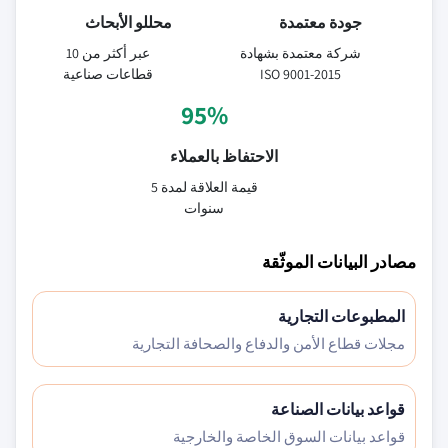
جودة معتمدة
محللو الأبحاث
شركة معتمدة بشهادة
عبر أكثر من 10
ISO 9001-2015
قطاعات صناعية
95%
الاحتفاظ بالعملاء
قيمة العلاقة لمدة 5
سنوات
مصادر البيانات الموثّقة
المطبوعات التجارية
مجلات قطاع الأمن والدفاع والصحافة التجارية
قواعد بيانات الصناعة
قواعد بيانات السوق الخاصة والخارجية