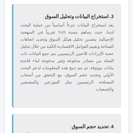
3. استخراج البيانات وتحليل السوق
يعد استخراج البيانات جزءاً أساسياً من عملية البحث
لدينا، حيث يساهم بنسبة 20% تقريباً في المنهجية
الإجمالية. يتضمن تحليل هيكل السوق وتحديد اتجاهات
الصناعة وتقييم العوامل الاقتصادية الكلية من خلال تحليل
حصة الإيرادات للاعبين الرئيسيين. يتم جمع البيانات ذات
الصلة من مصادر مدفوعة وغير مدفوعة لبناء قاعدة
بيانات موثوقة. ثم يتم دمج هذه المعلومات لدعم البحث
الأولي وتحديد حجم السوق، مع التحقق من أصحاب
المصلحة الرئيسيين مثل الموزعين والمصنعين
والجمعيات.
4. تحديد حجم السوق