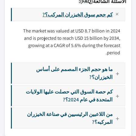
الأسئلة الشائعة(FAQ):
كم حجم سوق الخيزران المركب؟?
The market was valued at USD 8.7 billion in 2024
and is projected to reach USD 15 billion by 2034,
growing at a CAGR of 5.6% during the forecast
period.
ما هو حجم الجزء المصمم على أساس
الخيزران؟?
كم حصة السوق التي حصلت عليها الولايات
المتحدة في عام 2024؟?
من اللاعبين الرئيسيين في صناعة الخيزران
المركبه؟?