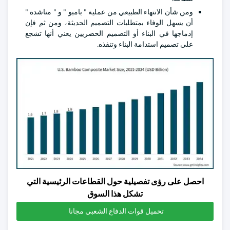
ومن شأن الانتهاء الطبيعي من عملية " بامبو " و " مناشدة "
أن يسهل الوفاء بمتطلبات التصميم الحديثة، ومن ثم فإن
إدماجها في البناء أو التصميم الحضريين يعني أنها تشجع
على تصميم استدامة البناء وتنفذه.
احصل على رؤى تفصيلية حول القطاعات الرئيسية التي
تشكل هذا السوق
تحميل قوات الدفاع الشعبي مجانا