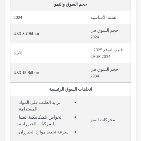
حجم السوق والنمو
السنة الأساسية
2024
حجم السوق في
USD 8.7 Billion
2024
فترة التوقع 2025 –
5.6%
2034 CAGR
حجم السوق في
USD 15 Billion
2034
اتجاهات السوق الرئيسية
تزايد الطلب على المواد
المستدامة
الخواص الميكانيكية العليا
محركات النمو
للمركبات الخيزرانية
سرعة تجديد موارد الخيزران