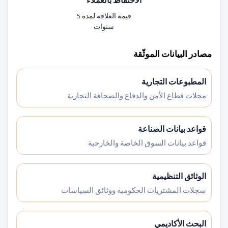
الاحتفاظ بالعملاء
قيمة العلاقة لمدة 5
سنوات
مصادر البيانات الموثّقة
المطبوعات التجارية
مجلات قطاع الأمن والدفاع والصحافة التجارية
قواعد بيانات الصناعة
قواعد بيانات السوق الخاصة والخارجية
الوثائق التنظيمية
سجلات المشتريات الحكومية ووثائق السياسات
البحث الأكاديمي