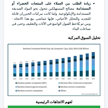
زيادة الطلب من العملاء على المنتجات الخضراء أو
المستدامة
: مصالح المستهلكين تتحول نحو المواد الصديقة
المستدامة والإيكولوجية. ولما كانت مركبات الخيزران قابلة
للتجديد والتحلل الأحيائي، فإنها تتماشى مع هذا الاتجاه -
ومن ثم يُلاحظ القبول الواسع في الأثاث والتغليف وحتى في
صناعات البناء.
تحليل السوق المركبة
لفهم الاتجاهات الرئيسية