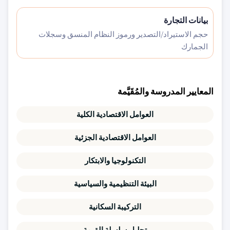
بيانات التجارة
حجم الاستيراد/التصدير ورموز النظام المنسق وسجلات
الجمارك
المعايير المدروسة والمُقَيَّمة
العوامل الاقتصادية الكلية
العوامل الاقتصادية الجزئية
التكنولوجيا والابتكار
البيئة التنظيمية والسياسية
التركيبة السكانية
تحليل سلسلة القيمة