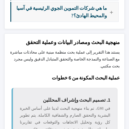
ما هي شركات التموين الجوي الرئيسية في آسيا
والمحيط الهادئ؟?
منهجية البحث ومصادر البيانات وعملية التحقق
يستند هذا التقرير إلى عملية بحث منظمة مبنية على محادثات مباشرة
مع الصناعة والنمذجة الخاصة والتحقق المتبادل الدقيق وليس مجرد
بحث مكتبي.
عملية البحث المكونة من 6 خطوات
1. تصميم البحث وإشراف المحللين
في GMI، تم بناء منهجية البحث لدينا على أساس الخبرة
البشرية والتحقق الصارم والشفافية الكاملة. يتم تطوير
كل رؤية وتحليل الاتجاهات والتوقعات في تقاريرنا