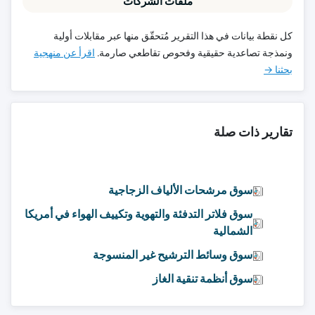
ملفات الشركات
كل نقطة بيانات في هذا التقرير مُتحقّق منها عبر مقابلات أولية
ونمذجة تصاعدية حقيقية وفحوص تقاطعي صارمة.
اقرأ عن منهجية
بحثنا →
تقارير ذات صلة
سوق مرشحات الألياف الزجاجية
سوق فلاتر التدفئة والتهوية وتكييف الهواء في أمريكا
الشمالية
سوق وسائط الترشيح غير المنسوجة
سوق أنظمة تنقية الغاز