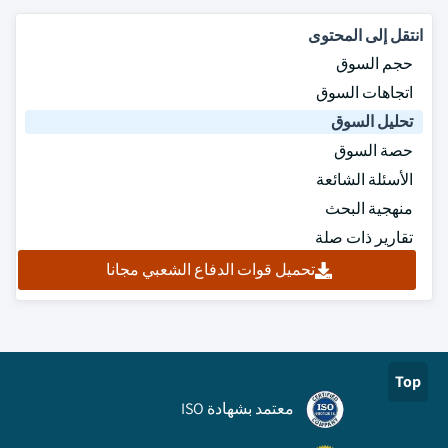
انتقل إلى المحتوى
حجم السوق
اتجاهات السوق
تحليل السوق
حصة السوق
الأسئلة الشائعة
منهجية البحث
تقارير ذات صلة
تحميل قوات الدفاع الشعبي مجانا
Top
معتمد بشهادة ISO