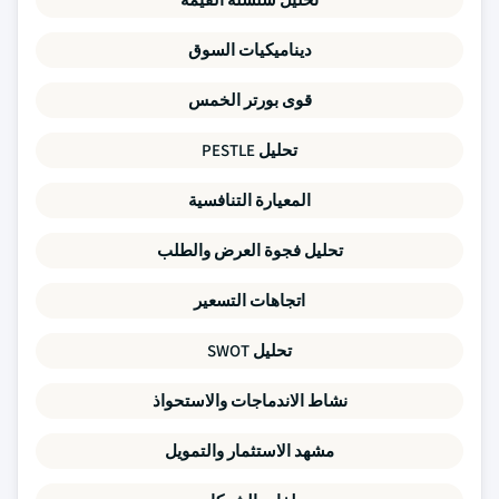
ديناميكيات السوق
قوى بورتر الخمس
تحليل PESTLE
المعيارة التنافسية
تحليل فجوة العرض والطلب
اتجاهات التسعير
تحليل SWOT
نشاط الاندماجات والاستحواذ
مشهد الاستثمار والتمويل