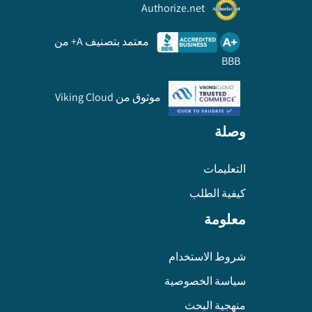
Authorize.net
معتمد بتصنيف A+ من
BBB
موثوق من Viking Cloud
وصلة
التعليمات
كيفية الطلب
معلومة
شروط الاستخدام
سياسة الخصوصية
منهجية البحث