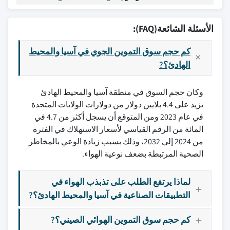
الأسئلة الشائعة(FAQ):
كم حجم سوق التموين الجوي في آسيا والمحيط
الهادئ؟?
وكان حجم السوق في منطقة آسيا والمحيط الهادئ
يزيد على 4.4 بلايين دولار من دولارات الولايات المتحدة
في عام 2023 ومن المتوقع أن يسجل أكثر من 4.7 في
المائة من الرقم القياسي لأسعار الاستهلاك في الفترة
من 2024 إلى 2032، وذلك بسبب زيادة الوعي بالمخاطر
الصحية المرتبطة بضعف نوعية الهواء.
لماذا يرتفع الطلب على تذبذب الهواء في
التطبيقات الصناعية في آسيا والمحيط الهادئ؟?
كم حجم سوق التموين الهوائي الصيني؟?