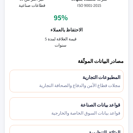
ISO 9001-2015
قطاعات صناعية
95%
الاحتفاظ بالعملاء
قيمة العلاقة لمدة 5
سنوات
مصادر البيانات الموثّقة
المطبوعات التجارية
مجلات قطاع الأمن والدفاع والصحافة التجارية
قواعد بيانات الصناعة
قواعد بيانات السوق الخاصة والخارجية
الوثائق التنظيمية