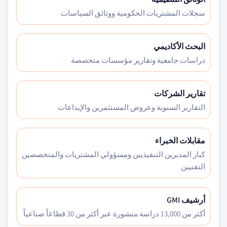
سجلات المشتريات الحكومية ووثائق السياسات
البحث الأكاديمي
دراسات جامعية وتقارير مؤسسات متخصصة
تقارير الشركات
التقارير السنوية وعروض المستثمرين والإيداعات
مقابلات الخبراء
كبار المديرين التنفيذيين ومسؤولي المشتريات والمتخصصين
التقنيين
أرشيف GMI
أكثر من 13,000 دراسة منشورة عبر أكثر من 30 قطاعاً صناعياً