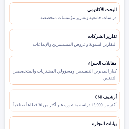
البحث الأكاديمي
دراسات جامعية وتقارير مؤسسات متخصصة
تقارير الشركات
التقارير السنوية وعروض المستثمرين والإيداعات
مقابلات الخبراء
كبار المديرين التنفيذيين ومسؤولي المشتريات والمتخصصين
التقنيين
أرشيف GMI
أكثر من 13,000 دراسة منشورة عبر أكثر من 30 قطاعاً صناعياً
بيانات التجارة