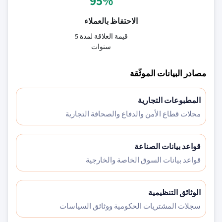
95%
الاحتفاظ بالعملاء
قيمة العلاقة لمدة 5
سنوات
مصادر البيانات الموثّقة
المطبوعات التجارية
مجلات قطاع الأمن والدفاع والصحافة التجارية
قواعد بيانات الصناعة
قواعد بيانات السوق الخاصة والخارجية
الوثائق التنظيمية
سجلات المشتريات الحكومية ووثائق السياسات