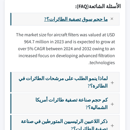
الأسئلة الشائعة(FAQ):
ما حجم سوق تصفية الطائرات؟?
The market size for aircraft filters was valued at USD
964.7 million in 2023 and is expected to grow at
over 5% CAGR between 2024 and 2032 owing to an
increased focus on developing advanced filtration
technologies.
لماذا ينمو الطلب على مرشحات الطائرات في
الطائرة؟?
كم حجم صناعة تصفية طائرات أمريكا
الشمالية؟?
ذكر اللاعبين الرئيسيين المتورطين في صناعة
تصفية الطائرات؟?