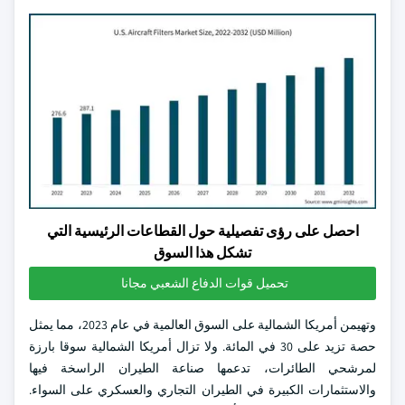
احصل على رؤى تفصيلية حول القطاعات الرئيسية التي
تشكل هذا السوق
تحميل قوات الدفاع الشعبي مجانا
وتهيمن أمريكا الشمالية على السوق العالمية في عام 2023، مما يمثل
حصة تزيد على 30 في المائة. ولا تزال أمريكا الشمالية سوقا بارزة
لمرشحي الطائرات، تدعمها صناعة الطيران الراسخة فيها
والاستثمارات الكبيرة في الطيران التجاري والعسكري على السواء.