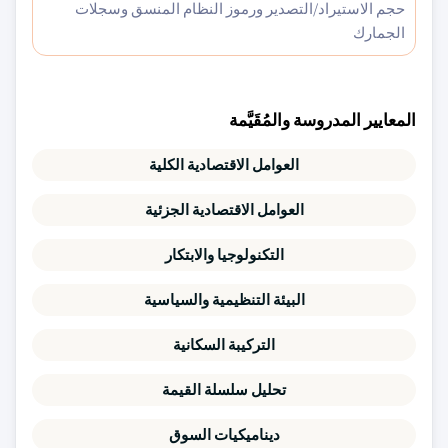
حجم الاستيراد/التصدير ورموز النظام المنسق وسجلات
الجمارك
المعايير المدروسة والمُقَيَّمة
العوامل الاقتصادية الكلية
العوامل الاقتصادية الجزئية
التكنولوجيا والابتكار
البيئة التنظيمية والسياسية
التركيبة السكانية
تحليل سلسلة القيمة
ديناميكيات السوق