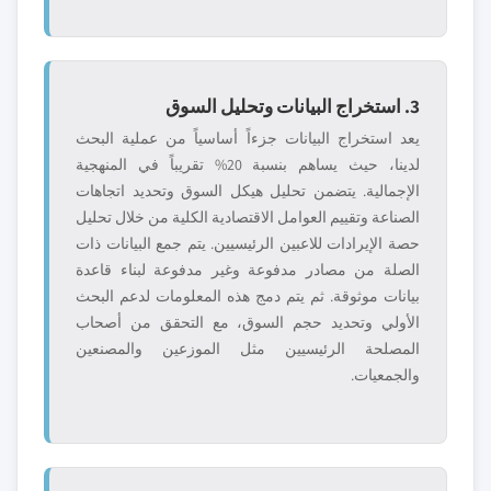
3. استخراج البيانات وتحليل السوق
يعد استخراج البيانات جزءاً أساسياً من عملية البحث
لدينا، حيث يساهم بنسبة 20% تقريباً في المنهجية
الإجمالية. يتضمن تحليل هيكل السوق وتحديد اتجاهات
الصناعة وتقييم العوامل الاقتصادية الكلية من خلال تحليل
حصة الإيرادات للاعبين الرئيسيين. يتم جمع البيانات ذات
الصلة من مصادر مدفوعة وغير مدفوعة لبناء قاعدة
بيانات موثوقة. ثم يتم دمج هذه المعلومات لدعم البحث
الأولي وتحديد حجم السوق، مع التحقق من أصحاب
المصلحة الرئيسيين مثل الموزعين والمصنعين
والجمعيات.