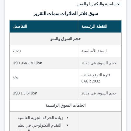
الحساسية والبكتيريا والعفن.
سوق فلاتر الطائرات سمات التقرير
النقطة الرئيسية
التفاصيل
حجم السوق والنمو
السنة الأساسية
2023
حجم السوق في 2023
USD 964.7 Million
فترة التوقع 2024 -
5%
2032 CAGR
حجم السوق في 2032
USD 1.5 Billion
اتجاهات السوق الرئيسية
زيادة الحركة الجوية العالمية
التقدم التكنولوجي في نظم