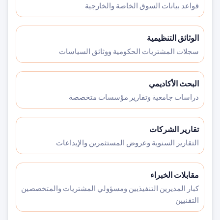
قواعد بيانات السوق الخاصة والخارجية
الوثائق التنظيمية
سجلات المشتريات الحكومية ووثائق السياسات
البحث الأكاديمي
دراسات جامعية وتقارير مؤسسات متخصصة
تقارير الشركات
التقارير السنوية وعروض المستثمرين والإيداعات
مقابلات الخبراء
كبار المديرين التنفيذيين ومسؤولي المشتريات والمتخصصين
التقنيين