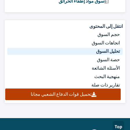
سوق مواد إطفاء الحرائق
انتقل إلى المحتوى
حجم السوق
اتجاهات السوق
تحليل السوق
حصة السوق
الأسئلة الشائعة
منهجية البحث
تقارير ذات صلة
تحميل قوات الدفاع الشعبي مجانا
Top