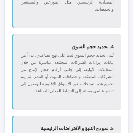
المصلحة الرئيسيين مثل الموزعين والمصنعين
والجمعيات.
4. تحديد حجم السوق
يُبنى تحديد حجم السوق لدينا على نهج تصاعدي، بدءاً من
بيانات إيرادات الشركات المجمّعة مباشرةً من خلال
المقابلات الأولية، إلى جانب أرقام حجم الإنتاج من
الشركات المصنّعة وإحصاءات التثبيت أو النشر. ثم يتم
تجميع هذه المدخلات عبر الأسواق الإقليمية للوصول إلى
تقدير عالمي مستند إلى النشاط الفعلي للصناعة.
5. نموذج التنبؤ والافتراضات الرئيسية