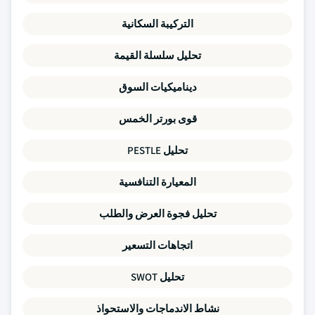
التركيبة السكانية
تحليل سلسلة القيمة
ديناميكيات السوق
قوى بورتر الخمس
تحليل PESTLE
المعيارة التنافسية
تحليل فجوة العرض والطلب
اتجاهات التسعير
تحليل SWOT
نشاط الاندماجات والاستحواذ