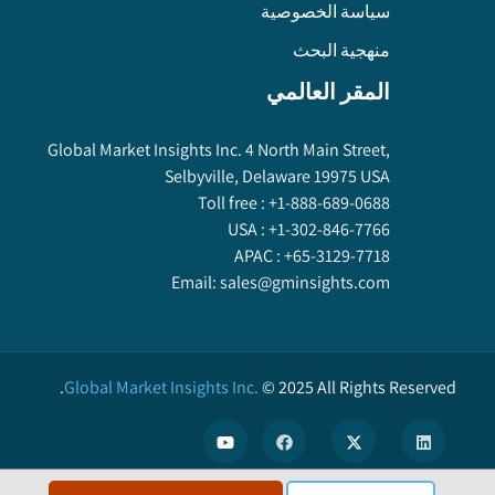
سياسة الخصوصية
منهجية البحث
المقر العالمي
Global Market Insights Inc. 4 North Main Street,
Selbyville, Delaware 19975 USA
Toll free :
+1-888-689-0688
USA :
+1-302-846-7766
APAC :
+65-3129-7718
Email:
sales@gminsights.com
Global Market Insights Inc.
©
2025
All Rights Reserved.