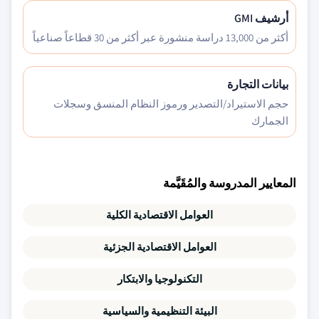
أرشيف GMI
أكثر من 13,000 دراسة منشورة عبر أكثر من 30 قطاعاً صناعياً
بيانات التجارة
حجم الاستيراد/التصدير ورموز النظام المنسق وسجلات
الجمارك
المعايير المدروسة والمُقَيَّمة
العوامل الاقتصادية الكلية
العوامل الاقتصادية الجزئية
التكنولوجيا والابتكار
البيئة التنظيمية والسياسية