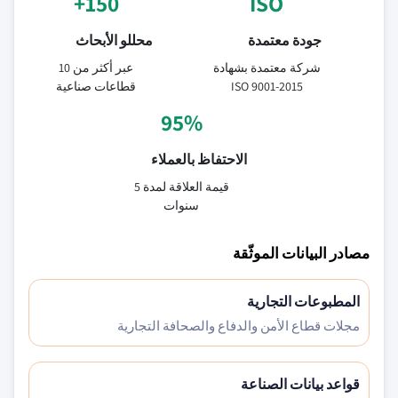
150+
ISO
جودة معتمدة
محللو الأبحاث
شركة معتمدة بشهادة
عبر أكثر من 10
ISO 9001-2015
قطاعات صناعية
95%
الاحتفاظ بالعملاء
قيمة العلاقة لمدة 5
سنوات
مصادر البيانات الموثّقة
المطبوعات التجارية
مجلات قطاع الأمن والدفاع والصحافة التجارية
قواعد بيانات الصناعة