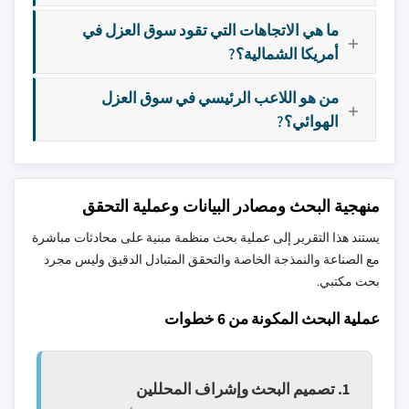
ما هي الاتجاهات التي تقود سوق العزل في
أمريكا الشمالية؟?
من هو اللاعب الرئيسي في سوق العزل
الهوائي؟?
منهجية البحث ومصادر البيانات وعملية التحقق
يستند هذا التقرير إلى عملية بحث منظمة مبنية على محادثات مباشرة
مع الصناعة والنمذجة الخاصة والتحقق المتبادل الدقيق وليس مجرد
بحث مكتبي.
عملية البحث المكونة من 6 خطوات
1. تصميم البحث وإشراف المحللين