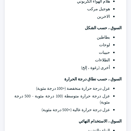
هلام الهواء الكربوني
هوجيل مركب
الاخرين
السوق ، حسب الشكل
بطاطين
لوحات
حبيبات
الطلاءات
أخرى (رغوة ، إلخ)
السوق ، حسب نطاق درجة الحرارة
عزل درجة حرارة منخفضة (<100 درجة مئوية)
عزل درجة حرارة متوسطة (100 درجة مئوية - 500 درجة
مئوية)
عزل درجة حرارة عالية (>500 درجة مئوية)
السوق ، الاستخدام النهائي
البناء والتشييد