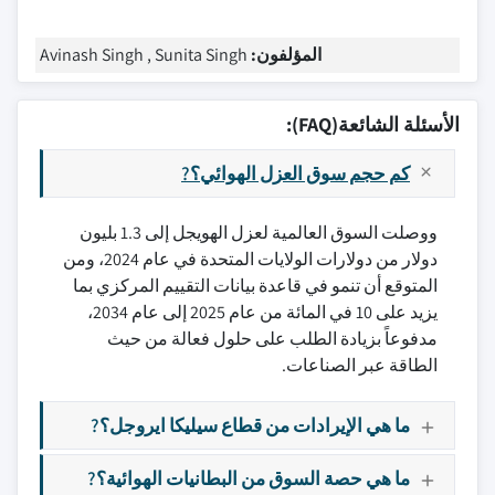
المؤلفون:
Avinash Singh , Sunita Singh
الأسئلة الشائعة(FAQ):
كم حجم سوق العزل الهوائي؟?
ووصلت السوق العالمية لعزل الهويجل إلى 1.3 بليون
دولار من دولارات الولايات المتحدة في عام 2024، ومن
المتوقع أن تنمو في قاعدة بيانات التقييم المركزي بما
يزيد على 10 في المائة من عام 2025 إلى عام 2034،
مدفوعاً بزيادة الطلب على حلول فعالة من حيث
الطاقة عبر الصناعات.
ما هي الإيرادات من قطاع سيليكا ايروجل؟?
ما هي حصة السوق من البطانيات الهوائية؟?