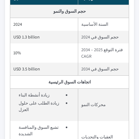
حجم السوق والنمو
السنة الأساسية
2024
حجم السوق في 2024
USD 1.3 billion
فترة التوقع 2025 – 2034
10%
CAGR
حجم السوق في 2034
USD 3.5 billion
اتجاهات السوق الرئيسية
زيادة أنشطة البناء
زيادة الطلب على حلول
محركات النمو
العزل
تشبع السوق والمنافسة
الشديدة
العقبات والتحديات