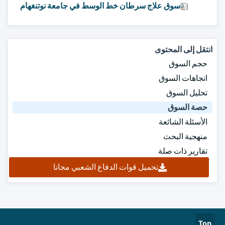
سوق علاج سرطان خط الوسط في جامعة نوتنغهام
انتقل إلى المحتوى
حجم السوق
اتجاهات السوق
تحليل السوق
حصة السوق
الأسئلة الشائعة
منهجية البحث
تقارير ذات صلة
تحميل قوات الدفاع الشعبي مجانا
Top