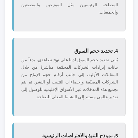
المصلحة الرئيسيين مثل الموزعين والمصنعين
والجمعيات.
4. تحديد حجم السوق
يُبنى تحديد حجم السوق لدينا على نهج تصاعدي، بدءاً من
بيانات إيرادات الشركات المجمّعة مباشرةً من خلال
المقابلات الأولية، إلى جانب أرقام حجم الإنتاج من
الشركات المصنّعة وإحصاءات التثبيت أو النشر. ثم يتم
تجميع هذه المدخلات عبر الأسواق الإقليمية للوصول إلى
تقدير عالمي مستند إلى النشاط الفعلي للصناعة.
5. نموذج التنبؤ والافتراضات الرئيسية