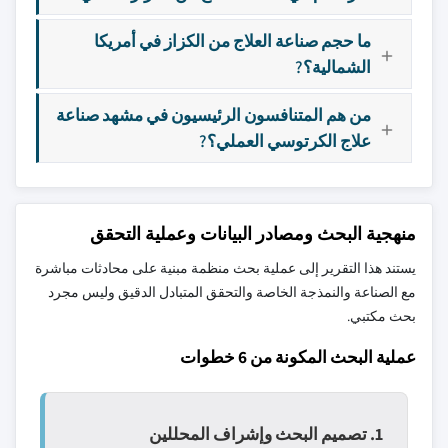
ما حجم صناعة العلاج من الكزاز في أمريكا
الشمالية؟?
من هم المتنافسون الرئيسيون في مشهد صناعة
علاج الكرتوسي العملي؟?
منهجية البحث ومصادر البيانات وعملية التحقق
يستند هذا التقرير إلى عملية بحث منظمة مبنية على محادثات مباشرة
مع الصناعة والنمذجة الخاصة والتحقق المتبادل الدقيق وليس مجرد
بحث مكتبي.
عملية البحث المكونة من 6 خطوات
1. تصميم البحث وإشراف المحللين