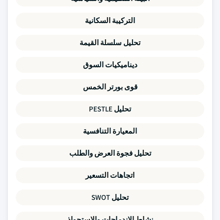
التركيبة السكانية
تحليل سلسلة القيمة
ديناميكيات السوق
قوى بورتر الخمس
تحليل PESTLE
المعيارة التنافسية
تحليل فجوة العرض والطلب
اتجاهات التسعير
تحليل SWOT
نشاط الاندماجات والاستحواذ