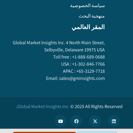
سياسة الخصوصية
منهجية البحث
المقر العالمي
Global Market Insights Inc. 4 North Main Street,
Selbyville, Delaware 19975 USA
Toll free :
+1-888-689-0688
USA :
+1-302-846-7766
APAC :
+65-3129-7718
Email:
sales@gminsights.com
Global Market Insights Inc.
©
2025
All Rights Reserved.