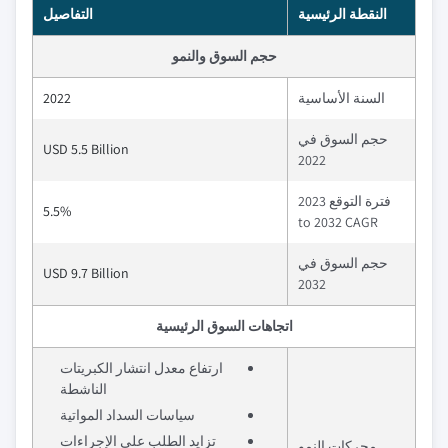
النقطة الرئيسية
التفاصيل
حجم السوق والنمو
السنة الأساسية
2022
حجم السوق في
USD 5.5 Billion
2022
فترة التوقع 2023
5.5%
to 2032 CAGR
حجم السوق في
USD 9.7 Billion
2032
اتجاهات السوق الرئيسية
ارتفاع معدل انتشار الكبريتات
الناشطة
سياسات السداد المواتية
تزايد الطلب على الإجراءات
محركات النمو