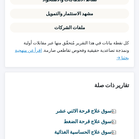
مشهد الاستثمار والتمويل
ملفات الشركات
كل نقطة بيانات في هذا التقرير مُتحقّق منها عبر مقابلات أولية
ونمذجة تصاعدية حقيقية وفحوص تقاطعي صارمة.
اقرأ عن منهجية
بحثنا →
تقارير ذات صلة
سوق علاج قرحة الاثني عشر
سوق علاج قرحة الضغط
سوق علاج الحساسية الغذائية