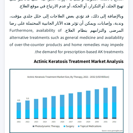
تهيج الجلد، أو التكرار، أو الحكة، أو عدم الارتياح في موقع العلاج.
وبالإضافة إلى ذلك، قد تؤدي بعض العلاجات إلى خلل جلدي مؤقت،
وندبة، وإصابات. ويمكن أن تؤثر هذه الآثار الجانبية المحتملة على رضا
المرضى والتزامهم بنظام العلاج. Furthermore, availability of
alternative treatments such as general medicine and availability
of over-the-counter products and home remedies may impede
the demand for prescription-based AK treatments.
Actinic Keratosis Treatment Market Analysis