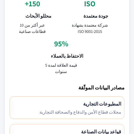
150+
ISO
جودة معتمدة
محللو الأبحاث
شركة معتمدة بشهادة
عبر أكثر من 10
ISO 9001-2015
قطاعات صناعية
95%
الاحتفاظ بالعملاء
قيمة العلاقة لمدة 5
سنوات
مصادر البيانات الموثّقة
المطبوعات التجارية
مجلات قطاع الأمن والدفاع والصحافة التجارية
قواعد بيانات الصناعة