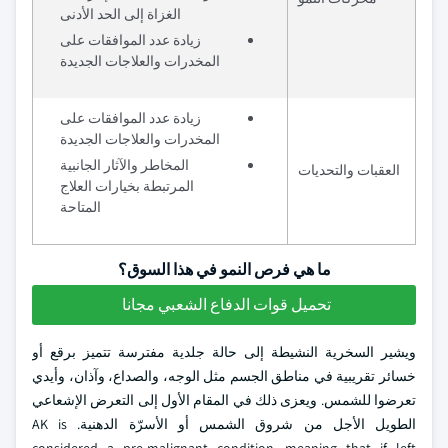
الغزاة إلى الحد الأدنى
زيادة عدد الموافقات على
المخدرات والعلاجات الجديدة
زيادة عدد الموافقات على
المخدرات والعلاجات الجديدة
المخاطر والآثار الجانبية
العقبات والتحديات
المرتبطة بخيارات العلاج
المتاحة
ما هي فرص النمو في هذا السوق؟
تحميل قوات الدفاع الشعبي مجانا
ويشير السخرية النشيطة إلى حالة جلدية مفترسة تتميز برقع أو
خسائر تقريبية في مناطق الجسم مثل الوجه، والصداع، وآذان، وأيدي
تعرضوا للشمس. ويعزى ذلك في المقام الأول إلى التعرض الإشعاعي
الطويل الأجل من شروق الشمس أو الأسرّة الدهنية. AK is