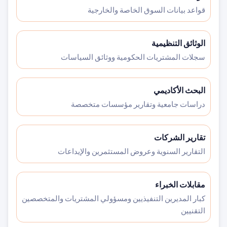
قواعد بيانات السوق الخاصة والخارجية
الوثائق التنظيمية
سجلات المشتريات الحكومية ووثائق السياسات
البحث الأكاديمي
دراسات جامعية وتقارير مؤسسات متخصصة
تقارير الشركات
التقارير السنوية وعروض المستثمرين والإيداعات
مقابلات الخبراء
كبار المديرين التنفيذيين ومسؤولي المشتريات والمتخصصين
التقنيين