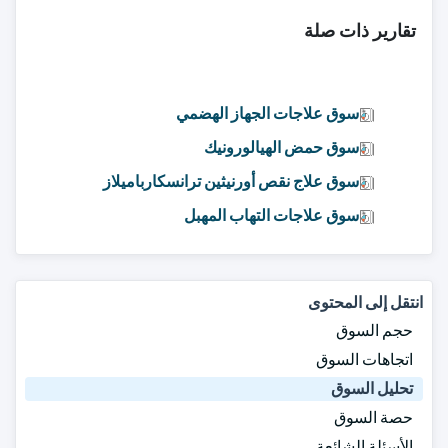
تقارير ذات صلة
سوق علاجات الجهاز الهضمي
سوق حمض الهيالورونيك
سوق علاج نقص أورنيثين ترانسكارباميلاز
سوق علاجات التهاب المهبل
انتقل إلى المحتوى
حجم السوق
اتجاهات السوق
تحليل السوق
حصة السوق
الأسئلة الشائعة