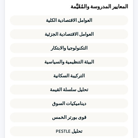
المعايير المدروسة والمُقَيَّمة
العوامل الاقتصادية الكلية
العوامل الاقتصادية الجزئية
التكنولوجيا والابتكار
البيئة التنظيمية والسياسية
التركيبة السكانية
تحليل سلسلة القيمة
ديناميكيات السوق
قوى بورتر الخمس
تحليل PESTLE