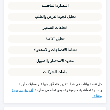
المعيارة التنافسية
تحليل فجوة العرض والطلب
اتجاهات التسعير
تحليل SWOT
نشاط الاندماجات والاستحواذ
مشهد الاستثمار والتمويل
ملفات الشركات
كل نقطة بيانات في هذا التقرير مُتحقّق منها عبر مقابلات أولية
ونمذجة تصاعدية حقيقية وفحوص تقاطعي صارمة.
اقرأ عن منهجية
بحثنا →