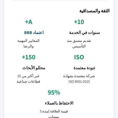
الثقة والمصداقية
A+
10+
سنوات في الخدمة
اعتماد BBB
تقديم متسق منذ
المعايير المهنية
التأسيس
والرضا
150+
ISO
جودة معتمدة
محللو الأبحاث
شركة معتمدة بشهادة
عبر أكثر من 10
ISO 9001-2015
قطاعات صناعية
95%
الاحتفاظ بالعملاء
قيمة العلاقة لمدة 5
سنوات