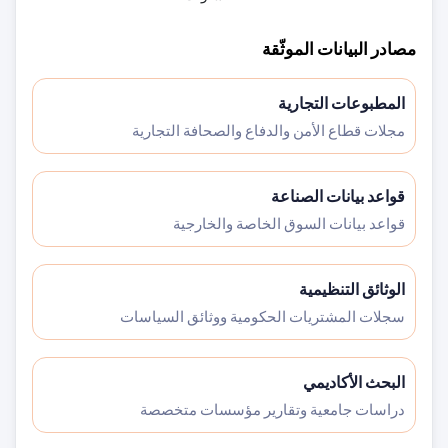
مصادر البيانات الموثّقة
المطبوعات التجارية
مجلات قطاع الأمن والدفاع والصحافة التجارية
قواعد بيانات الصناعة
قواعد بيانات السوق الخاصة والخارجية
الوثائق التنظيمية
سجلات المشتريات الحكومية ووثائق السياسات
البحث الأكاديمي
دراسات جامعية وتقارير مؤسسات متخصصة