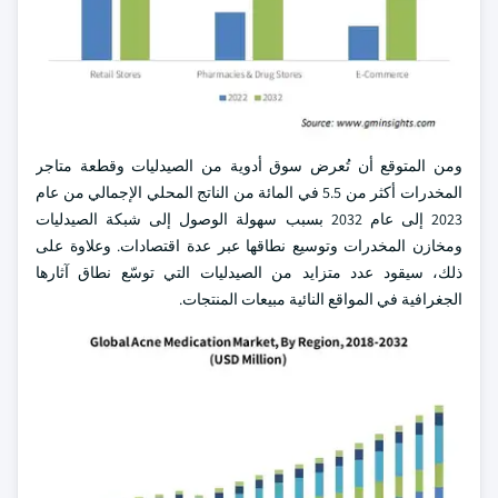
ومن المتوقع أن تُعرض سوق أدوية من الصيدليات وقطعة متاجر
المخدرات أكثر من 5.5 في المائة من الناتج المحلي الإجمالي من عام
2023 إلى عام 2032 بسبب سهولة الوصول إلى شبكة الصيدليات
ومخازن المخدرات وتوسيع نطاقها عبر عدة اقتصادات. وعلاوة على
ذلك، سيقود عدد متزايد من الصيدليات التي توسّع نطاق آثارها
الجغرافية في المواقع النائية مبيعات المنتجات.