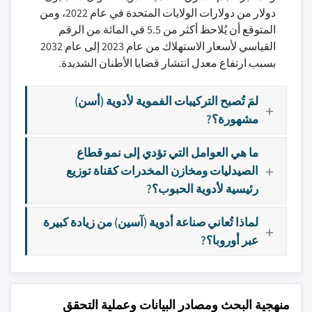
دولار من دولارات الولايات المتحدة في عام 2022، ومن
المتوقع أن يُلاحظ أكثر من 5.5 في المائة من الرقم
القياسي لأسعار الاستهلاك من عام 2023 إلى عام 2032
بسبب ارتفاع معدل انتشار قضايا الأطنان الشديدة.
لمَ تُصبح التركيبات الفموية لأدوية (أسن)
مشهورة؟?
ما هي العوامل التي تؤدي إلى نمو قطاع
الصيدليات ومخازن المخدرات كقناة توزيع
رئيسية لأدوية الحبوب؟?
لماذا تُعاني صناعة أدوية (آسين) من زيادة كبيرة
عبر أوروبا؟?
منهجية البحث ومصادر البيانات وعملية التحقق