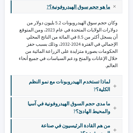
ما هو حجم سوق الهيدروفونية؟?
وكان حجم سوق الهيدروبونات 5.2 بليون دولار من
دولارات الولايات المتحدة في عام 2023، ومن المتوقع
أن يسجل أكثر من 8.5 في المائة من الناتج المحلي
الإجمالي في الفترة 2024-2032، وذلك بسبب حفز
الحكومات بصورة متزايدة على الزراعة المائية من
خلال الإعانات والمنح ودعم السياسات في جميع أنحاء
العالم.
لماذا تستخدم الهيدروبونات مع نمو النظم
الكلية؟?
ما مدى حجم السوق الهيدروفونية في آسيا
والمحيط الهادئ؟?
من هم القادة الرئيسيون في صناعة