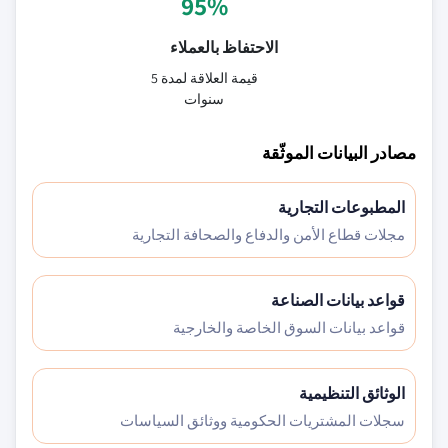
95%
الاحتفاظ بالعملاء
قيمة العلاقة لمدة 5
سنوات
مصادر البيانات الموثّقة
المطبوعات التجارية
مجلات قطاع الأمن والدفاع والصحافة التجارية
قواعد بيانات الصناعة
قواعد بيانات السوق الخاصة والخارجية
الوثائق التنظيمية
سجلات المشتريات الحكومية ووثائق السياسات