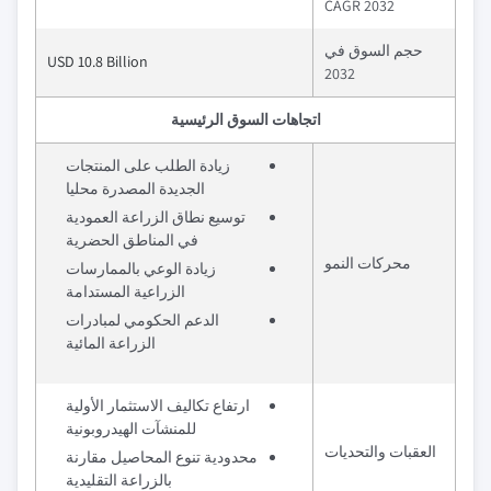
2032 CAGR
حجم السوق في
USD 10.8 Billion
2032
اتجاهات السوق الرئيسية
زيادة الطلب على المنتجات
الجديدة المصدرة محليا
توسيع نطاق الزراعة العمودية
في المناطق الحضرية
محركات النمو
زيادة الوعي بالممارسات
الزراعية المستدامة
الدعم الحكومي لمبادرات
الزراعة المائية
ارتفاع تكاليف الاستثمار الأولية
للمنشآت الهيدروبونية
العقبات والتحديات
محدودية تنوع المحاصيل مقارنة
بالزراعة التقليدية