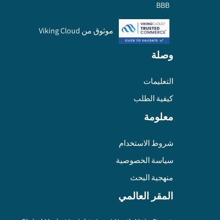
BBB
موثوق من Viking Cloud
وصلة
التعليمات
كيفية الطلب
معلومة
شروط الاستخدام
سياسة الخصوصية
منهجية البحث
المقر العالمي