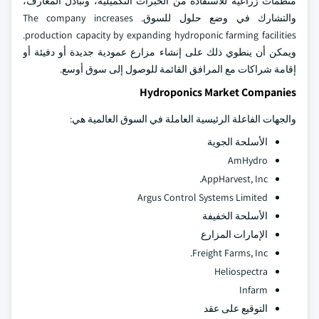
منظمات زراعية للاستفادة من الخبرات التكميلية، وتبادل المعارف،
والتشارك في وضع حلول للسوق. The company increases
production capacity by expanding hydroponic farming facilities.
ويمكن أن ينطوي ذلك على إنشاء مزارع عمودية جديدة أو دفيئة أو
إقامة شراكات مع المرافق القائمة للوصول إلى سوق أوسع.
Hydroponics Market Companies
والجهات الفاعلة الرئيسية العاملة في السوق العالمية هي:
الأسلحة الجوية
AmHydro
AppHarvest, Inc.
Argus Control Systems Limited
الأسلحة الخفيفة
الإمارات المزارع
Freight Farms, Inc.
Heliospectra
Infarm
التوقيع على عقد