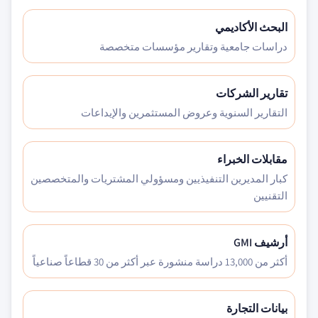
البحث الأكاديمي
دراسات جامعية وتقارير مؤسسات متخصصة
تقارير الشركات
التقارير السنوية وعروض المستثمرين والإيداعات
مقابلات الخبراء
كبار المديرين التنفيذيين ومسؤولي المشتريات والمتخصصين
التقنيين
أرشيف GMI
أكثر من 13,000 دراسة منشورة عبر أكثر من 30 قطاعاً صناعياً
بيانات التجارة