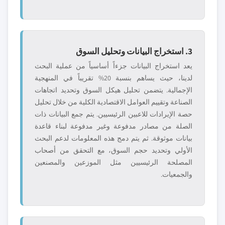
3. استخراج البيانات وتحليل السوق
يعد استخراج البيانات جزءاً أساسياً من عملية البحث
لدينا، حيث يساهم بنسبة 20% تقريباً في المنهجية
الإجمالية. يتضمن تحليل هيكل السوق وتحديد اتجاهات
الصناعة وتقييم العوامل الاقتصادية الكلية من خلال تحليل
حصة الإيرادات للاعبين الرئيسيين. يتم جمع البيانات ذات
الصلة من مصادر مدفوعة وغير مدفوعة لبناء قاعدة
بيانات موثوقة. ثم يتم دمج هذه المعلومات لدعم البحث
الأولي وتحديد حجم السوق، مع التحقق من أصحاب
المصلحة الرئيسيين مثل الموزعين والمصنعين
والجمعيات.