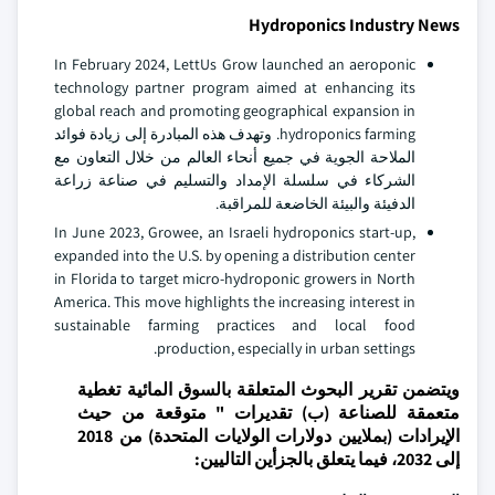
Hydroponics Industry News
In February 2024, LettUs Grow launched an aeroponic
technology partner program aimed at enhancing its
global reach and promoting geographical expansion in
hydroponics farming. وتهدف هذه المبادرة إلى زيادة فوائد
الملاحة الجوية في جميع أنحاء العالم من خلال التعاون مع
الشركاء في سلسلة الإمداد والتسليم في صناعة زراعة
الدفيئة والبيئة الخاضعة للمراقبة.
In June 2023, Growee, an Israeli hydroponics start-up,
expanded into the U.S. by opening a distribution center
in Florida to target micro-hydroponic growers in North
America. This move highlights the increasing interest in
sustainable farming practices and local food
production, especially in urban settings.
ويتضمن تقرير البحوث المتعلقة بالسوق المائية تغطية
متعمقة للصناعة (ب) تقديرات " متوقعة من حيث
الإيرادات (بملايين دولارات الولايات المتحدة) من 2018
إلى 2032، فيما يتعلق بالجزأين التاليين: