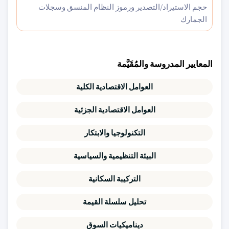
حجم الاستيراد/التصدير ورموز النظام المنسق وسجلات
الجمارك
المعايير المدروسة والمُقَيَّمة
العوامل الاقتصادية الكلية
العوامل الاقتصادية الجزئية
التكنولوجيا والابتكار
البيئة التنظيمية والسياسية
التركيبة السكانية
تحليل سلسلة القيمة
ديناميكيات السوق